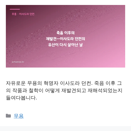
자유로운 무용의 혁명자 이사도라 던컨. 죽음 이후 그
의 작품과 철학이 어떻게 재발견되고 재해석되었는지
들여다봅니다.
Categories
무용