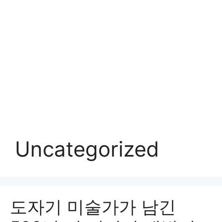
Uncategorized
도자기 미술가가 남긴