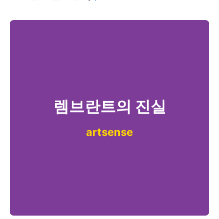
렘브란트의 진실
artsense