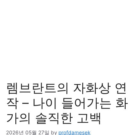
렘브란트의 자화상 연
작 – 나이 들어가는 화
가의 솔직한 고백
2026년 05월 27일
by
profdamesek