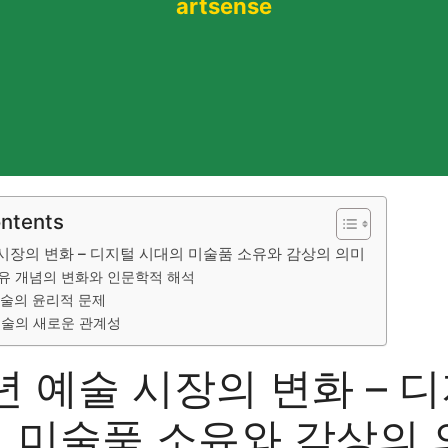
artsense
ontents
 시장의 변화 – 디지털 시대의 미술품 소유와 감상의 의미
유 개념의 변화와 인문학적 해석
술의 윤리적 문제
예술의 새로운 관계성
5년 예술 시장의 변화 – 
 미술품 소유와 감상의 