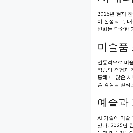
2025년 현재 
이 진정되고, 
변화는 단순한 
미술품 
전통적으로 미술
작품의 경험과 
통해 더 많은 사
술 감상을 엘리
예술과 
AI 기술이 미
있다. 2025
들과 미술인들이