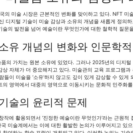
한국의 미술 시장은 근본적인 변화를 맞이하고 있다. NFT 미
대신 디지털 기술이 미술 감상과 소유의 개념을 새롭게 정의하
기술의 발전을 넘어 예술이란 무엇인가에 대한 철학적 질문을
소유 개념의 변화와 인문학적
품의 가치는 원본 소유에 있었다. 그러나 2025년의 디지털
감상 자체가 더 중요해지고 있다. 미술관의 교육 프로그램과
람들이 미술을 ‘소유’하지 않고도 깊이 있게 감상할 수 있게 
트의 영역에서 대중의 영역으로 이동시키는 문화적 민주화를
기술의 윤리적 문제
술 창작에 활용되면서 ‘진정한 예술이란 무엇인가’라는 근원적
년 한국 미술계에서는 이에 대한 활발한 논의가 이루어지고 있으
 참여하는 학술 포럼이 개최되고 있다. 이러한 논의는 기술