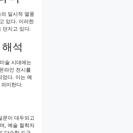
술의 일시적 열풍
고 있다. 이러한
 던지고 있다.
 해석
 미술 시대에는
 온라인 전시를
되었다. 이는 예
 의미한다.
 질문이 대두되고
며, 예술 철학자
의 단순한 도구