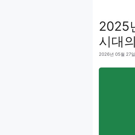
202
시대의
2026년 05월 27