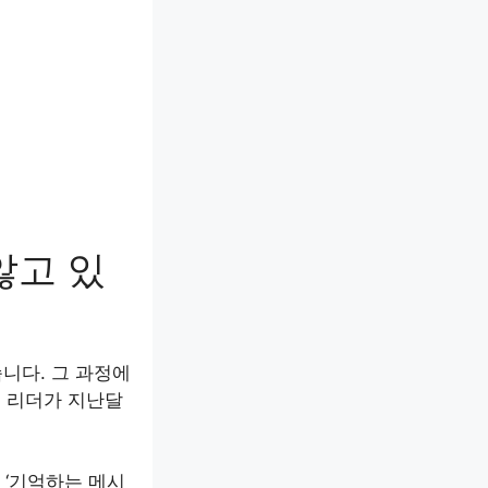
않고 있
습니다. 그 과정에
의 리더가 지난달
 ‘기억하는 메시