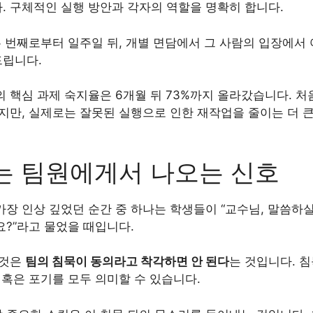
. 구체적인 실행 방안과 각자의 역할을 명확히 합니다.
 두 번째로부터 일주일 뒤, 개별 면담에서 그 사람의 입장에서
립니다.
의 핵심 과제 숙지율은 6개월 뒤 73%까지 올라갔습니다. 
있지만, 실제로는 잘못된 실행으로 인한 재작업을 줄이는 더 
는 팀원에게서 나오는 신호
가장 인상 깊었던 순간 중 하나는 학생들이 “교수님, 말씀하실
요?”라고 물었을 때입니다.
 것은
팀의 침묵이 동의라고 착각하면 안 된다
는 것입니다. 침
 혹은 포기를 모두 의미할 수 있습니다.