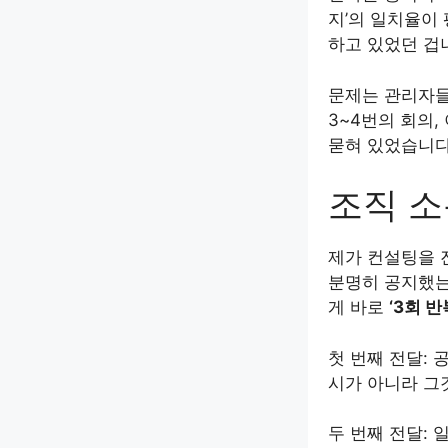
지’의 일치율이 
하고 있었던 겁
문제는 관리자들
3~4번의 회의,
묻혀 있었습니다
조직 소
제가 컨설팅을 
분명히 공지했는
게 바로
‘3회 반
첫 번째 전달: 
시가 아니라 그
두 번째 전달: 