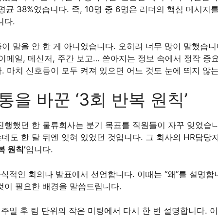
평균 38%였습니다. 즉, 10명 중 6명은 리더의 핵심 메시지
니다.
이 말을 안 한 게 아니었습니다. 오히려 너무 많이 말했습니
 이메일, 메신저, 주간 보고… 쏟아지는 정보 속에서 정작 중
. 마치 신호등이 모두 켜져 있으면 어느 것도 눈에 띄지 않는
통을 바꾼 ‘3회 반복 원칙’
진행했던 한 물류회사는 분기 목표를 직원들이 자꾸 잊었습니
데도 한 달 뒤엔 잊혀 있었던 것입니다. 그 회사의 HR담당
복 원칙’
입니다.
공식적인 회의나 발표에서 선언합니다. 이때는 “왜”를 설명합
것이 필요한 배경을 말씀드립니다.
일주일 후 팀 단위의 작은 미팅에서 다시 한 번 설명합니다. 