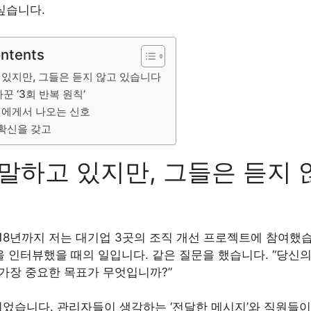
싶습니다.
ontents
 있지만, 그들은 듣지 않고 있습니다
꾼 ‘3회 반복 원칙’
에게서 나오는 신호
 확신을 갖고
말하고 있지만, 그들은 듣지 
018년까지 저는 대기업 3곳의 조직 개선 프로젝트에 참여했
명을 인터뷰했을 때의 일입니다. 같은 질문을 했습니다. “당신
 가장 중요한 목표가 무엇입니까?”
었습니다. 관리자들이 생각하는 ‘전달한 메시지’와 직원들이