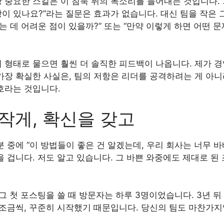
 중요한 스킬은 이 침묵 뒤의 목소리를 들어내는 것입니다. 회
이 있나요?”라는 질문은 효과가 없습니다. 대신 팀을 작은
는 데 어려운 점이 있을까?” 또는 “만약 이렇게 하면 어떤 
 형태로 물으면 훨씬 더 솔직한 피드백이 나옵니다. 제가 경
가장 확실한 사실은, 팀의 저항은 리더를 공격하려는 게 아니
호라는 것입니다.
작게, 확신을 갖고
 중에 “이 방법들이 좋은 건 알겠는데, 우리 회사는 너무 
 겁니다. 저도 알고 있습니다. 그 바쁜 와중에도 제대로 된
그 첫 포스팅을 쓸 때 방문자는 하루 3명이었습니다. 3년 뒤
 조금씩, 꾸준히 시작했기 때문입니다. 당신의 팀도 마찬가지