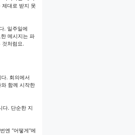
를 제대로 받지 못
다. 일주일에
요한 메시지는 파
 것처럼요.
다. 회의에서
자와 함께 시작한
니다. 단순한 지
이번엔 “어떻게”에