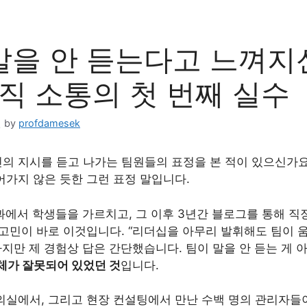
말을 안 듣는다고 느껴지
조직 소통의 첫 번째 실수
일
by
profdamesek
의 지시를 듣고 나가는 팀원들의 표정을 본 적이 있으신가요
어가지 않은 듯한 그런 표정 말입니다.
과에서 학생들을 가르치고, 그 이후 3년간 블로그를 통해 
 고민이 바로 이것입니다. “리더십을 아무리 발휘해도 팀이 
하지만 제 경험상 답은 간단했습니다. 팀이 말을 안 듣는 게
자체가 잘못되어 있었던 것
입니다.
의실에서, 그리고 현장 컨설팅에서 만난 수백 명의 관리자들