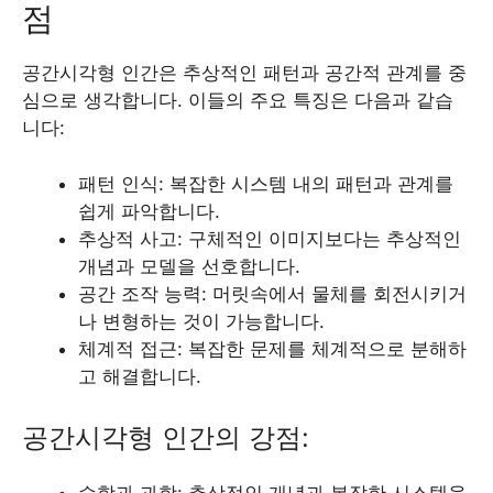
점
공간시각형 인간은 추상적인 패턴과 공간적 관계를 중
심으로 생각합니다. 이들의 주요 특징은 다음과 같습
니다:
패턴 인식: 복잡한 시스템 내의 패턴과 관계를
쉽게 파악합니다.
추상적 사고: 구체적인 이미지보다는 추상적인
개념과 모델을 선호합니다.
공간 조작 능력: 머릿속에서 물체를 회전시키거
나 변형하는 것이 가능합니다.
체계적 접근: 복잡한 문제를 체계적으로 분해하
고 해결합니다.
공간시각형 인간의 강점: