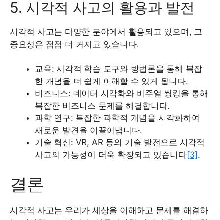
5. 시각적 사고의 활용과 발전
시각적 사고는 다양한 분야에서 활용되고 있으며, 그
중요성은 점점 더 커지고 있습니다.
교육: 시각적 학습 도구와 방법론을 통해 복잡
한 개념을 더 쉽게 이해할 수 있게 됩니다.
비즈니스: 데이터 시각화와 비주얼 씽킹을 통해
복잡한 비즈니스 문제를 해결합니다.
과학 연구: 복잡한 과학적 개념을 시각화하여
새로운 발견을 이끌어냅니다.
기술 혁신: VR, AR 등의 기술 발전으로 시각적
사고의 가능성이 더욱 확장되고 있습니다
[3]
.
결론
시각적 사고는 우리가 세상을 이해하고 문제를 해결하