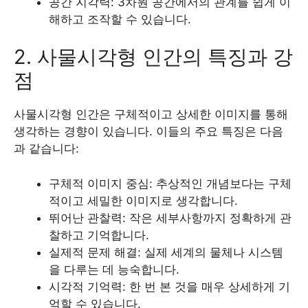
공간 지각력: 3차원 공간에서의 관계를 쉽게 이
해하고 조작할 수 있습니다.
2. 사물시각형 인간의 특징과 강
점
사물시각형 인간은 구체적이고 상세한 이미지를 통해
생각하는 경향이 있습니다. 이들의 주요 특징은 다음
과 같습니다:
구체적 이미지 중심: 추상적인 개념보다는 구체
적이고 세밀한 이미지로 생각합니다.
뛰어난 관찰력: 작은 세부사항까지 정확하게 관
찰하고 기억합니다.
실제적 문제 해결: 실제 세계의 물체나 시스템
을 다루는 데 능숙합니다.
시각적 기억력: 한 번 본 것을 매우 상세하게 기
억할 수 있습니다.