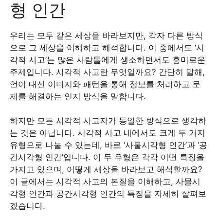
형 인간
우리는 모두 같은 세상을 바라보지만, 각자 다른 방식
으로 그 세상을 이해하고 해석합니다. 이 중에서도 ‘시
각적 사고’는 많은 사람들에게 생소하면서도 흥미로운
주제입니다. 시각적 사고란 무엇일까요? 간단히 말해,
언어 대신 이미지와 패턴을 통해 정보를 처리하고 문
제를 해결하는 인지 방식을 말합니다.
하지만 모든 시각적 사고자가 동일한 방식으로 생각하
는 것은 아닙니다. 시각적 사고 내에서도 크게 두 가지
유형으로 나눌 수 있는데, 바로 ‘사물시각형 인간’과 ‘공
간시각형 인간’입니다. 이 두 유형은 각각 어떤 특징을
가지고 있으며, 어떻게 세상을 바라보고 해석할까요?
이 글에서는 시각적 사고의 본질을 이해하고, 사물시
각형 인간과 공간시각형 인간의 특징을 자세히 살펴보
겠습니다.