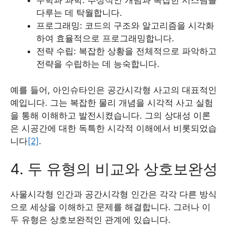
수학과 과학: 추상적인 개념과 복잡한 시스템을
다루는 데 탁월합니다.
프로그래밍: 코드의 구조와 알고리즘을 시각화
하여 효율적으로 프로그래밍합니다.
전략 수립: 복잡한 상황을 전체적으로 파악하고
전략을 수립하는 데 능숙합니다.
예를 들어, 아인슈타인은 공간시각형 사고의 대표적인
예입니다. 그는 복잡한 물리 개념을 시각적 사고 실험
을 통해 이해하고 발전시켰습니다. 그의 상대성 이론
은 시공간에 대한 독특한 시각적 이해에서 비롯되었습
니다
[2]
.
4. 두 유형의 비교와 상호보완성
사물시각형 인간과 공간시각형 인간은 각각 다른 방식
으로 세상을 이해하고 문제를 해결합니다. 그러나 이
두 유형은 상호보완적인 관계에 있습니다.