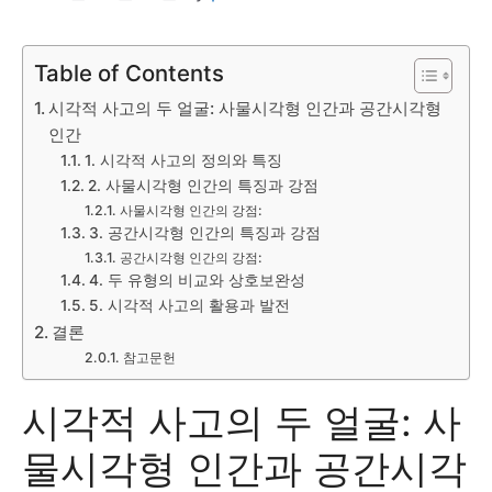
Table of Contents
시각적 사고의 두 얼굴: 사물시각형 인간과 공간시각형
인간
1. 시각적 사고의 정의와 특징
2. 사물시각형 인간의 특징과 강점
사물시각형 인간의 강점:
3. 공간시각형 인간의 특징과 강점
공간시각형 인간의 강점:
4. 두 유형의 비교와 상호보완성
5. 시각적 사고의 활용과 발전
결론
참고문헌
시각적 사고의 두 얼굴: 사
물시각형 인간과 공간시각