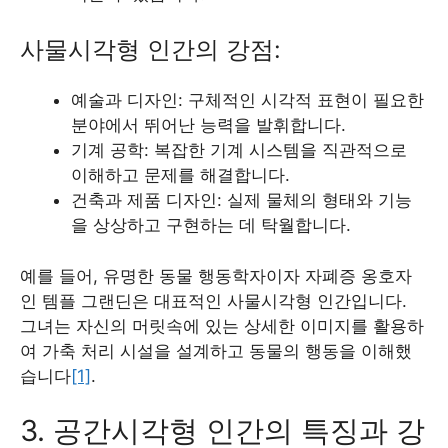
사물시각형 인간의 강점:
예술과 디자인: 구체적인 시각적 표현이 필요한
분야에서 뛰어난 능력을 발휘합니다.
기계 공학: 복잡한 기계 시스템을 직관적으로
이해하고 문제를 해결합니다.
건축과 제품 디자인: 실제 물체의 형태와 기능
을 상상하고 구현하는 데 탁월합니다.
예를 들어, 유명한 동물 행동학자이자 자폐증 옹호자
인 템플 그랜딘은 대표적인 사물시각형 인간입니다.
그녀는 자신의 머릿속에 있는 상세한 이미지를 활용하
여 가축 처리 시설을 설계하고 동물의 행동을 이해했
습니다
[1]
.
3. 공간시각형 인간의 특징과 강