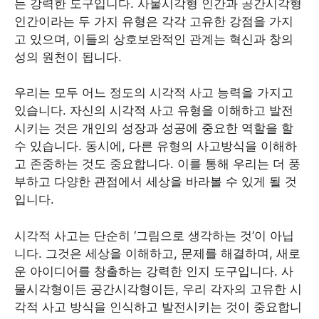
는 강력한 도구입니다. 사물시각형 인간과 공간시각형
인간이라는 두 가지 유형은 각각 고유한 강점을 가지
고 있으며, 이들의 상호보완적인 관계는 혁신과 창의
성의 원천이 됩니다.
우리는 모두 어느 정도의 시각적 사고 능력을 가지고
있습니다. 자신의 시각적 사고 유형을 이해하고 발전
시키는 것은 개인의 성장과 성공에 중요한 역할을 할
수 있습니다. 동시에, 다른 유형의 사고방식을 이해하
고 존중하는 것도 중요합니다. 이를 통해 우리는 더 풍
부하고 다양한 관점에서 세상을 바라볼 수 있게 될 것
입니다.
시각적 사고는 단순히 ‘그림으로 생각하는 것’이 아닙
니다. 그것은 세상을 이해하고, 문제를 해결하며, 새로
운 아이디어를 창출하는 강력한 인지 도구입니다. 사
물시각형이든 공간시각형이든, 우리 각자의 고유한 시
각적 사고 방식을 인식하고 발전시키는 것이 중요합니