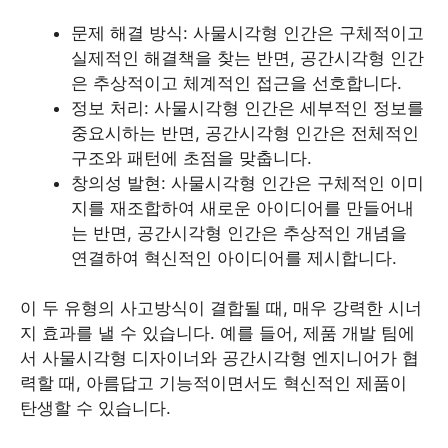
문제 해결 방식: 사물시각형 인간은 구체적이고
실제적인 해결책을 찾는 반면, 공간시각형 인간
은 추상적이고 체계적인 접근을 선호합니다.
정보 처리: 사물시각형 인간은 세부적인 정보를
중요시하는 반면, 공간시각형 인간은 전체적인
구조와 패턴에 초점을 맞춥니다.
창의성 발현: 사물시각형 인간은 구체적인 이미
지를 재조합하여 새로운 아이디어를 만들어내
는 반면, 공간시각형 인간은 추상적인 개념을
연결하여 혁신적인 아이디어를 제시합니다.
이 두 유형의 사고방식이 결합될 때, 매우 강력한 시너
지 효과를 낼 수 있습니다. 예를 들어, 제품 개발 팀에
서 사물시각형 디자이너와 공간시각형 엔지니어가 협
력할 때, 아름답고 기능적이면서도 혁신적인 제품이
탄생할 수 있습니다.