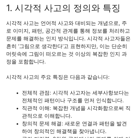
1. 시각적 사고의 정의와 특징
시각적 사고는 언어적 사고와 대비되는 개념으로, 주
로 이미지, 패턴, 공간적 관계를 통해 정보를 처리하고
문제를 해결하는 인지 방식입니다. 시각적 사고자들은
흔히 ‘그림으로 생각한다’고 표현하지만, 이는 단순히
머릿속에 그림이 떠오르는 것 이상의 복잡한 인지 과
정을 포함합니다.
시각적 사고의 주요 특징은 다음과 같습니다:
전체적 관점: 시각적 사고자는 세부사항보다는
전체적인 패턴이나 구조를 먼저 인식합니다.
직관적 이해: 복잡한 개념을 시각화함으로써 직
관적으로 이해합니다.
창의적 문제 해결: 새로운 연결과 패턴을 발견
하여 창의적인 해결책을 찾아냅니다.