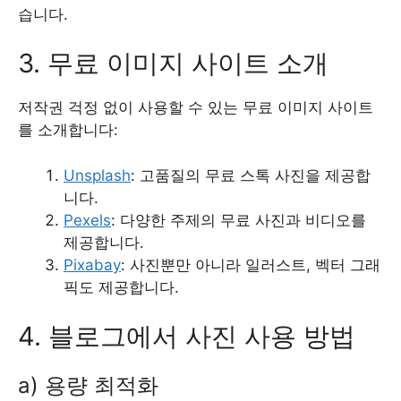
습니다.
3. 무료 이미지 사이트 소개
저작권 걱정 없이 사용할 수 있는 무료 이미지 사이트
를 소개합니다:
Unsplash
: 고품질의 무료 스톡 사진을 제공합
니다.
Pexels
: 다양한 주제의 무료 사진과 비디오를
제공합니다.
Pixabay
: 사진뿐만 아니라 일러스트, 벡터 그래
픽도 제공합니다.
4. 블로그에서 사진 사용 방법
a) 용량 최적화