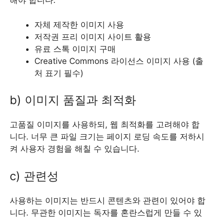
해야 합니다:
자체 제작한 이미지 사용
저작권 프리 이미지 사이트 활용
유료 스톡 이미지 구매
Creative Commons 라이선스 이미지 사용 (출
처 표기 필수)
b) 이미지 품질과 최적화
고품질 이미지를 사용하되, 웹 최적화를 고려해야 합
니다. 너무 큰 파일 크기는 페이지 로딩 속도를 저하시
켜 사용자 경험을 해칠 수 있습니다.
c) 관련성
사용하는 이미지는 반드시 콘텐츠와 관련이 있어야 합
니다. 무관한 이미지는 독자를 혼란스럽게 만들 수 있