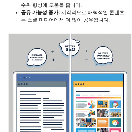
순위 향상에 도움을 줍니다.
공유 가능성 증가:
시각적으로 매력적인 콘텐츠
는 소셜 미디어에서 더 많이 공유됩니다.