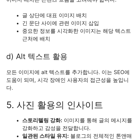
글 상단에 대표 이미지 배치
긴 문단 사이에 관련 이미지 삽입
중요한 정보를 시각화한 이미지는 해당 텍스트
근처에 배치
d) Alt 텍스트 활용
모든 이미지에 alt 텍스트를 추가합니다. 이는 SEO에
도움이 되며, 시각 장애인 사용자의 접근성을 높입니
다.
5. 사진 활용의 인사이트
스토리텔링 강화:
이미지를 통해 글의 메시지를
강화하고 감성을 전달합니다.
일관된 스타일 유지:
블로그의 전체적인 톤앤매