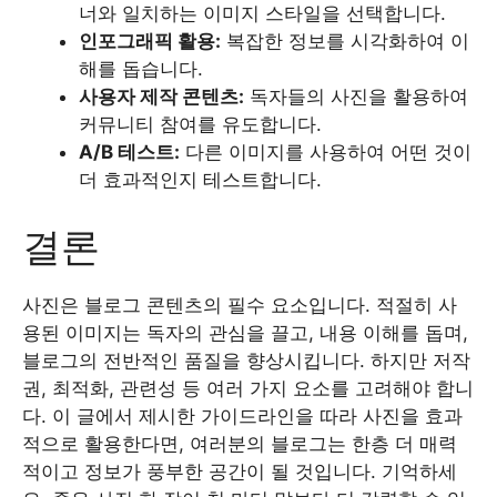
너와 일치하는 이미지 스타일을 선택합니다.
인포그래픽 활용:
복잡한 정보를 시각화하여 이
해를 돕습니다.
사용자 제작 콘텐츠:
독자들의 사진을 활용하여
커뮤니티 참여를 유도합니다.
A/B 테스트:
다른 이미지를 사용하여 어떤 것이
더 효과적인지 테스트합니다.
결론
사진은 블로그 콘텐츠의 필수 요소입니다. 적절히 사
용된 이미지는 독자의 관심을 끌고, 내용 이해를 돕며,
블로그의 전반적인 품질을 향상시킵니다. 하지만 저작
권, 최적화, 관련성 등 여러 가지 요소를 고려해야 합니
다. 이 글에서 제시한 가이드라인을 따라 사진을 효과
적으로 활용한다면, 여러분의 블로그는 한층 더 매력
적이고 정보가 풍부한 공간이 될 것입니다. 기억하세