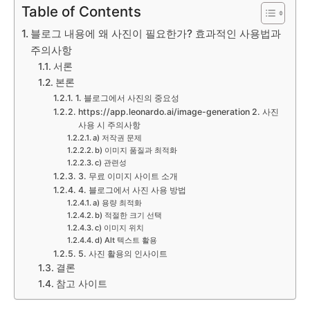
Table of Contents
블로그 내용에 왜 사진이 필요한가? 효과적인 사용법과
주의사항
서론
본론
1. 블로그에서 사진의 중요성
https://app.leonardo.ai/image-generation 2. 사진
사용 시 주의사항
a) 저작권 문제
b) 이미지 품질과 최적화
c) 관련성
3. 무료 이미지 사이트 소개
4. 블로그에서 사진 사용 방법
a) 용량 최적화
b) 적절한 크기 선택
c) 이미지 위치
d) Alt 텍스트 활용
5. 사진 활용의 인사이트
결론
참고 사이트