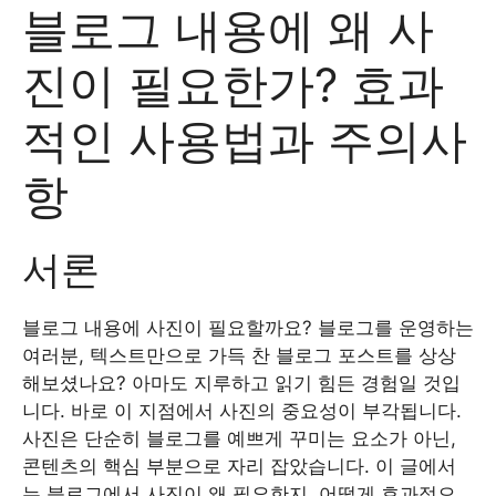
블로그 내용에 왜 사
진이 필요한가? 효과
적인 사용법과 주의사
항
서론
블로그 내용에 사진이 필요할까요? 블로그를 운영하는
여러분, 텍스트만으로 가득 찬 블로그 포스트를 상상
해보셨나요? 아마도 지루하고 읽기 힘든 경험일 것입
니다. 바로 이 지점에서 사진의 중요성이 부각됩니다.
사진은 단순히 블로그를 예쁘게 꾸미는 요소가 아닌,
콘텐츠의 핵심 부분으로 자리 잡았습니다. 이 글에서
는 블로그에서 사진이 왜 필요한지, 어떻게 효과적으