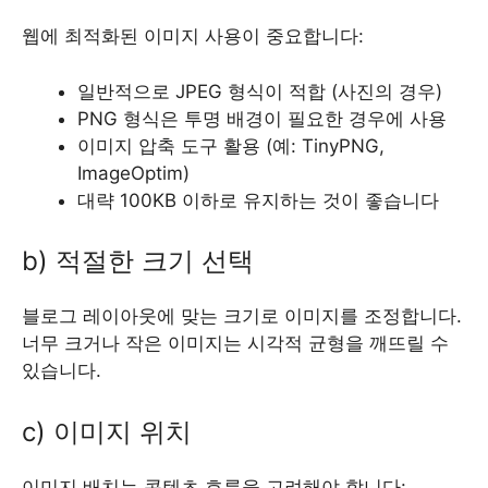
웹에 최적화된 이미지 사용이 중요합니다:
일반적으로 JPEG 형식이 적합 (사진의 경우)
PNG 형식은 투명 배경이 필요한 경우에 사용
이미지 압축 도구 활용 (예: TinyPNG,
ImageOptim)
대략 100KB 이하로 유지하는 것이 좋습니다
b) 적절한 크기 선택
블로그 레이아웃에 맞는 크기로 이미지를 조정합니다.
너무 크거나 작은 이미지는 시각적 균형을 깨뜨릴 수
있습니다.
c) 이미지 위치
이미지 배치는 콘텐츠 흐름을 고려해야 합니다: