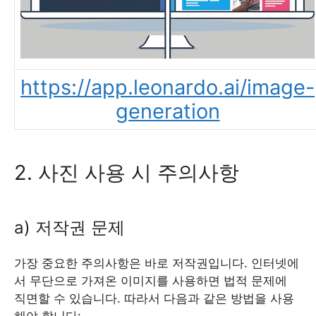
https://app.leonardo.ai/image-
generation
2. 사진 사용 시 주의사항
a) 저작권 문제
가장 중요한 주의사항은 바로 저작권입니다. 인터넷에
서 무단으로 가져온 이미지를 사용하면 법적 문제에
직면할 수 있습니다. 따라서 다음과 같은 방법을 사용