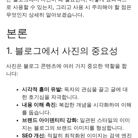
로 사용할 수 있는지, 그리고 사용 시 주의해야 할 점은
무엇인지 상세히 알아보겠습니다.
본론
1. 블로그에서 사진의 중요성
사진은 블로그 콘텐츠에 여러 가지 중요한 역할을 합
니다:
시각적 흥미 유발:
독자의 관심을 끌고 글에 대
한 호기심을 자극합니다.
내용 이해 촉진:
복잡한 개념을 시각화하여 이해
를 돕습니다.
브랜드 아이덴티티 강화:
일관된 스타일의 이미
지는 블로그의 브랜드 이미지를 형성합니다.
SEO 개선:
적절히 최적화된 이미지는 검색 엔진