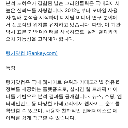
분석 노하우가 결합된 닐슨 코리안클릭은 국내외에서
높은 신뢰도를 자랑합니다. 2012년부터 모바일 사용
자 행태 분석을 시작하며 디지털 미디어 연구 분야에
서 선도적인 위치를 유지하고 있습니다. 다만, 이 기관
역시 표본 기반 데이터를 사용하므로, 실제 결과와의
오차 가능성을 고려해야 합니다.
랭키닷컴 (Rankey.com)
특징
랭키닷컴은 국내 웹사이트 순위와 카테고리별 점유율
정보를 제공하는 플랫폼으로, 실시간 웹 트래픽 데이
터를 기반으로 분석 결과를 공개합니다. 뉴스, 쇼핑, 엔
터테인먼트 등 다양한 카테고리에서 웹사이트 순위를
확인할 수 있으며, 사용자 친화적인 인터페이스로 데
이터를 쉽게 접근할 수 있습니다.