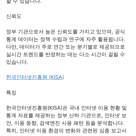
할 수 있습니다.
신뢰도
정부 기관으로서 높은 신뢰도를 가지고 있으며, 공식
통계 데이터는 정책 수립과 연구에 자주 활용됩니다.
다만, 데이터가 주로 연간 또는 분기별로 제공되므로
실시간 트렌드를 반영하는 데는 다소 시간이 걸릴 수
있습니다.
한국인터넷진흥원 (KISA)
특징
한국인터넷진흥원(KISA)은 국내 인터넷 이용 현황 및
통계 자료를 제공하는 정부 산하 기관으로, 인터넷 보
안, 이용 동향, 검색엔진 사용 패턴 등을 분석합니다.
특히, 인터넷 이용 환경의 변화와 관련된 심층 보고서