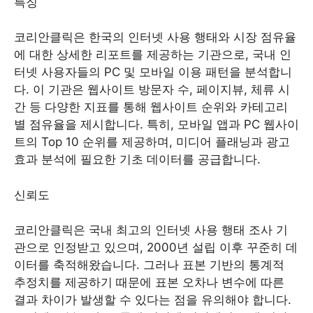
특징
코리안클릭은 한국의 인터넷 사용 행태와 시장 점유율
에 대한 상세한 리포트를 제공하는 기관으로, 국내 인
터넷 사용자들의 PC 및 모바일 이용 패턴을 분석합니
다. 이 기관은 웹사이트 방문자 수, 페이지뷰, 체류 시
간 등 다양한 지표를 통해 웹사이트 순위와 카테고리
별 점유율을 제시합니다. 특히, 모바일 앱과 PC 웹사이
트의 Top 10 순위를 제공하며, 미디어 플래닝과 광고
효과 분석에 필요한 기초 데이터를 공급합니다.
신뢰도
코리안클릭은 국내 최고의 인터넷 사용 행태 조사 기
관으로 인정받고 있으며, 2000년 설립 이후 꾸준히 데
이터를 축적해왔습니다. 그러나 표본 기반의 통계적
추정치를 제공하기 때문에 표본 오차나 변수에 따른
결과 차이가 발생할 수 있다는 점을 유의해야 합니다.