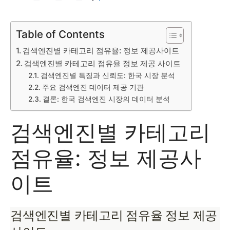
Table of Contents
검색엔진별 카테고리 점유율: 정보 제공사이트
검색엔진별 카테고리 점유율 정보 제공 사이트
검색엔진별 특징과 신뢰도: 한국 시장 분석
주요 검색엔진 데이터 제공 기관
결론: 한국 검색엔진 시장의 데이터 분석
검색엔진별 카테고리
점유율: 정보 제공사
이트
검색엔진별 카테고리 점유율 정보 제공