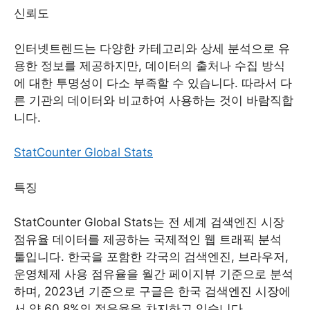
신뢰도
인터넷트렌드는 다양한 카테고리와 상세 분석으로 유
용한 정보를 제공하지만, 데이터의 출처나 수집 방식
에 대한 투명성이 다소 부족할 수 있습니다. 따라서 다
른 기관의 데이터와 비교하여 사용하는 것이 바람직합
니다.
StatCounter Global Stats
특징
StatCounter Global Stats는 전 세계 검색엔진 시장
점유율 데이터를 제공하는 국제적인 웹 트래픽 분석
툴입니다. 한국을 포함한 각국의 검색엔진, 브라우저,
운영체제 사용 점유율을 월간 페이지뷰 기준으로 분석
하며, 2023년 기준으로 구글은 한국 검색엔진 시장에
서 약 60.8%의 점유율을 차지하고 있습니다.