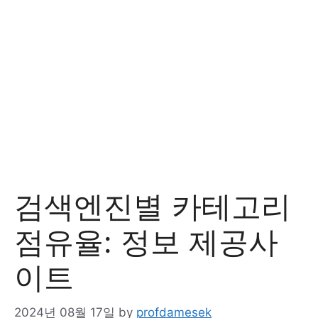
검색엔진별 카테고리
점유율: 정보 제공사
이트
2024년 08월 17일
by
profdamesek