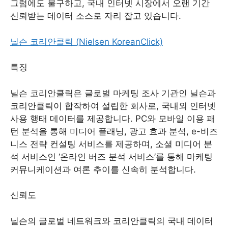
그럼에도 불구하고, 국내 인터넷 시장에서 오랜 기간
신뢰받는 데이터 소스로 자리 잡고 있습니다.
닐슨 코리안클릭 (Nielsen KoreanClick)
특징
닐슨 코리안클릭은 글로벌 마케팅 조사 기관인 닐슨과
코리안클릭이 합작하여 설립한 회사로, 국내외 인터넷
사용 행태 데이터를 제공합니다. PC와 모바일 이용 패
턴 분석을 통해 미디어 플래닝, 광고 효과 분석, e-비즈
니스 전략 컨설팅 서비스를 제공하며, 소셜 미디어 분
석 서비스인 ‘온라인 버즈 분석 서비스’를 통해 마케팅
커뮤니케이션과 여론 추이를 신속히 분석합니다.
신뢰도
닐슨의 글로벌 네트워크와 코리안클릭의 국내 데이터