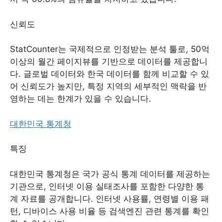
신뢰도
StatCounter는 국제적으로 인정받는 분석 툴로, 50억
이상의 월간 페이지뷰를 기반으로 데이터를 제공합니
다. 글로벌 데이터와 한국 데이터를 함께 비교할 수 있
어 신뢰도가 높지만, 특정 지역의 세부적인 맥락을 반
영하는 데는 한계가 있을 수 있습니다.
대한민국 통계청
특징
대한민국 통계청은 국가 공식 통계 데이터를 제공하는
기관으로, 인터넷 이용 실태조사를 포함한 다양한 통
계 자료를 공개합니다. 인터넷 사용률, 연령별 이용 패
턴, 디바이스 사용 비율 등 검색엔진 관련 통계를 확인