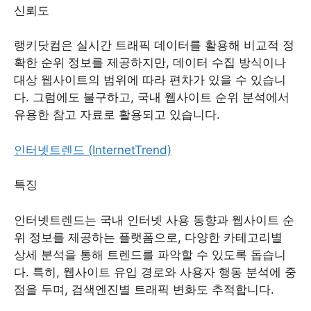
신뢰도
랭키닷컴은 실시간 트래픽 데이터를 활용해 비교적 정
확한 순위 정보를 제공하지만, 데이터 수집 방식이나
대상 웹사이트의 범위에 따라 편차가 있을 수 있습니
다. 그럼에도 불구하고, 국내 웹사이트 순위 분석에서
유용한 참고 자료로 활용되고 있습니다.
인터넷트렌드 (InternetTrend)
특징
인터넷트렌드는 국내 인터넷 사용 동향과 웹사이트 순
위 정보를 제공하는 플랫폼으로, 다양한 카테고리별
상세 분석을 통해 트렌드를 파악할 수 있도록 돕습니
다. 특히, 웹사이트 유입 경로와 사용자 행동 분석에 중
점을 두며, 검색엔진별 트래픽 변화도 추적합니다.