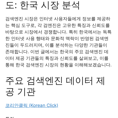
도: 한국 시장 분석
검색엔진 시장은 인터넷 사용자들에게 정보를 제공하
는 핵심 도구로, 각 검엔진은 고유한 특징과 신뢰도를
바탕으로 시장에서 경쟁합니다. 특히 한국에서는 독특
한 인터넷 사용 행태와 문화적 맥락이 반영된 검색엔
진들이 두드러지며, 이를 분석하는 다양한 기관들이
존재합니다. 이번 글에서는 한국의 주요 검색엔진 데
이터 제공 기관들의 특징과 신뢰도를 살펴보고, 이를
통해 한국 검색엔진 시장의 현황을 이해해보겠습니다.
주요 검색엔진 데이터 제
공 기관
코리안클릭 (Korean Click)