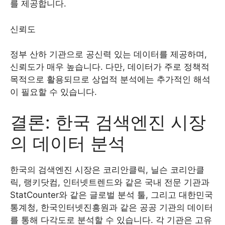
를 제공합니다.
신뢰도
정부 산하 기관으로 공신력 있는 데이터를 제공하며,
신뢰도가 매우 높습니다. 다만, 데이터가 주로 정책적
목적으로 활용되므로 상업적 분석에는 추가적인 해석
이 필요할 수 있습니다.
결론: 한국 검색엔진 시장
의 데이터 분석
한국의 검색엔진 시장은 코리안클릭, 닐슨 코리안클
릭, 랭키닷컴, 인터넷트렌드와 같은 국내 전문 기관과
StatCounter와 같은 글로벌 분석 툴, 그리고 대한민국
통계청, 한국인터넷진흥원과 같은 공공 기관의 데이터
를 통해 다각도로 분석할 수 있습니다. 각 기관은 고유