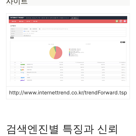
사이트
http://www.internettrend.co.kr/trendForward.tsp
검색엔진별 특징과 신뢰