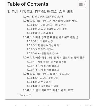
Table of Contents
핀치 키워드와 전환율: 매출의 숨은 비밀
1. 핀치 키워드란 무엇인가?
2. 핀치 키워드가 전환율에 미치는 영향
1) 구매 의도와 핀치 키워드
2) 검색 결과와 사용자 경험
3) 전환율 상승
3. 매출 증대를 위한 핀치 키워드 활용법
1) 키워드 선정
2) 콘텐츠 작성 전략
3) SEO 최적화
4) 전환 경로 간소화
4. 매출 증대 사례: 핀치 키워드의 성공적 활용
사례 1: 온라인 가전 쇼핑몰
사례 2: 패션 블로그
사례 3: 여행 블로그
5. 핀치 키워드 활용 시 주의사항
1) 사용자 경험 우선
2) 분석과 개선
3) 정확성과 신뢰성
6. 핀치 키워드와 매출의 관계: 요약
결론