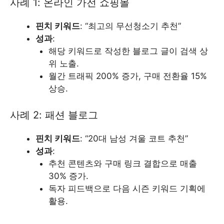
사례 1: 온라인 가전 쇼핑몰
핀치 키워드
: “최고의 무선청소기 추천”
성과
:
해당 키워드로 작성한 블로그 글이 검색 상
위 노출.
월간 트래픽 200% 증가, 구매 전환율 15%
상승.
사례 2: 패션 블로그
핀치 키워드
: “20대 남성 겨울 코트 추천”
성과
:
추천 콘텐츠와 구매 링크 결합으로 매출
30% 증가.
독자 피드백으로 다음 시즌 키워드 기획에
활용.