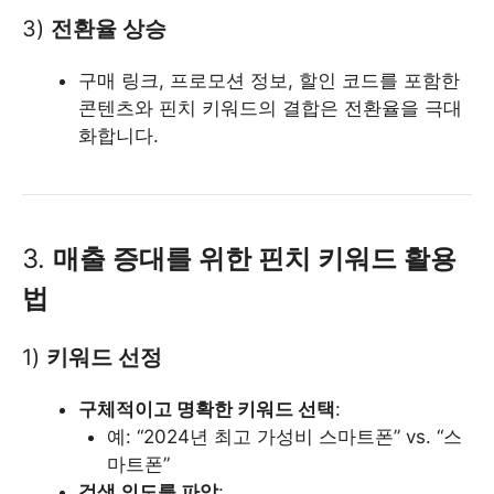
3)
전환율 상승
구매 링크, 프로모션 정보, 할인 코드를 포함한
콘텐츠와 핀치 키워드의 결합은 전환율을 극대
화합니다.
3.
매출 증대를 위한 핀치 키워드 활용
법
1)
키워드 선정
구체적이고 명확한 키워드 선택
:
예: “2024년 최고 가성비 스마트폰” vs. “스
마트폰”
검색 의도를 파악
: