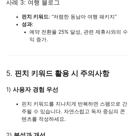
사례 3: 여행 블로그
핀치 키워드
: “저렴한 동남아 여행 패키지”
성과
:
예약 전환율 25% 달성, 관련 제휴사와의 수
익 증가.
5.
핀치 키워드 활용 시 주의사항
1)
사용자 경험 우선
핀치 키워드를 지나치게 반복하면 스팸으로 간
주될 수 있습니다. 자연스럽고 독자 중심의 콘
텐츠를 작성하세요.
2)
분석과 개선