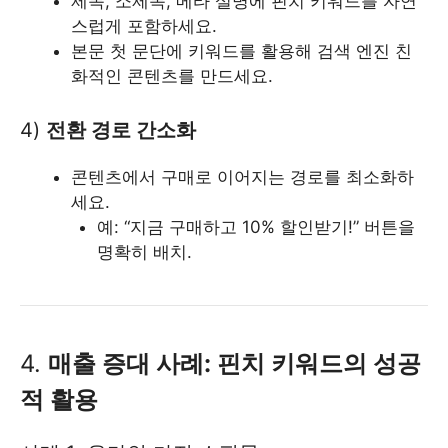
제목, 소제목, 메타 설명에 핀치 키워드를 자연
스럽게 포함하세요.
본문 첫 문단에 키워드를 활용해 검색 엔진 친
화적인 콘텐츠를 만드세요.
4)
전환 경로 간소화
콘텐츠에서 구매로 이어지는 경로를 최소화하
세요.
예: “지금 구매하고 10% 할인받기!” 버튼을
명확히 배치.
4.
매출 증대 사례: 핀치 키워드의 성공
적 활용