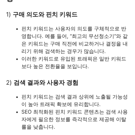
1)
구매 의도와 핀치 키워드
핀치 키워드는 사용자의 의도를 구체적으로 반
영합니다. 예를 들어, “최고의 무선청소기”와 같
은 키워드는 구매 직전에 비교하거나 결정을 내
리기 위해 검색하는 경우가 많습니다.
이러한 키워드로 유입된 트래픽은 일반 키워드
보다 높은 전환율을 보입니다.
2)
검색 결과와 사용자 경험
핀치 키워드는 검색 결과 상위에 노출될 가능성
이 높아 트래픽 확보에 유리합니다.
SEO 최적화된 핀치 키워드 콘텐츠는 검색 사용
자에게 필요한 정보를 즉각적으로 제공해 이탈
률을 낮춥니다.