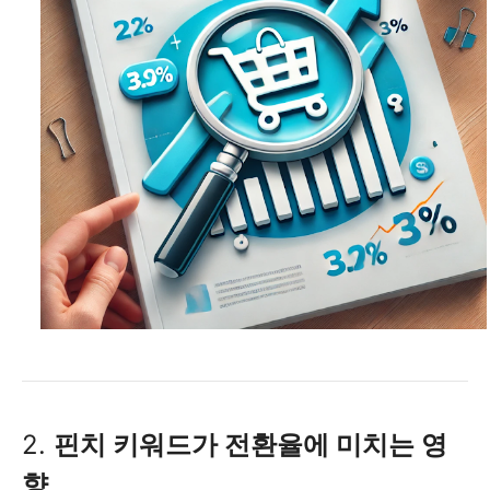
2.
핀치 키워드가 전환율에 미치는 영
향