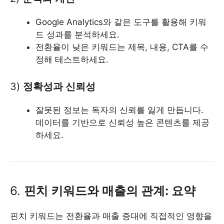
Google Analytics와 같은 도구를 활용해 키워
드 성과를 분석하세요.
전환율이 낮은 키워드는 제목, 내용, CTA를 수
정해 테스트하세요.
3)
정확성과 신뢰성
잘못된 정보는 독자의 신뢰를 잃게 만듭니다.
데이터를 기반으로 신뢰성 높은 콘텐츠를 제공
하세요.
6.
핀치 키워드와 매출의 관계: 요약
핀치 키워드는 전환율과 매출 증대에 직접적인 영향을