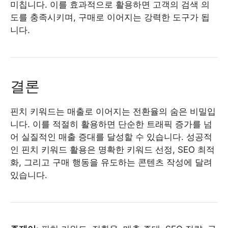
미칩니다. 이를 효과적으로 활용하면 고객의 검색 의
도를 충족시키며, 구매로 이어지는 강력한 도구가 됩
니다.
결론
핀치 키워드는 매출로 이어지는 전환율의 숨은 비밀입
니다. 이를 적절히 활용하면 단순한 트래픽 증가를 넘
어 실질적인 매출 증대를 달성할 수 있습니다. 성공적
인 핀치 키워드 활용은 명확한 키워드 선정, SEO 최적
화, 그리고 구매 행동을 유도하는 콘텐츠 작성에 달려
있습니다.