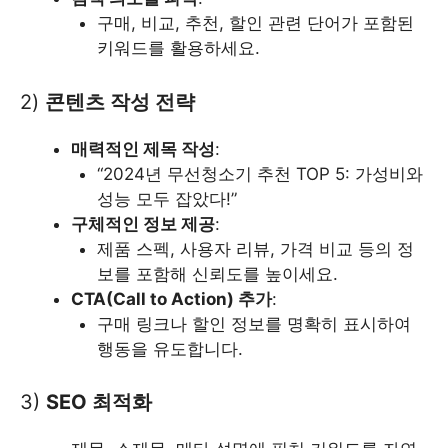
구매, 비교, 추천, 할인 관련 단어가 포함된
키워드를 활용하세요.
2)
콘텐츠 작성 전략
매력적인 제목 작성
:
“2024년 무선청소기 추천 TOP 5: 가성비와
성능 모두 잡았다!”
구체적인 정보 제공
:
제품 스펙, 사용자 리뷰, 가격 비교 등의 정
보를 포함해 신뢰도를 높이세요.
CTA(Call to Action) 추가
:
구매 링크나 할인 정보를 명확히 표시하여
행동을 유도합니다.
3)
SEO 최적화