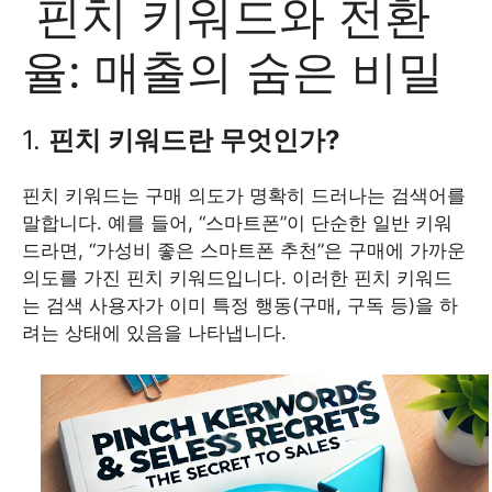
핀치 키워드와 전환
율: 매출의 숨은 비밀
1.
핀치 키워드란 무엇인가?
핀치 키워드는 구매 의도가 명확히 드러나는 검색어를
말합니다. 예를 들어, “스마트폰”이 단순한 일반 키워
드라면, “가성비 좋은 스마트폰 추천”은 구매에 가까운
의도를 가진 핀치 키워드입니다. 이러한 핀치 키워드
는 검색 사용자가 이미 특정 행동(구매, 구독 등)을 하
려는 상태에 있음을 나타냅니다.