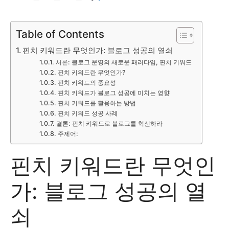
Table of Contents
핀치 키워드란 무엇인가: 블로그 성공의 열쇠
서론: 블로그 운영의 새로운 패러다임, 핀치 키워드
핀치 키워드란 무엇인가?
핀치 키워드의 중요성
핀치 키워드가 블로그 성공에 미치는 영향
핀치 키워드를 활용하는 방법
핀치 키워드 성공 사례
결론: 핀치 키워드로 블로그를 혁신하라
주제어:
핀치 키워드란 무엇인
가: 블로그 성공의 열
쇠