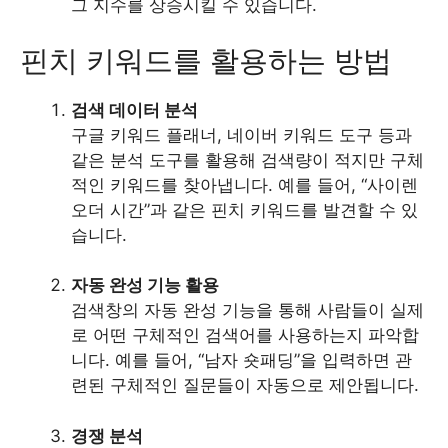
그 지수를 상승시킬 수 있습니다.
핀치 키워드를 활용하는 방법
검색 데이터 분석
구글 키워드 플래너, 네이버 키워드 도구 등과
같은 분석 도구를 활용해 검색량이 적지만 구체
적인 키워드를 찾아냅니다. 예를 들어, “사이렌
오더 시간”과 같은 핀치 키워드를 발견할 수 있
습니다.
자동 완성 기능 활용
검색창의 자동 완성 기능을 통해 사람들이 실제
로 어떤 구체적인 검색어를 사용하는지 파악합
니다. 예를 들어, “남자 숏패딩”을 입력하면 관
련된 구체적인 질문들이 자동으로 제안됩니다.
경쟁 분석