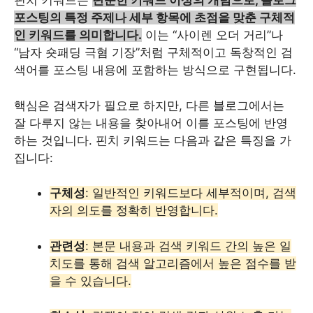
핀치 키워드는
단순한 키워드 이상의 개념으로, 블로그
포스팅의 특정 주제나 세부 항목에 초점을 맞춘 구체적
인 키워드를 의미합니다.
이는 “사이렌 오더 거리”나
“남자 숏패딩 극혐 기장”처럼 구체적이고 독창적인 검
색어를 포스팅 내용에 포함하는 방식으로 구현됩니다.
핵심은 검색자가 필요로 하지만, 다른 블로그에서는
잘 다루지 않는 내용을 찾아내어 이를 포스팅에 반영
하는 것입니다. 핀치 키워드는 다음과 같은 특징을 가
집니다:
구체성
: 일반적인 키워드보다 세부적이며, 검색
자의 의도를 정확히 반영합니다.
관련성
: 본문 내용과 검색 키워드 간의 높은 일
치도를 통해 검색 알고리즘에서 높은 점수를 받
을 수 있습니다.