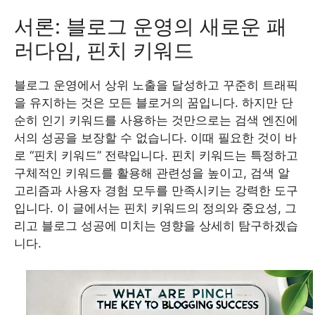
서론: 블로그 운영의 새로운 패
러다임, 핀치 키워드
블로그 운영에서 상위 노출을 달성하고 꾸준히 트래픽
을 유지하는 것은 모든 블로거의 꿈입니다. 하지만 단
순히 인기 키워드를 사용하는 것만으로는 검색 엔진에
서의 성공을 보장할 수 없습니다. 이때 필요한 것이 바
로 “핀치 키워드” 전략입니다. 핀치 키워드는 특정하고
구체적인 키워드를 활용해 관련성을 높이고, 검색 알
고리즘과 사용자 경험 모두를 만족시키는 강력한 도구
입니다. 이 글에서는 핀치 키워드의 정의와 중요성, 그
리고 블로그 성공에 미치는 영향을 상세히 탐구하겠습
니다.