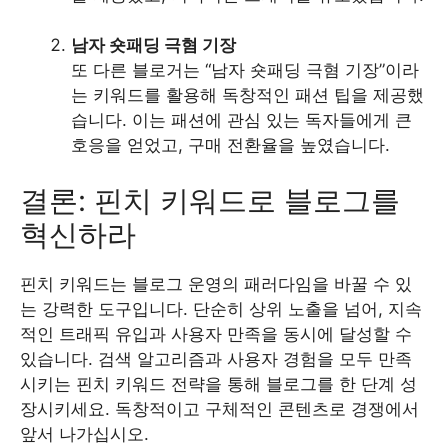
남자 숏패딩 극혐 기장
또 다른 블로거는 “남자 숏패딩 극혐 기장”이라
는 키워드를 활용해 독창적인 패션 팁을 제공했
습니다. 이는 패션에 관심 있는 독자들에게 큰
호응을 얻었고, 구매 전환율을 높였습니다.
결론: 핀치 키워드로 블로그를
혁신하라
핀치 키워드는 블로그 운영의 패러다임을 바꿀 수 있
는 강력한 도구입니다. 단순히 상위 노출을 넘어, 지속
적인 트래픽 유입과 사용자 만족을 동시에 달성할 수
있습니다. 검색 알고리즘과 사용자 경험을 모두 만족
시키는 핀치 키워드 전략을 통해 블로그를 한 단계 성
장시키세요. 독창적이고 구체적인 콘텐츠로 경쟁에서
앞서 나가십시오.