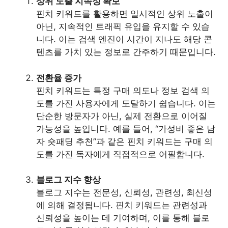
상위 노출 지속성 확보
핀치 키워드를 활용하면 일시적인 상위 노출이
아닌, 지속적인 트래픽 유입을 유지할 수 있습
니다. 이는 검색 엔진이 시간이 지나도 해당 콘
텐츠를 가치 있는 정보로 간주하기 때문입니다.
전환율 증가
핀치 키워드는 특정 구매 의도나 정보 검색 의
도를 가진 사용자에게 도달하기 쉽습니다. 이는
단순한 방문자가 아닌, 실제 전환으로 이어질
가능성을 높입니다. 예를 들어, “가성비 좋은 남
자 숏패딩 추천”과 같은 핀치 키워드는 구매 의
도를 가진 독자에게 직접적으로 어필합니다.
블로그 지수 향상
블로그 지수는 전문성, 신뢰성, 관련성, 최신성
에 의해 결정됩니다. 핀치 키워드는 관련성과
신뢰성을 높이는 데 기여하며, 이를 통해 블로