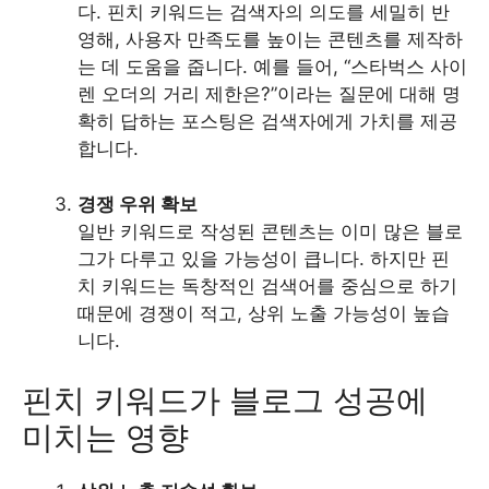
다. 핀치 키워드는 검색자의 의도를 세밀히 반
영해, 사용자 만족도를 높이는 콘텐츠를 제작하
는 데 도움을 줍니다. 예를 들어, “스타벅스 사이
렌 오더의 거리 제한은?”이라는 질문에 대해 명
확히 답하는 포스팅은 검색자에게 가치를 제공
합니다.
경쟁 우위 확보
일반 키워드로 작성된 콘텐츠는 이미 많은 블로
그가 다루고 있을 가능성이 큽니다. 하지만 핀
치 키워드는 독창적인 검색어를 중심으로 하기
때문에 경쟁이 적고, 상위 노출 가능성이 높습
니다.
핀치 키워드가 블로그 성공에
미치는 영향