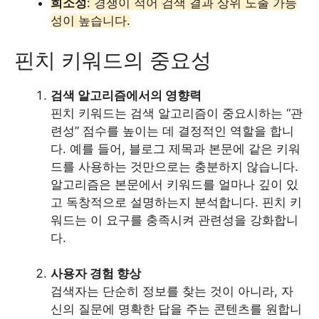
희소성
: 경쟁이 적어 검색 결과 상위 노출 가능
성이 높습니다.
핀치 키워드의 중요성
검색 알고리즘에서의 영향력
핀치 키워드는 검색 알고리즘이 중요시하는 “관
련성” 점수를 높이는 데 결정적인 역할을 합니
다. 예를 들어, 블로그 제목과 본문에 같은 키워
드를 사용하는 것만으로는 충분하지 않습니다.
알고리즘은 본문에서 키워드를 얼마나 깊이 있
고 독창적으로 설명하는지 분석합니다. 핀치 키
워드는 이 요구를 충족시켜 관련성을 강화합니
다.
사용자 경험 향상
검색자는 단순히 정보를 찾는 것이 아니라, 자
신의 질문에 명확한 답을 주는 콘텐츠를 원합니