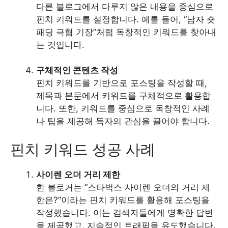
다른 블로그에서 다루지 않은 내용을 중심으로
핀치 키워드를 설정합니다. 예를 들어, “남자 숏
패딩 극혐 기장”처럼 독창적인 키워드를 찾아내
는 것입니다.
구체적인 콘텐츠 작성
핀치 키워드를 기반으로 포스팅을 작성할 때,
제목과 본문에서 키워드를 구체적으로 활용합
니다. 또한, 키워드를 중심으로 독창적인 사례
나 팁을 제공해 독자의 관심을 끌어야 합니다.
핀치 키워드 성공 사례
사이렌 오더 거리 제한
한 블로거는 “스타벅스 사이렌 오더의 거리 제
한은?”이라는 핀치 키워드를 활용해 포스팅을
작성했습니다. 이는 검색자들에게 명확한 답변
을 제공했고, 지속적인 트래픽을 유도했습니다.