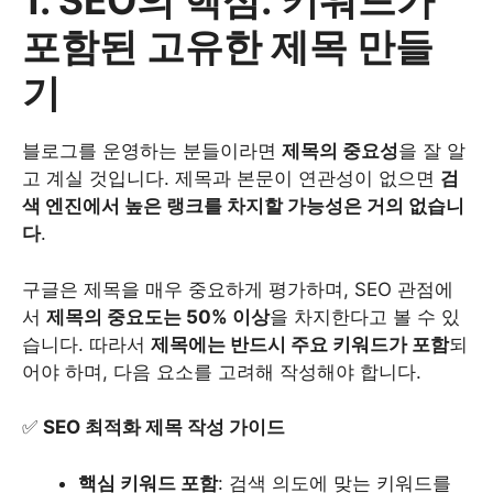
1. SEO의 핵심: 키워드가
포함된 고유한 제목 만들
기
블로그를 운영하는 분들이라면
제목의 중요성
을 잘 알
고 계실 것입니다. 제목과 본문이 연관성이 없으면
검
색 엔진에서 높은 랭크를 차지할 가능성은 거의 없습니
다
.
구글은 제목을 매우 중요하게 평가하며, SEO 관점에
서
제목의 중요도는 50% 이상
을 차지한다고 볼 수 있
습니다. 따라서
제목에는 반드시 주요 키워드가 포함
되
어야 하며, 다음 요소를 고려해 작성해야 합니다.
✅
SEO 최적화 제목 작성 가이드
핵심 키워드 포함
: 검색 의도에 맞는 키워드를