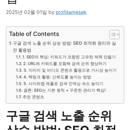
2025년 02월 01일
by
profdamesek
Table of Contents
구글 검색 노출 순위 상승 방법: SEO 최적화 원리와 실
전 활용법
1. SEO의 핵심: 키워드가 포함된 고유한 제목 만들기
2. URL에 키워드를 포함해 검색 순위 향상하기
3. 이미지 및 비디오 콘텐츠 활용으로 가시성 높이기
4. 백링크 활용: 신뢰도를 높이는 방법
5. 사이트맵 제출로 검색 인덱싱 속도 높이기
결론: SEO는 기본 원칙 + 꾸준한 관리가 핵심!
추천 콘텐츠
구글 검색 노출 순위