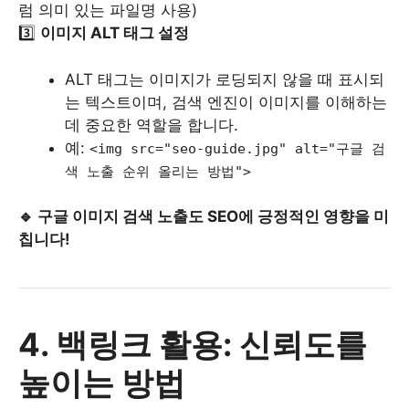
럼 의미 있는 파일명 사용)
3️⃣
이미지 ALT 태그 설정
ALT 태그는 이미지가 로딩되지 않을 때 표시되
는 텍스트이며, 검색 엔진이 이미지를 이해하는
데 중요한 역할을 합니다.
예:
<img src="seo-guide.jpg" alt="구글 검
색 노출 순위 올리는 방법">
🔹 구글 이미지 검색 노출도 SEO에 긍정적인 영향을 미
칩니다!
4. 백링크 활용: 신뢰도를
높이는 방법