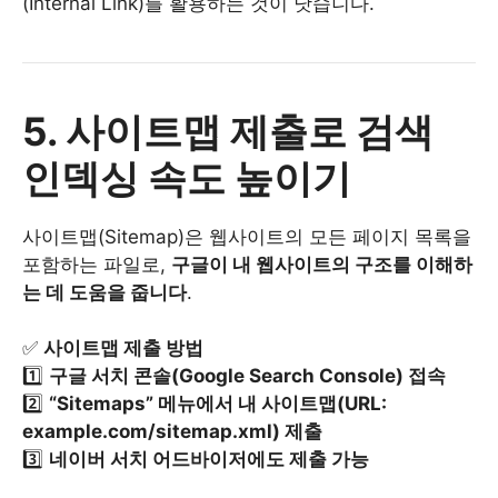
(Internal Link)를 활용하는 것이 낫습니다.
5. 사이트맵 제출로 검색
인덱싱 속도 높이기
사이트맵(Sitemap)은 웹사이트의 모든 페이지 목록을
포함하는 파일로,
구글이 내 웹사이트의 구조를 이해하
는 데 도움을 줍니다
.
✅
사이트맵 제출 방법
1️⃣
구글 서치 콘솔(Google Search Console) 접속
2️⃣
“Sitemaps” 메뉴에서 내 사이트맵(URL:
example.com/sitemap.xml) 제출
3️⃣
네이버 서치 어드바이저에도 제출 가능