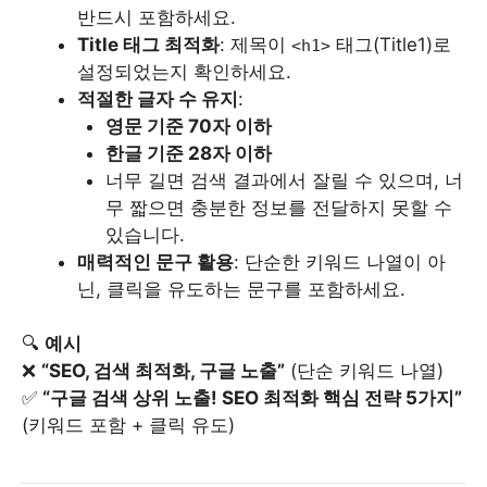
반드시 포함하세요.
Title 태그 최적화
: 제목이
태그(Title1)로
<h1>
설정되었는지 확인하세요.
적절한 글자 수 유지
:
영문 기준 70자 이하
한글 기준 28자 이하
너무 길면 검색 결과에서 잘릴 수 있으며, 너
무 짧으면 충분한 정보를 전달하지 못할 수
있습니다.
매력적인 문구 활용
: 단순한 키워드 나열이 아
닌, 클릭을 유도하는 문구를 포함하세요.
🔍
예시
❌
“SEO, 검색 최적화, 구글 노출”
(단순 키워드 나열)
✅
“구글 검색 상위 노출! SEO 최적화 핵심 전략 5가지”
(키워드 포함 + 클릭 유도)