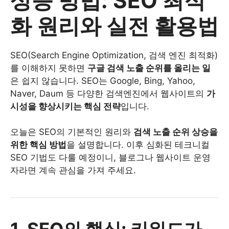
상승 방법: SEO 최적
화 원리와 실전 활용법
SEO(Search Engine Optimization, 검색 엔진 최적화)
를 이해하지 못하면
구글 검색 노출 순위를 올리는 일
은 쉽지 않습니다. SEO는 Google, Bing, Yahoo,
Naver, Daum 등 다양한 검색엔진에서 웹사이트의
가
시성을 향상시키는 핵심 전략
입니다.
오늘은 SEO의 기본적인 원리와
검색 노출 순위 상승을
위한 핵심 방법
을 설명합니다. 이후 심화된 테크니컬
SEO 기법도 다룰 예정이니, 블로그나 웹사이트 운영
자라면 계속 관심을 가져 주세요.