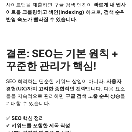
사이트맵을 제출하면 구글 검색 엔진이
빠르게 내 웹사
이트를 크롤링하고 색인(Indexing)
하므로,
검색 순위
반영 속도가 빨라질 수 있습니다
.
결론: SEO는 기본 원칙 +
꾸준한 관리가 핵심!
SEO 최적화는 단순한 키워드 삽입이 아니라,
사용자
경험(UX)까지 고려한 종합적인 전략
입니다. 다음 요소
들을 지속적으로 관리하면
구글 검색 노출 순위 상승
을
기대할 수 있습니다.
✅
SEO 핵심 정리
✔
키워드를 포함한 제목 작성