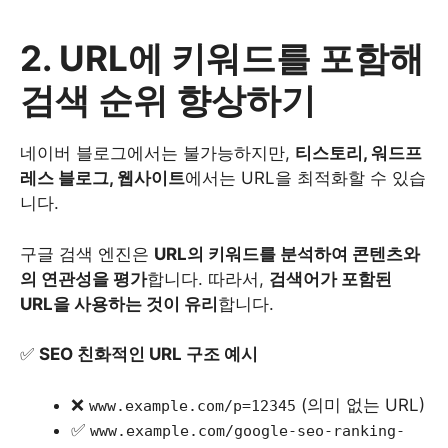
2. URL에 키워드를 포함해
검색 순위 향상하기
네이버 블로그에서는 불가능하지만,
티스토리, 워드프
레스 블로그, 웹사이트
에서는 URL을 최적화할 수 있습
니다.
구글 검색 엔진은
URL의 키워드를 분석하여 콘텐츠와
의 연관성을 평가
합니다. 따라서,
검색어가 포함된
URL을 사용하는 것이 유리
합니다.
✅
SEO 친화적인 URL 구조 예시
❌
(의미 없는 URL)
www.example.com/p=12345
✅
www.example.com/google-seo-ranking-