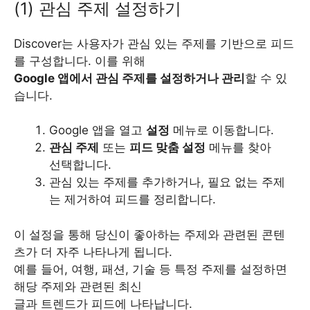
(1) 관심 주제 설정하기
Discover는 사용자가 관심 있는 주제를 기반으로 피드
를 구성합니다. 이를 위해
Google 앱에서 관심 주제를 설정하거나 관리
할 수 있
습니다.
Google 앱을 열고
설정
메뉴로 이동합니다.
관심 주제
또는
피드 맞춤 설정
메뉴를 찾아
선택합니다.
관심 있는 주제를 추가하거나, 필요 없는 주제
는 제거하여 피드를 정리합니다.
이 설정을 통해 당신이 좋아하는 주제와 관련된 콘텐
츠가 더 자주 나타나게 됩니다.
예를 들어, 여행, 패션, 기술 등 특정 주제를 설정하면
해당 주제와 관련된 최신
글과 트렌드가 피드에 나타납니다.