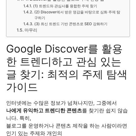
(1) 트렌드와 관심사를 융합한 주제 찾기
(2) Discover에서 받은 영감을 바탕으로 심화 주제 탐
구하기
(3) 최신 트렌드 기반 콘텐츠로 SEO 강화하기
마무리
Google Discover를 활용
한 트렌디하고 관심 있는
글 찾기: 최적의 주제 탐색
가이드
인터넷에는 수많은 정보가 넘쳐나지만, 그중에서
나에게 유익하고 트렌디한 콘텐츠
를 찾기란 쉽지 않습
니다. 특히,
블로그를 운영하거나 콘텐츠 제작을 하는 사람이라면
인기 있는 주제와 개인의