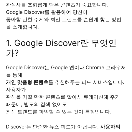
관심사를 조화롭게 담은 콘텐츠가 중요합니다.
Google Discover를 활용하여 당신이
좋아할 만한 주제와 최신 트렌드를 손쉽게 찾는 방법
을 소개합니다.
1. Google Discover란 무엇인
가?
Google Discover는 Google 앱이나 Chrome 브라우저
를 통해
개인 맞춤형 콘텐츠
를 추천해주는 피드 서비스입니다.
사용자가
관심을 가질 만한 콘텐츠를 알아서 큐레이션해 주기
때문에, 별도의 검색 없이도
최신 트렌드를 파악할 수 있는 것이 특징입니다.
Discover는 단순한 뉴스 피드가 아닙니다.
사용자의