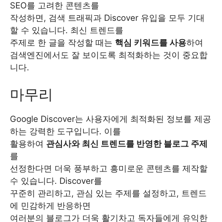
SEO를 고려한 콘텐츠를
작성하면, 검색 트래픽과 Discover 유입을 모두 기대
할 수 있습니다. 최신 트렌드를
주제로 한 글을 작성할 때는
핵심 키워드를 사용
하여
검색엔진에서도 잘 보이도록 최적화하는 것이 중요합
니다.
마무리
Google Discover는 사용자에게 최적화된 정보를 제공
하는 강력한 도구입니다. 이를
활용하여
관심사와 최신 트렌드를 반영한 블로그 주제
를
선정한다면 더욱 풍부하고 흥미로운 콘텐츠를 제작할
수 있습니다. Discover를
꾸준히 관리하고, 관심 있는 주제를 설정하고, 트렌드
에 민감하게 반응하면
여러분의 블로그가 더욱 활기차고 독자들에게 유익한