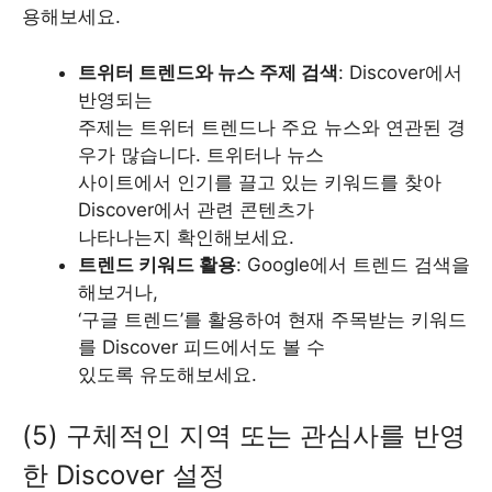
용해보세요.
트위터 트렌드와 뉴스 주제 검색
: Discover에서
반영되는
주제는 트위터 트렌드나 주요 뉴스와 연관된 경
우가 많습니다. 트위터나 뉴스
사이트에서 인기를 끌고 있는 키워드를 찾아
Discover에서 관련 콘텐츠가
나타나는지 확인해보세요.
트렌드 키워드 활용
: Google에서 트렌드 검색을
해보거나,
‘구글 트렌드’를 활용하여 현재 주목받는 키워드
를 Discover 피드에서도 볼 수
있도록 유도해보세요.
(5) 구체적인 지역 또는 관심사를 반영
한 Discover 설정