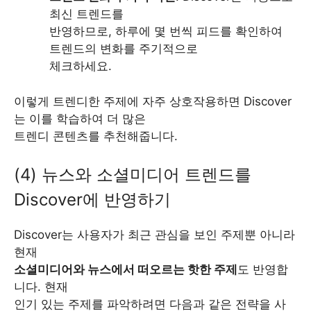
최신 트렌드를
반영하므로, 하루에 몇 번씩 피드를 확인하여
트렌드의 변화를 주기적으로
체크하세요.
이렇게 트렌디한 주제에 자주 상호작용하면 Discover
는 이를 학습하여 더 많은
트렌디 콘텐츠를 추천해줍니다.
(4) 뉴스와 소셜미디어 트렌드를
Discover에 반영하기
Discover는 사용자가 최근 관심을 보인 주제뿐 아니라
현재
소셜미디어와 뉴스에서 떠오르는 핫한 주제
도 반영합
니다. 현재
인기 있는 주제를 파악하려면 다음과 같은 전략을 사