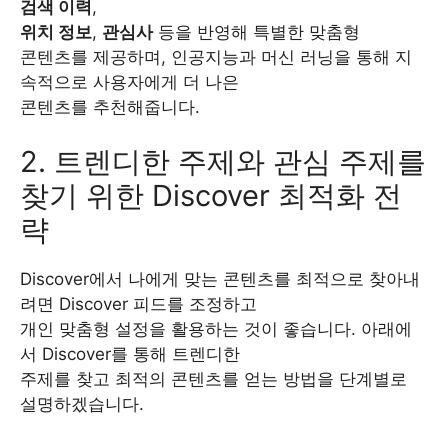
검색 이력
,
위치 정보
,
관심사
등을 반영해 특별한 맞춤형
콘텐츠를 제공하며, 인공지능과 머신 러닝을 통해 지
속적으로 사용자에게 더 나은
콘텐츠를 추천해줍니다.
2. 트렌디한 주제와 관심 주제를
찾기 위한 Discover 최적화 전
략
Discover에서 나에게 맞는 콘텐츠를 최적으로 찾아내
려면 Discover 피드를 조정하고
개인 맞춤형 설정을 활용하는 것이 좋습니다. 아래에
서 Discover를 통해 트렌디한
주제를 찾고 최적의 콘텐츠를 얻는 방법을 단계별로
설명하겠습니다.