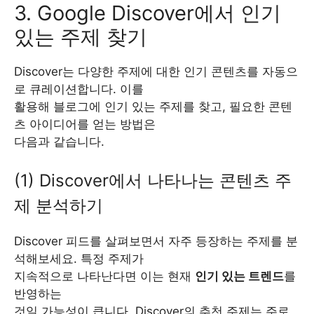
3. Google Discover에서 인기
있는 주제 찾기
Discover는 다양한 주제에 대한 인기 콘텐츠를 자동으
로 큐레이션합니다. 이를
활용해 블로그에 인기 있는 주제를 찾고, 필요한 콘텐
츠 아이디어를 얻는 방법은
다음과 같습니다.
(1) Discover에서 나타나는 콘텐츠 주
제 분석하기
Discover 피드를 살펴보면서 자주 등장하는 주제를 분
석해보세요. 특정 주제가
지속적으로 나타난다면 이는 현재
인기 있는 트렌드
를
반영하는
것일 가능성이 큽니다. Discover의 추천 주제는 주로