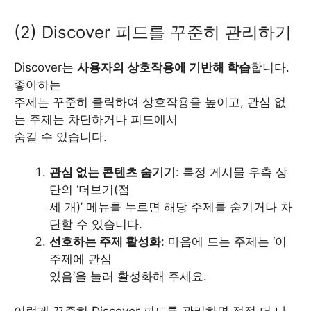
(2) Discover 피드를 꾸준히 관리하기
Discover는
사용자의 상호작용에 기반해 학습
합니다.
좋아하는
주제는 꾸준히 클릭하여 상호작용을 높이고, 관심 없
는 주제는 차단하거나 피드에서
숨길 수 있습니다.
관심 없는 콘텐츠 숨기기
: 특정 게시물 우측 상
단의 ‘더보기(점
세 개)’ 메뉴를 누르면 해당 주제를 숨기거나 차
단할 수 있습니다.
선호하는 주제 활성화
: 마음에 드는 주제는 ‘이
주제에 관심
있음’을 눌러 활성화해 주세요.