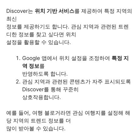
Discover는
위치 기반 서비스
를 제공하여 특정 지역의
최신
정보를 제공하기도 합니다. 관심 지역과 관련된 트렌
디한 정보를 찾고 싶다면 위치
설정을 활용할 수 있습니다.
Google 앱에서 위치 설정을 조정하여
특정 지
역 정보
를
반영하도록 합니다.
관심 지역과 관련된 콘텐츠가 자주 표시되도록
Discover를 통해 꾸준히
상호작용합니다.
예를 들어, 여행 블로거라면 관심 여행지를 설정해 해
당 지역의 트렌드 정보를 더
많이 받아볼 수 있습니다.