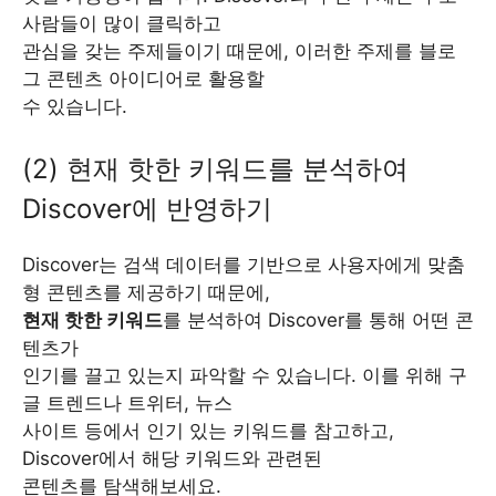
사람들이 많이 클릭하고
관심을 갖는 주제들이기 때문에, 이러한 주제를 블로
그 콘텐츠 아이디어로 활용할
수 있습니다.
(2) 현재 핫한 키워드를 분석하여
Discover에 반영하기
Discover는 검색 데이터를 기반으로 사용자에게 맞춤
형 콘텐츠를 제공하기 때문에,
현재 핫한 키워드
를 분석하여 Discover를 통해 어떤 콘
텐츠가
인기를 끌고 있는지 파악할 수 있습니다. 이를 위해 구
글 트렌드나 트위터, 뉴스
사이트 등에서 인기 있는 키워드를 참고하고,
Discover에서 해당 키워드와 관련된
콘텐츠를 탐색해보세요.