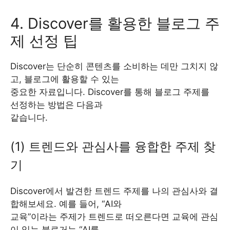
4. Discover를 활용한 블로그 주
제 선정 팁
Discover는 단순히 콘텐츠를 소비하는 데만 그치지 않
고, 블로그에 활용할 수 있는
중요한 자료입니다. Discover를 통해 블로그 주제를
선정하는 방법은 다음과
같습니다.
(1) 트렌드와 관심사를 융합한 주제 찾
기
Discover에서 발견한 트렌드 주제를 나의 관심사와 결
합해보세요. 예를 들어, “AI와
교육”이라는 주제가 트렌드로 떠오른다면 교육에 관심
이 있는 블로거는 “AI를