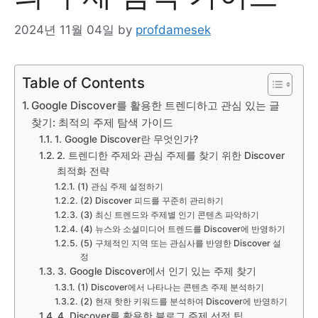
2024년 11월 04일
by
profdamesek
Table of Contents
Google Discover를 활용한 트렌디하고 관심 있는 글
찾기: 최적의 주제 탐색 가이드
1. Google Discover란 무엇인가?
2. 트렌디한 주제와 관심 주제를 찾기 위한 Discover
최적화 전략
(1) 관심 주제 설정하기
(2) Discover 피드를 꾸준히 관리하기
(3) 최신 트렌드와 주제별 인기 콘텐츠 파악하기
(4) 뉴스와 소셜미디어 트렌드를 Discover에 반영하기
(5) 구체적인 지역 또는 관심사를 반영한 Discover 설
정
3. Google Discover에서 인기 있는 주제 찾기
(1) Discover에서 나타나는 콘텐츠 주제 분석하기
(2) 현재 핫한 키워드를 분석하여 Discover에 반영하기
4. Discover를 활용한 블로그 주제 선정 팁