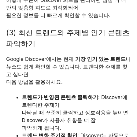
이렇게 꾸준히 Discover 피드를 관리하면 점점 더 나
만의 맞춤형 피드로 최적화되어
필요한 정보를 더 빠르게 확인할 수 있습니다.
(3) 최신 트렌드와 주제별 인기 콘텐츠
파악하기
Google Discover에서는 현재
가장 인기 있는 트렌드
나
뉴스
도 쉽게 확인할 수 있습니다. 트렌디한 주제를 찾
고 싶다면
다음 방법을 활용하세요.
트렌드가 반영된 콘텐츠 클릭하기
: Discover에
트렌디한 주제가
나타날 때 꾸준히 클릭하고 상호작용을 높이면
Discover가 사용자 취향을 더 잘
파악하게 됩니다.
트렌드 변화 주기적 확인
: Discover는 자동으로