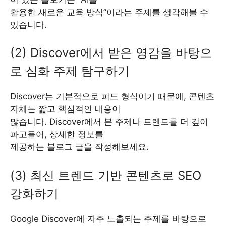
활용한 새로운 교육 방식”이라는 주제를 생각해볼 수
있습니다.
(2) Discover에서 받은 영감을 바탕으
로 심화 주제 탐구하기
Discover는 기본적으로 피드 형식이기 때문에, 콘텐츠
자체는 짧고 핵심적인 내용이
많습니다. Discover에서 본 주제나 트렌드를 더 깊이
파고들어, 상세한 정보를
제공하는 블로그 글을 작성해보세요.
(3) 최신 트렌드 기반 콘텐츠로 SEO
강화하기
Google Discover에 자주 노출되는 주제를 바탕으로