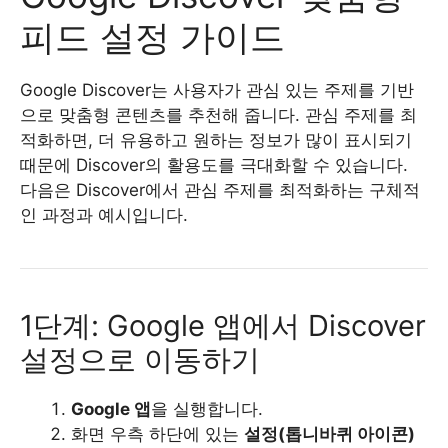
피드 설정 가이드
Google Discover는 사용자가 관심 있는 주제를 기반
으로 맞춤형 콘텐츠를 추천해 줍니다. 관심 주제를 최
적화하면, 더 유용하고 원하는 정보가 많이 표시되기
때문에 Discover의 활용도를 극대화할 수 있습니다.
다음은 Discover에서 관심 주제를 최적화하는 구체적
인 과정과 예시입니다.
1단계: Google 앱에서 Discover
설정으로 이동하기
Google 앱
을 실행합니다.
화면 우측 하단에 있는
설정(톱니바퀴 아이콘)