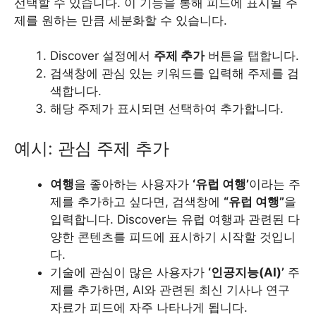
선택할 수 있습니다. 이 기능을 통해 피드에 표시될 주
제를 원하는 만큼 세분화할 수 있습니다.
Discover 설정에서
주제 추가
버튼을 탭합니다.
검색창에 관심 있는 키워드를 입력해 주제를 검
색합니다.
해당 주제가 표시되면 선택하여 추가합니다.
예시: 관심 주제 추가
여행
을 좋아하는 사용자가
‘유럽 여행’
이라는 주
제를 추가하고 싶다면, 검색창에
“유럽 여행”
을
입력합니다. Discover는 유럽 여행과 관련된 다
양한 콘텐츠를 피드에 표시하기 시작할 것입니
다.
기술에 관심이 많은 사용자가
‘인공지능(AI)’
주
제를 추가하면, AI와 관련된 최신 기사나 연구
자료가 피드에 자주 나타나게 됩니다.