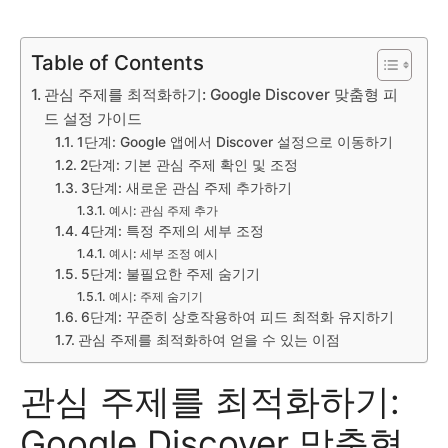
Table of Contents
관심 주제를 최적화하기: Google Discover 맞춤형 피
드 설정 가이드
1단계: Google 앱에서 Discover 설정으로 이동하기
2단계: 기본 관심 주제 확인 및 조정
3단계: 새로운 관심 주제 추가하기
예시: 관심 주제 추가
4단계: 특정 주제의 세부 조정
예시: 세부 조정 예시
5단계: 불필요한 주제 숨기기
예시: 주제 숨기기
6단계: 꾸준히 상호작용하여 피드 최적화 유지하기
관심 주제를 최적화하여 얻을 수 있는 이점
관심 주제를 최적화하기:
Google Discover 맞춤형