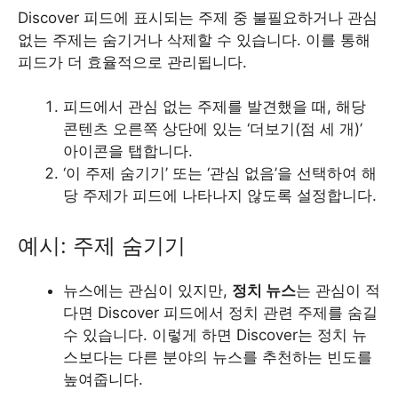
Discover 피드에 표시되는 주제 중 불필요하거나 관심
없는 주제는 숨기거나 삭제할 수 있습니다. 이를 통해
피드가 더 효율적으로 관리됩니다.
피드에서 관심 없는 주제를 발견했을 때, 해당
콘텐츠 오른쪽 상단에 있는 ‘더보기(점 세 개)’
아이콘을 탭합니다.
‘이 주제 숨기기’ 또는 ‘관심 없음’을 선택하여 해
당 주제가 피드에 나타나지 않도록 설정합니다.
예시: 주제 숨기기
뉴스에는 관심이 있지만,
정치 뉴스
는 관심이 적
다면 Discover 피드에서 정치 관련 주제를 숨길
수 있습니다. 이렇게 하면 Discover는 정치 뉴
스보다는 다른 분야의 뉴스를 추천하는 빈도를
높여줍니다.