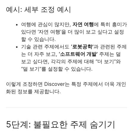
예시: 세부 조정 예시
여행에 관심이 많지만,
자연 여행
에 특히 흥미가
있다면 ‘자연 여행’을 더 많이 보고 싶다고 설정
할 수 있습니다.
기술 관련 주제에서도
‘로봇공학’
과 관련된 주제
는 더 자주 보고,
‘소프트웨어 개발’
주제는 덜
보고 싶다면, 각각의 주제에 대해 “더 보기”와
“덜 보기”를 설정할 수 있습니다.
이렇게 조정하면 Discover는 특정 주제에서 더욱 개인
화된 정보를 제공합니다.
5단계: 불필요한 주제 숨기기