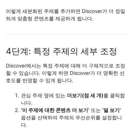
이렇게 세분화된 주제를 추가하면 Discover가 더 정밀
하게 맞춤형 콘텐츠를 제공하게 됩니다.
4단계: 특정 주제의 세부 조정
Discover에서는 특정 주제에 대해 더 구체적으로 조정
할 수 있습니다. 이렇게 하면 Discover가 더 명확한 선
호도를 반영할 수 있게 됩니다.
관심 주제 옆에 있는
더보기(점 세 개)
를 클릭합
니다.
‘이 주제에 대한 콘텐츠 더 보기’
또는
‘덜 보기’
옵션을 선택하여 주제의 우선순위를 설정합니
다.