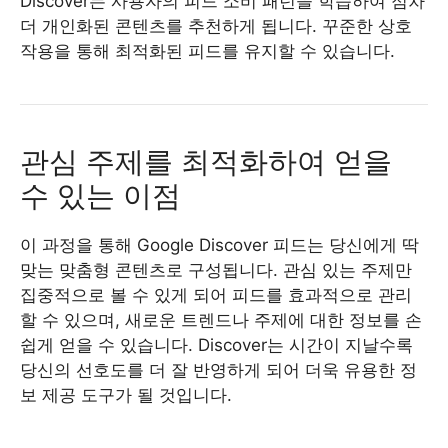
Discover는 사용자의 피드 소비 패턴을 학습하여 점차
더 개인화된 콘텐츠를 추천하게 됩니다. 꾸준한 상호
작용을 통해 최적화된 피드를 유지할 수 있습니다.
관심 주제를 최적화하여 얻을
수 있는 이점
이 과정을 통해 Google Discover 피드는 당신에게 딱
맞는 맞춤형 콘텐츠로 구성됩니다. 관심 있는 주제만
집중적으로 볼 수 있게 되어 피드를 효과적으로 관리
할 수 있으며, 새로운 트렌드나 주제에 대한 정보를 손
쉽게 얻을 수 있습니다. Discover는 시간이 지날수록
당신의 선호도를 더 잘 반영하게 되어 더욱 유용한 정
보 제공 도구가 될 것입니다.