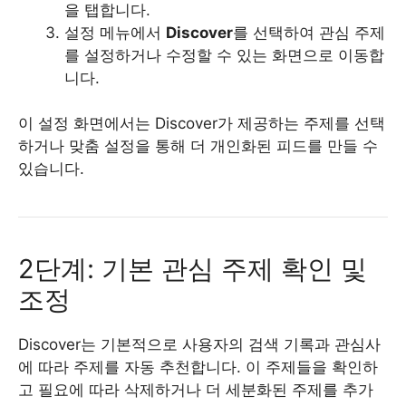
을 탭합니다.
설정 메뉴에서
Discover
를 선택하여 관심 주제
를 설정하거나 수정할 수 있는 화면으로 이동합
니다.
이 설정 화면에서는 Discover가 제공하는 주제를 선택
하거나 맞춤 설정을 통해 더 개인화된 피드를 만들 수
있습니다.
2단계: 기본 관심 주제 확인 및
조정
Discover는 기본적으로 사용자의 검색 기록과 관심사
에 따라 주제를 자동 추천합니다. 이 주제들을 확인하
고 필요에 따라 삭제하거나 더 세분화된 주제를 추가