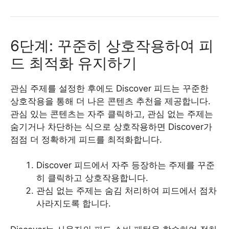
6단계: 꾸준히 상호작용하여 피
드 최적화 유지하기
관심 주제를 설정한 후에도 Discover 피드는 꾸준한
상호작용을 통해 더 나은 콘텐츠 추천을 제공합니다.
관심 있는 콘텐츠는 자주 클릭하고, 관심 없는 주제는
숨기거나 차단하는 식으로 상호작용하면 Discover가
점점 더 정확하게 피드를 최적화합니다.
Discover 피드에서 자주 등장하는 주제를 꾸준
히 클릭하고 상호작용합니다.
관심 없는 주제는 숨김 처리하여 피드에서 점차
사라지도록 합니다.