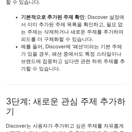
할 수 있습니다.
기본적으로 추가된 주제 확인
: Discover 설정에
서 이미 추가된 주제 목록을 확인하고, 필요 없
는 주제는 삭제하거나 새로운 주제를 추가하여
피드를 더 구체화할 수 있습니다.
예를 들어, Discover에 ‘패션’이라는 기본 주제
가 있을 경우, 패션 중에서도 특정 스타일이나
브랜드에 집중하고 싶다면 관련 하위 주제를 추
가할 수 있습니다.
3단계: 새로운 관심 주제 추가하
기
Discover는 사용자가 추가하고 싶은 주제를 자유롭게