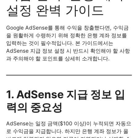
설정 완벽 가이드
Google AdSense를 통해 수익을 창출했다면, 수익금
을 원활하게 수령하기 위해 정확한 은행 계좌 정보를
입력하는 것이 필수적입니다. 본 가이드에서는
AdSense 지급 정보 설정 시 반드시 확인해야 할 사항
과 주의해야 할 포인트를 상세히 소개합니다.
1. AdSense 지급 정보 입
력의 중요성
AdSense는 일정 금액($100 이상)이 누적되면 자동으
로 수익금을 지급합니다. 하지만 은행 계좌 정보가 올