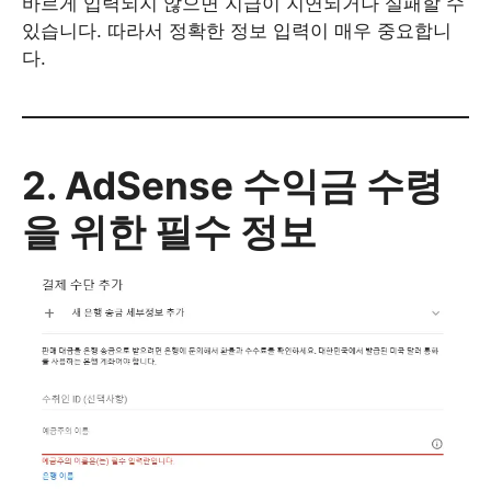
바르게 입력되지 않으면 지급이 지연되거나 실패할 수
있습니다. 따라서 정확한 정보 입력이 매우 중요합니
다.
2. AdSense 수익금 수령
을 위한 필수 정보