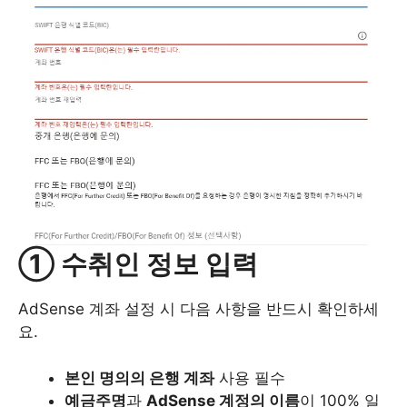
① 수취인 정보 입력
AdSense 계좌 설정 시 다음 사항을 반드시 확인하세
요.
본인 명의의 은행 계좌
사용 필수
예금주명
과
AdSense 계정의 이름
이 100% 일