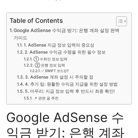
Table of Contents
Google AdSense 수익금 받기: 은행 계좌 설정 완벽
가이드
1. AdSense 지급 정보 입력의 중요성
2. AdSense 수익금 수령을 위한 필수 정보
① 수취인 정보 입력
② 은행 정보 입력
✅ SWIFT 코드란?
3. AdSense 계좌 설정 시 주의할 점
4. 추가 팁: 원활한 수익금 지급을 위한 설정 방법
5. 마무리: 지급 정보 입력 후 반드시 최종 확인!
📌 관련 글 추천
Google AdSense 수
익금 받기: 은행 계좌