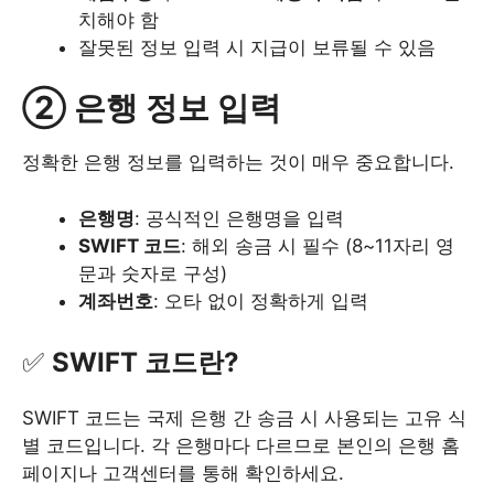
치해야 함
잘못된 정보 입력 시 지급이 보류될 수 있음
② 은행 정보 입력
정확한 은행 정보를 입력하는 것이 매우 중요합니다.
은행명
: 공식적인 은행명을 입력
SWIFT 코드
: 해외 송금 시 필수 (8~11자리 영
문과 숫자로 구성)
계좌번호
: 오타 없이 정확하게 입력
✅
SWIFT 코드란?
SWIFT 코드는 국제 은행 간 송금 시 사용되는 고유 식
별 코드입니다. 각 은행마다 다르므로 본인의 은행 홈
페이지나 고객센터를 통해 확인하세요.