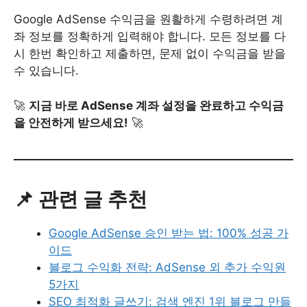
Google AdSense 수익금을 원활하게 수령하려면 계
좌 정보를 정확하게 입력해야 합니다. 모든 정보를 다
시 한번 확인하고 제출하면, 문제 없이 수익금을 받을
수 있습니다.
🚀
지금 바로 AdSense 계좌 설정을 완료하고 수익금
을 안전하게 받으세요!
🚀
📌 관련 글 추천
Google AdSense 승인 받는 법: 100% 성공 가
이드
블로그 수익화 전략: AdSense 외 추가 수익원
5가지
SEO 최적화 글쓰기: 검색 엔진 1위 블로그 만들