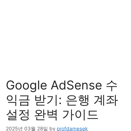
Google AdSense 수
익금 받기: 은행 계좌
설정 완벽 가이드
2025년 03월 28일
by
profdamesek