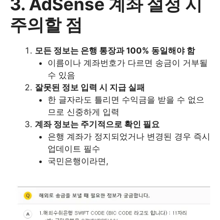
3. AdSense 계좌 설정 시
주의할 점
모든 정보는 은행 통장과 100% 동일해야 함
이름이나 계좌번호가 다르면 송금이 거부될
수 있음
잘못된 정보 입력 시 지급 실패
한 글자라도 틀리면 수익금을 받을 수 없으
므로 신중하게 입력
계좌 정보는 주기적으로 확인 필요
은행 계좌가 정지되었거나 변경된 경우 즉시
업데이트 필수
국민은행이라면,