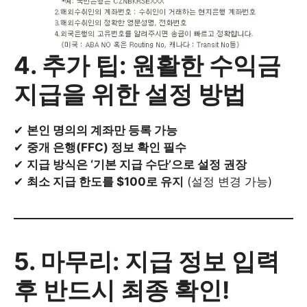
4. 추가 팁: 원활한 수익금
지급을 위한 설정 방법
✔
본인 명의의 계좌만 등록 가능
✔
중개 은행(FFC) 정보 확인 필수
✔
지급 방식은 ‘기본 지급 수단’으로 설정 권장
✔
최소 지급 한도를 $100로 유지
(설정 변경 가능)
5. 마무리: 지급 정보 입력
후 반드시 최종 확인!