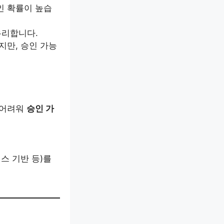
인 확률이 높습
유리합니다.
지만, 승인 가능
 어려워
승인 가
스 기반 등)를