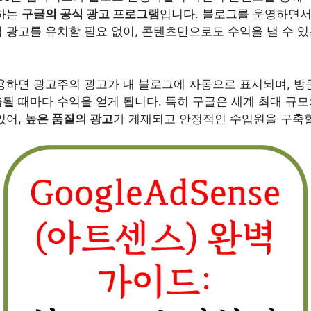
원하는
구글의 공식 광고 프로그램
입니다. 블로그를 운영하면서
 광고를 유치할 필요 없이, 콘텐츠만으로도 수익을 낼 수 있
 활용하면 광고주의 광고가 내 블로그에 자동으로 표시되며, 
될 때마다 수익을 얻게 됩니다. 특히 구글은 세계 최대 규모
있어,
높은 품질의 광고
가 게재되고 안정적인 수입원을 구축할