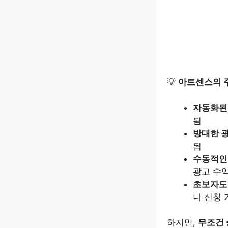
💡
아트센스의 
자동화된
됨
방대한 
됨
수동적인 수
광고 수익
초보자도
나 신청 
하지만,
무조건 