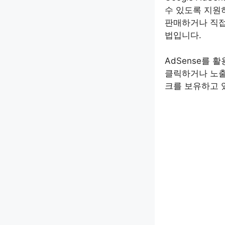
수 있도록 지
판매하거나 직접
법입니다.
AdSense를
클릭하거나 노출
크를 보유하고 