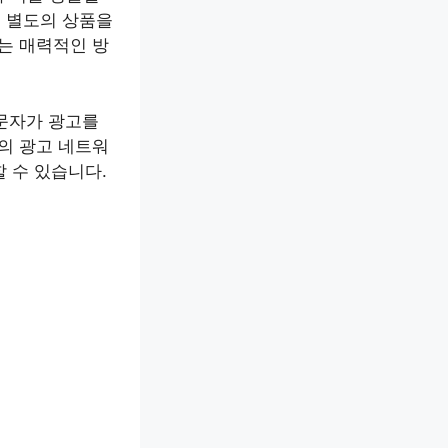
 별도의 상품을
는 매력적인 방
방문자가 광고를
의 광고 네트워
 수 있습니다.