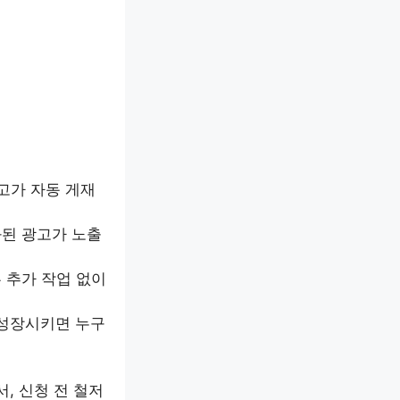
광고가 자동 게재
화된 광고가 노출
 추가 작업 없이
 성장시키면 누구
, 신청 전 철저