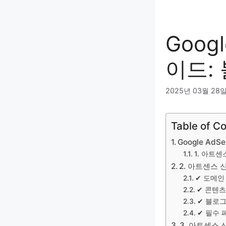
Goog
이드:
2025년 03월 28
Table of C
Google Ad
1. 아트센
2. 아트센스 
✔ 도메인
✔ 콘텐츠
✔ 블로그
✔ 필수 
3. 아트센스 