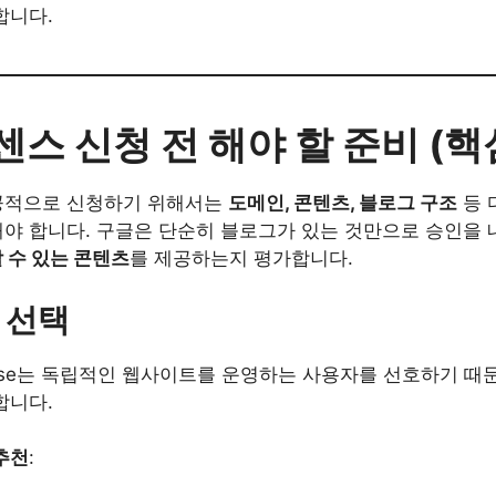
합니다.
트센스 신청 전 해야 할 준비 (핵
공적으로 신청하기 위해서는
도메인, 콘텐츠, 블로그 구조
등 
야 합니다. 구글은 단순히 블로그가 있는 것만으로 승인을 
 수 있는 콘텐츠
를 제공하는지 평가합니다.
 선택
Sense는 독립적인 웹사이트를 운영하는 사용자를 선호하기 때
합니다.
추천
: