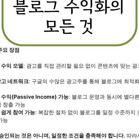
주요 장점
 수익 모델
: 광고를 직접 관리할 필요 없이 콘텐츠에 맞는 
광고 네트워크
: 구글의 수많은 광고주를 통해 블로그에 최적
익(Passive Income) 가능
: 블로그 운영과 동시에 별다른
 창출 가능
 쉽게 참여 가능
: 복잡한 절차 없이 블로그를 일정 수준까지
가능
승인되는 것은 아니며, 일정한 조건을 충족해야 합니다.
따라서