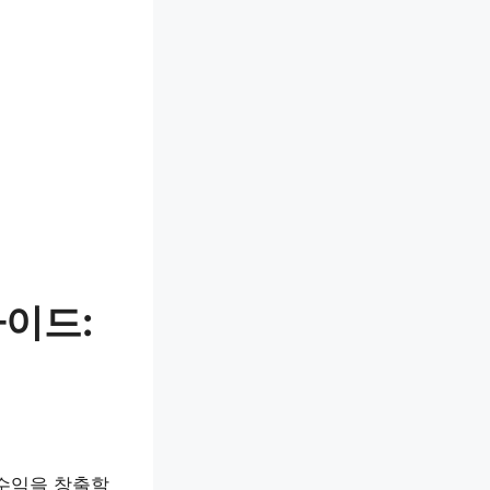
가이드:
 수익을 창출할