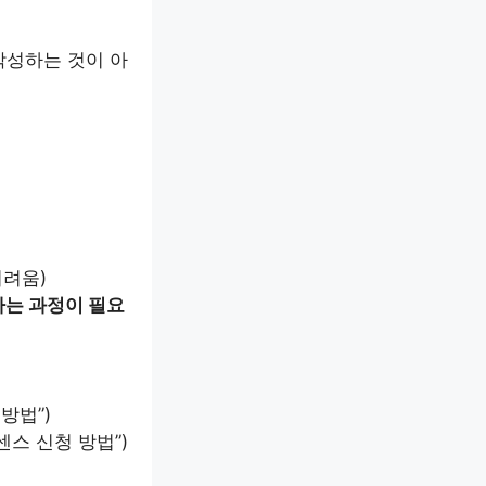
작성하는 것이 아
어려움)
하는 과정이 필요
방법”)
센스 신청 방법”)