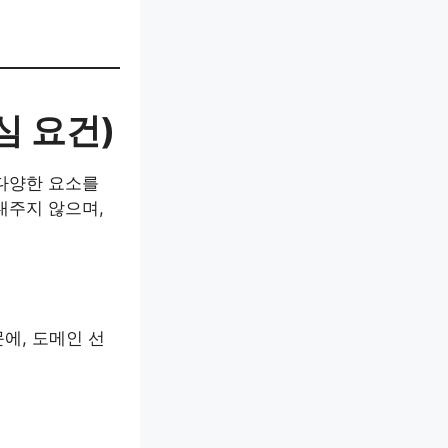
심 요건)
다양한 요소를
내주지 않으며,
문에, 도메인 선