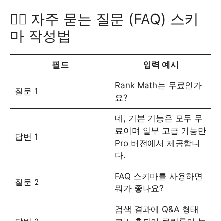
🙋‍♀️ 자주 묻는 질문 (FAQ) 스키
마 작성법
필드
입력 예시
Rank Math는 무료인가
질문 1
요?
네, 기본 기능은 모두 무
료이며 일부 고급 기능만
답변 1
Pro 버전에서 제공합니
다.
FAQ 스키마를 사용하면
질문 2
뭐가 좋나요?
검색 결과에 Q&A 형태