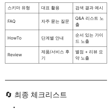
스키마 유형
대표 활용
검색 결과 예시
Q&A 리스트 노
FAQ
자주 묻는 질문
출
순서 있는 가이
HowTo
단계별 안내
드 노출
제품/서비스 후
별점 + 리뷰 요
Review
기
약 노출
🔄 최종 체크리스트