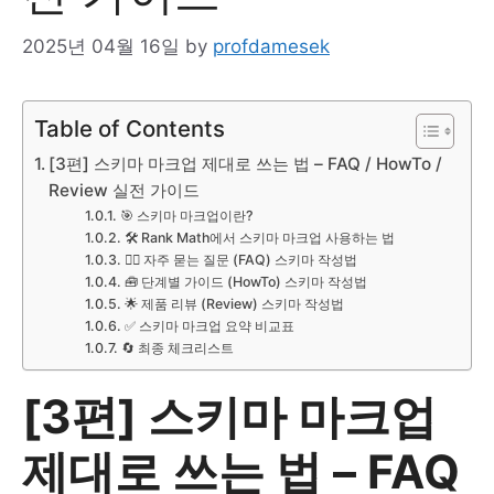
2025년 04월 16일
by
profdamesek
Table of Contents
[3편] 스키마 마크업 제대로 쓰는 법 – FAQ / HowTo /
Review 실전 가이드
🎯 스키마 마크업이란?
🛠️ Rank Math에서 스키마 마크업 사용하는 법
🙋‍♀️ 자주 묻는 질문 (FAQ) 스키마 작성법
🧰 단계별 가이드 (HowTo) 스키마 작성법
🌟 제품 리뷰 (Review) 스키마 작성법
✅ 스키마 마크업 요약 비교표
🔄 최종 체크리스트
[3편] 스키마 마크업
제대로 쓰는 법 – FAQ