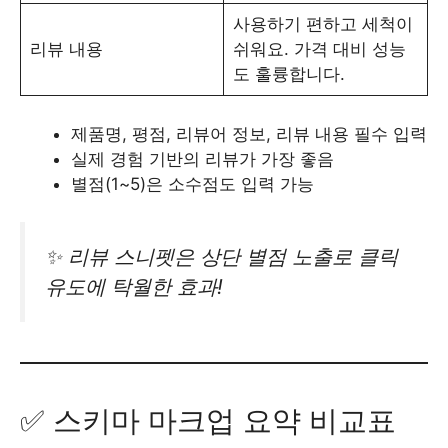
사용하기 편하고 세척이
리뷰 내용
쉬워요. 가격 대비 성능
도 훌륭합니다.
제품명, 평점, 리뷰어 정보, 리뷰 내용 필수 입력
실제 경험 기반의 리뷰가 가장 좋음
별점(1~5)은 소수점도 입력 가능
✨ 리뷰 스니펫은 상단 별점 노출로 클릭
유도에 탁월한 효과!
✅ 스키마 마크업 요약 비교표