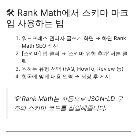
🛠️ Rank Math에서 스키마 마크
업 사용하는 법
워드프레스 관리자 글쓰기 화면 → 하단 Rank
Math SEO 섹션
[스키마] 탭 클릭 → ‘스키마 유형 추가’ 버튼 클
릭
원하는 유형 선택 (FAQ, HowTo, Review 등)
항목에 맞게 내용 입력 → 저장 후 게시
💡 Rank Math는 자동으로 JSON-LD 구
조의 스키마 코드를 삽입해줍니다.