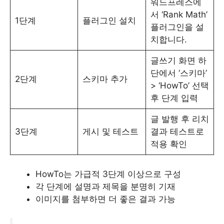
워드프레스에
서 ‘Rank Math’
1단계
플러그인 설치
플러그인을 설
치합니다.
글쓰기 화면 하
단에서 ‘스키마’
2단계
스키마 추가
> ‘HowTo’ 선택
후 단계 입력
글 발행 후 리치
3단계
게시 및 테스트
결과 테스트로
적용 확인
HowTo는 가급적 3단계 이상으로 구성
각 단계에 설명과 제목을 분명히 기재
이미지를 첨부하면 더 좋은 결과 가능