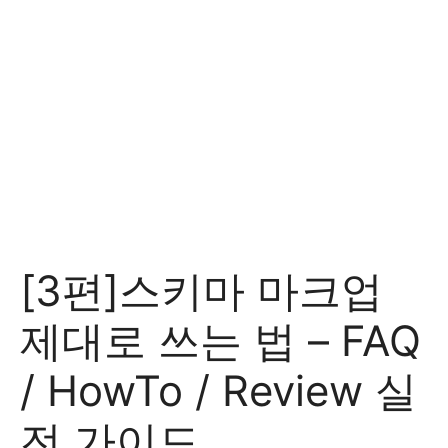
[3편]스키마 마크업
제대로 쓰는 법 – FAQ
/ HowTo / Review 실
전 가이드