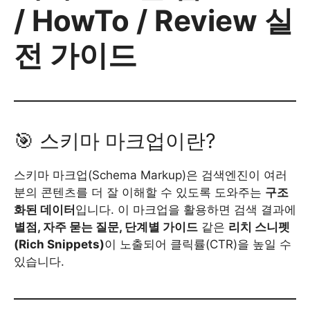
/ HowTo / Review 실
전 가이드
🎯 스키마 마크업이란?
스키마 마크업(Schema Markup)은 검색엔진이 여러
분의 콘텐츠를 더 잘 이해할 수 있도록 도와주는
구조
화된 데이터
입니다. 이 마크업을 활용하면 검색 결과에
별점, 자주 묻는 질문, 단계별 가이드
같은
리치 스니펫
(Rich Snippets)
이 노출되어 클릭률(CTR)을 높일 수
있습니다.