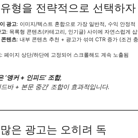
고 유형을 전략적으로 선택하자
이 광고
: 이미지/텍스트 혼합으로 가장 일반적, 수익 안정적
광고
: 목록형 콘텐츠(카테고리, 인기글) 사이에 자연스럽게 
 콘텐츠
: 내부 콘텐츠 추천 + 광고가 섞여 CTR 증가 (조건 
고
: 페이지 상단/하단에 고정되어 스크롤해도 계속 노출됨
 ‘앵커 + 인피드’ 조합
,
이드바 + 본문 중간’ 조합이 효과적입니다.
무 많은 광고는 오히려 독