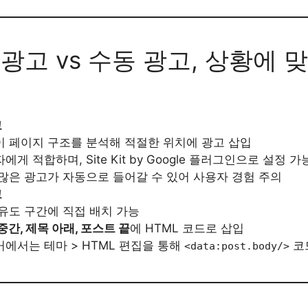
동 광고 vs 수동 광고, 상황에 
고
 페이지 구조를 분석해 적절한 위치에 광고 삽입
에게 적합하며, Site Kit by Google 플러그인으로 설정 가
많은 광고가 자동으로 들어갈 수 있어 사용자 경험 주의
고
유도 구간에 직접 배치 가능
중간, 제목 아래, 포스트 끝
에 HTML 코드로 삽입
에서는 테마 > HTML 편집을 통해
코
<data:post.body/>