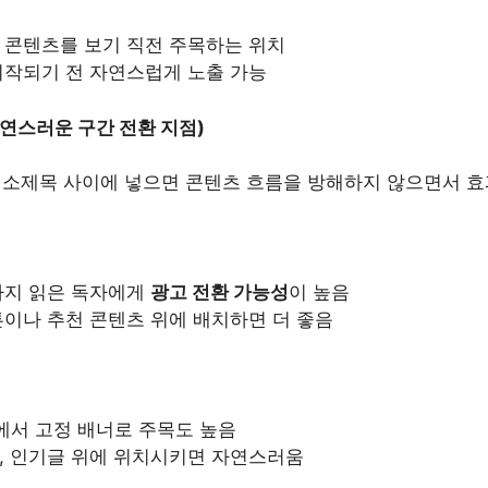
 콘텐츠를 보기 직전 주목하는 위치
시작되기 전 자연스럽게 노출 가능
자연스러운 구간 전환 지점)
째 소제목 사이에 넣으면 콘텐츠 흐름을 방해하지 않으면서 
까지 읽은 독자에게
광고 전환 가능성
이 높음
튼이나 추천 콘텐츠 위에 배치하면 더 좋음
에서 고정 배너로 주목도 높음
, 인기글 위에 위치시키면 자연스러움