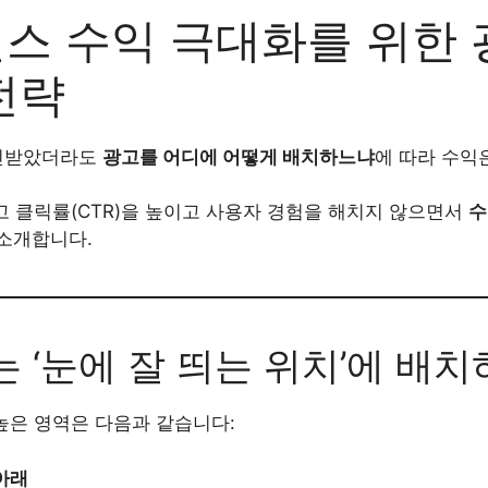
스 수익 극대화를 위한 
전략
인받았더라도
광고를 어디에 어떻게 배치하느냐
에 따라 수익
고 클릭률(CTR)을 높이고 사용자 경험을 해치지 않으면서
수
 소개합니다.
고는 ‘눈에 잘 띄는 위치’에 배
높은 영역은 다음과 같습니다:
아래