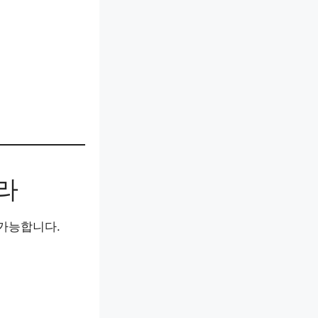
아라
 가능합니다.