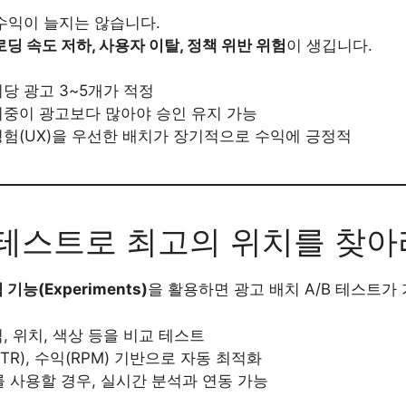
수익이 늘지는 않습니다.
딩 속도 저하, 사용자 이탈, 정책 위반 위험
이 생깁니다.
당 광고 3~5개가 적정
비중이 광고보다 많아야 승인 유지 가능
경험(UX)을 우선한 배치가 장기적으로 수익에 긍정적
/B 테스트로 최고의 위치를 찾
 기능(Experiments)
을 활용하면 광고 배치 A/B 테스트가
, 위치, 색상 등을 비교 테스트
TR), 수익(RPM) 기반으로 자동 최적화
Kit를 사용할 경우, 실시간 분석과 연동 가능