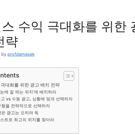
스 수익 극대화를 위한 
전략
by
profdamesek
ontents
 극대화를 위한 광고 배치 전략
 ‘눈에 잘 띄는 위치’에 배치하라
 광고 vs 수동 광고, 상황에 맞게 선택하자
 유형을 전략적으로 선택하자
 많은 광고는 오히려 독
B 테스트로 최고의 위치를 찾아라