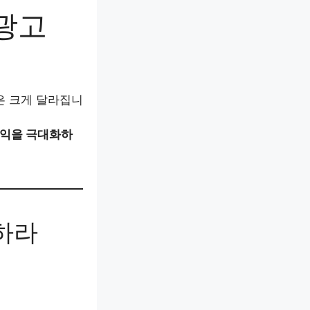
광고
은 크게 달라집니
익을 극대화하
치하라