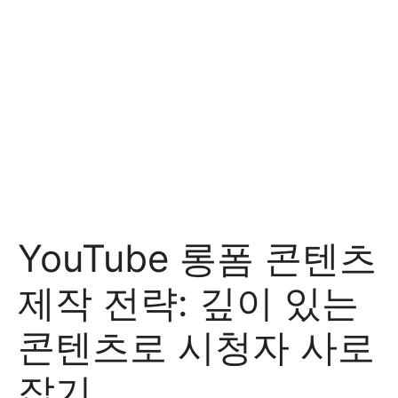
YouTube 롱폼 콘텐츠
제작 전략: 깊이 있는
콘텐츠로 시청자 사로
잡기