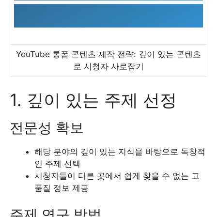
YouTube 롱폼 콘텐츠 제작 전략: 깊이 있는 콘텐츠
로 시청자 사로잡기
1. 깊이 있는 주제 선정
전문성 확보
해당 분야의 깊이 있는 지식을 바탕으로 독창적
인 주제 선택
시청자들이 다른 곳에서 쉽게 찾을 수 없는 고
품질 정보 제공
주제 연구 방법