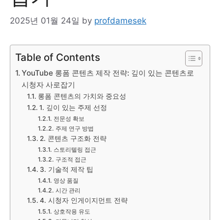
2025년 01월 24일
by
profdamesek
Table of Contents
YouTube 롱폼 콘텐츠 제작 전략: 깊이 있는 콘텐츠로
시청자 사로잡기
롱폼 콘텐츠의 가치와 중요성
1. 깊이 있는 주제 선정
전문성 확보
주제 연구 방법
2. 콘텐츠 구조화 전략
스토리텔링 접근
구조적 접근
3. 기술적 제작 팁
영상 품질
시간 관리
4. 시청자 인게이지먼트 전략
상호작용 유도