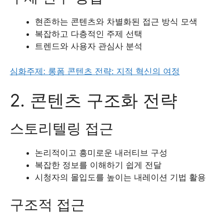
현존하는 콘텐츠와 차별화된 접근 방식 모색
복잡하고 다층적인 주제 선택
트렌드와 사용자 관심사 분석
심화주제: 롱폼 콘텐츠 전략: 지적 혁신의 여정
2. 콘텐츠 구조화 전략
스토리텔링 접근
논리적이고 흥미로운 내러티브 구성
복잡한 정보를 이해하기 쉽게 전달
시청자의 몰입도를 높이는 내레이션 기법 활용
구조적 접근