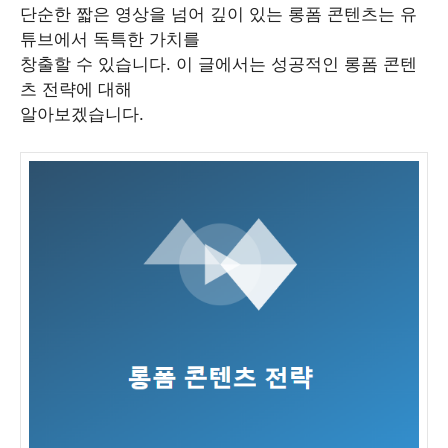
단순한 짧은 영상을 넘어 깊이 있는 롱폼 콘텐츠는 유
튜브에서 독특한 가치를
창출할 수 있습니다. 이 글에서는 성공적인 롱폼 콘텐
츠 전략에 대해
알아보겠습니다.