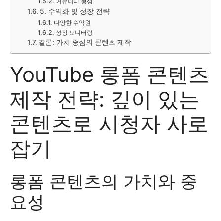
커뮤니티 형성
5. 수익화 및 성장 전략
다양한 수익원
성장 모니터링
결론: 가치 중심의 콘텐츠 제작
YouTube 롱폼 콘텐츠
제작 전략: 깊이 있는
콘텐츠로 시청자 사로
잡기
롱폼 콘텐츠의 가치와 중
요성