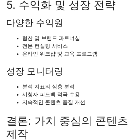
5. 수익화 및 성장 전략
다양한 수익원
협찬 및 브랜드 파트너십
전문 컨설팅 서비스
온라인 워크샵 및 교육 프로그램
성장 모니터링
분석 지표의 심층 분석
시청자 피드백 적극 수용
지속적인 콘텐츠 품질 개선
결론: 가치 중심의 콘텐츠
제작