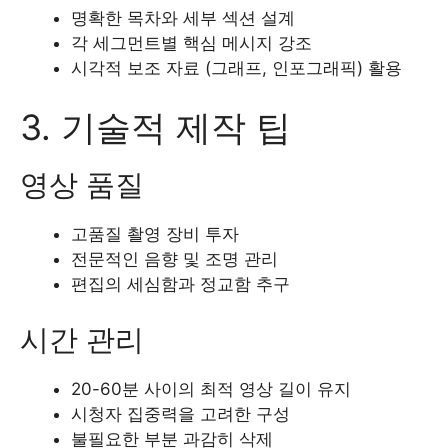
명확한 목차와 세부 섹션 설계
각 세그먼트별 핵심 메시지 강조
시각적 보조 자료 (그래프, 인포그래픽) 활용
3. 기술적 제작 팁
영상 품질
고품질 촬영 장비 투자
전문적인 음향 및 조명 관리
편집의 세심함과 정교함 추구
시간 관리
20-60분 사이의 최적 영상 길이 유지
시청자 집중력을 고려한 구성
불필요한 부분 과감히 삭제