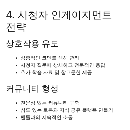
4. 시청자 인게이지먼트
전략
상호작용 유도
심층적인 코멘트 섹션 관리
시청자 질문에 상세하고 전문적인 응답
추가 학습 자료 및 참고문헌 제공
커뮤니티 형성
전문성 있는 커뮤니티 구축
심도 있는 토론과 지식 공유 플랫폼 만들기
팬들과의 지속적인 소통