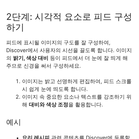
2단계: 시각적 요소로 피드 구성
하기
피드에 표시될 이미지의 구도를 잘 구성하여,
Discover에서 사용자의 시선을 끌도록 합니다. 이미지
의
밝기, 색상 대비
등이 피드에서 더 눈에 잘 띄게 해
주므로 신경을 써서 구성하세요.
이미지는 밝고 선명하게 편집하여, 피드 스크롤
시 쉽게 눈에 띄도록 합니다.
이미지 속 중요한 요소나 텍스트를 강조하기 위
해
대비와 색상 조정
을 활용합니다.
예시
요리 레시피
관련 콘텐츠를 Discover에 등록할