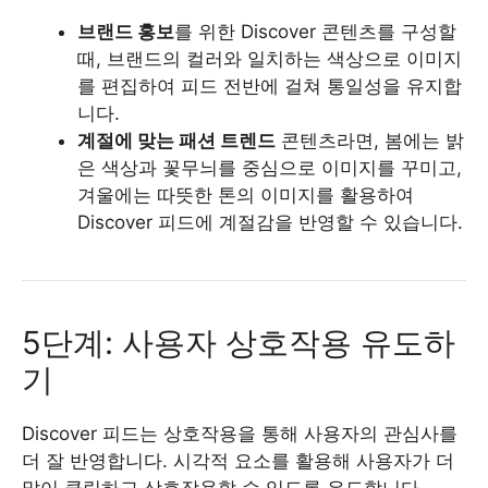
브랜드 홍보
를 위한 Discover 콘텐츠를 구성할
때, 브랜드의 컬러와 일치하는 색상으로 이미지
를 편집하여 피드 전반에 걸쳐 통일성을 유지합
니다.
계절에 맞는 패션 트렌드
콘텐츠라면, 봄에는 밝
은 색상과 꽃무늬를 중심으로 이미지를 꾸미고,
겨울에는 따뜻한 톤의 이미지를 활용하여
Discover 피드에 계절감을 반영할 수 있습니다.
5단계: 사용자 상호작용 유도하
기
Discover 피드는 상호작용을 통해 사용자의 관심사를
더 잘 반영합니다. 시각적 요소를 활용해 사용자가 더
많이 클릭하고 상호작용할 수 있도록 유도합니다.