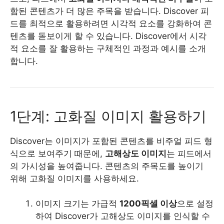
함된 콘텐츠가 더 많은 주목을 받습니다. Discover 피
드를 최적으로 활용하려면 시각적 요소를 강화하여 콘
텐츠를 돋보이게 할 수 있습니다. Discover에서 시각
적 요소를 잘 활용하는 구체적인 과정과 예시를 소개
합니다.
1단계: 고화질 이미지 활용하기
Discover는 이미지가 포함된 콘텐츠를 비주얼 피드 형
식으로 보여주기 때문에,
고해상도 이미지
는 피드에서
의 가시성을 높여줍니다. 콘텐츠의 주목도를 높이기
위해 고화질 이미지를 사용하세요.
이미지 크기는 가급적
1200픽셀 이상
으로 설정
하여 Discover가 고해상도 이미지를 인식할 수