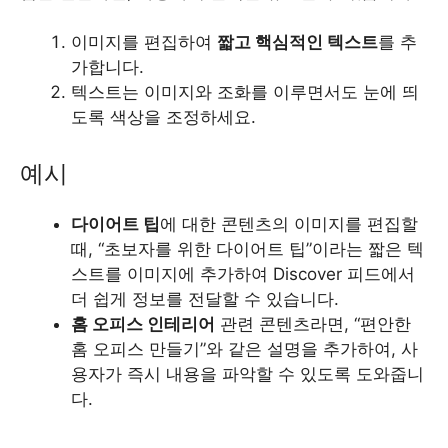
이미지를 편집하여
짧고 핵심적인 텍스트
를 추
가합니다.
텍스트는 이미지와 조화를 이루면서도 눈에 띄
도록 색상을 조정하세요.
예시
다이어트 팁
에 대한 콘텐츠의 이미지를 편집할
때, “초보자를 위한 다이어트 팁”이라는 짧은 텍
스트를 이미지에 추가하여 Discover 피드에서
더 쉽게 정보를 전달할 수 있습니다.
홈 오피스 인테리어
관련 콘텐츠라면, “편안한
홈 오피스 만들기”와 같은 설명을 추가하여, 사
용자가 즉시 내용을 파악할 수 있도록 도와줍니
다.