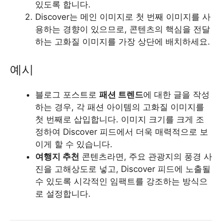
있도록 합니다.
Discover는 메인 이미지로 첫 번째 이미지를 사
용하는 경향이 있으므로, 콘텐츠의 핵심을 전달
하는 고화질 이미지를 가장 상단에 배치하세요.
예시
블로그 포스트로
패션 트렌드
에 대한 글을 작성
하는 경우, 각 패션 아이템의 고화질 이미지를
첫 번째로 삽입합니다. 이미지 크기를 크게 조
정하여 Discover 피드에서 더욱 매력적으로 보
이게 할 수 있습니다.
여행지 추천
콘텐츠라면, 주요 관광지의 풍경 사
진을 고해상도로 넣고, Discover 피드에 노출될
수 있도록 시각적인 임팩트를 강조하는 방식으
로 설정합니다.