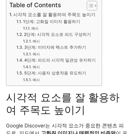
Table of Contents
시각적 요소를 잘 활용하여 주목도 높이기
1단계: 고화질 이미지 활용하기
예시
2단계: 시각적 요소로 피드 구성하기
예시
3단계: 이미지에 텍스트 추가하기
예시
4단계: 피드의 시각적 일관성 유지하기
예시
5단계: 사용자 상호작용 유도하기
예시
시각적 요소를 잘 활용하
여 주목도 높이기
Google Discover는 시각적 요소가 중요한 콘텐츠 피
드로, 피드에서
고화질 이미지나 매력적인 비주얼
이 포