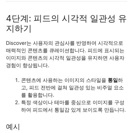
4단계: 피드의 시각적 일관성 유
지하기
Discover는 사용자의 관심사를 반영하여 시각적으로
매력적인 콘텐츠를 큐레이션합니다. 피드에 표시되는
이미지와 콘텐츠의 시각적 일관성을 유지하면 사용자
경험이 향상됩니다.
콘텐츠에 사용하는 이미지의 스타일을
통일
하
고, 피드 전반에 걸쳐 일관성 있는 비주얼 요소
를 활용합니다.
특정 색상이나 테마를 중심으로 이미지를 구성
하여 피드에서 통일감 있게 보이도록 만듭니다.
예시