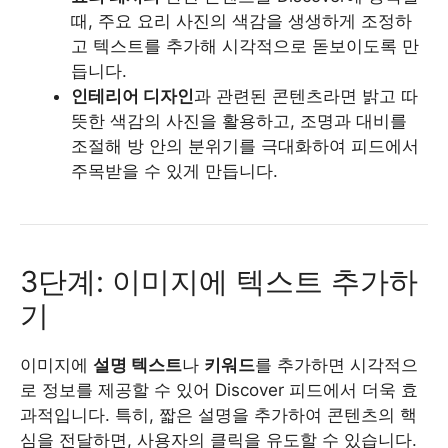
때, 주요 요리 사진의 색감을 생생하게 조정하
고 텍스트를 추가해 시각적으로 돋보이도록 만
듭니다.
인테리어 디자인
과 관련된 콘텐츠라면 밝고 따
뜻한 색감의 사진을 활용하고, 조명과 대비를
조절해 방 안의 분위기를 극대화하여 피드에서
주목받을 수 있게 만듭니다.
3단계: 이미지에 텍스트 추가하
기
이미지에
설명 텍스트
나
키워드
를 추가하면 시각적으
로 정보를 제공할 수 있어 Discover 피드에서 더욱 효
과적입니다. 특히, 짧은 설명을 추가하여 콘텐츠의 핵
심을 전달하면, 사용자의 클릭을 유도할 수 있습니다.