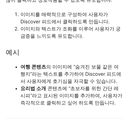
이미지를 매력적으로 구성하여 사용자가
Discover 피드에서 클릭하도록 만듭니다.
이미지와 텍스트가 조화를 이루어 사용자가 궁
금증을 느끼도록 유도합니다.
예시
여행 콘텐츠
의 이미지에 “숨겨진 보물 같은 여
행지”라는 텍스트를 추가하여 Discover 피드에
서 사용자에게 호기심을 자극할 수 있습니다.
요리법 소개
콘텐츠에 “초보자를 위한 간단 레
시피”라고 표시된 이미지를 추가하여, 사용자가
즉각적으로 클릭하고 싶어 하도록 만듭니다.