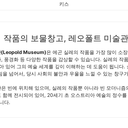
키스
 작품의 보물창고, 레오폴트 미술
eopold Museum)
은 에곤 실레의 작품을 가장 많이 소장
, 풍경화 등 다양한 작품을 감상할 수 있습니다. 실레의 작
녹아 있어 그의 예술 세계를 깊이 이해하는 데 도움이 됩니다.
림을 넘어서, 당시 사회의 불안과 우울을 느낄 수 있는 창구가
은 빈에 위치해 있으며, 실레의 작품뿐 아니라 빈 모더니즘의
 함께 전시되어 있어, 20세기 초 오스트리아 예술의 정수를
니다.