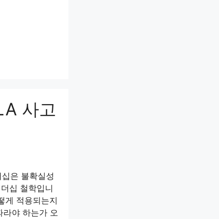
LA 사고
리더십은 불확실성
리더십 철학입니
어떻게 적용되는지
 따라야 하는가 오