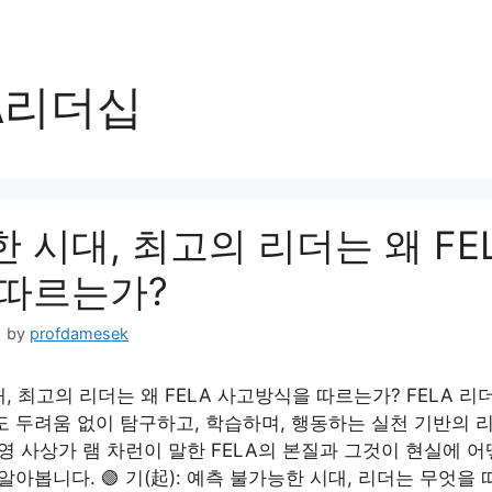
A리더십
 시대, 최고의 리더는 왜 FE
 따르는가?
일
by
profdamesek
, 최고의 리더는 왜 FELA 사고방식을 따르는가? FELA 
도 두려움 없이 탐구하고, 학습하며, 행동하는 실천 기반의 
경영 사상가 램 차런이 말한 FELA의 본질과 그것이 현실에 
알아봅니다. 🟢 기(起): 예측 불가능한 시대, 리더는 무엇을