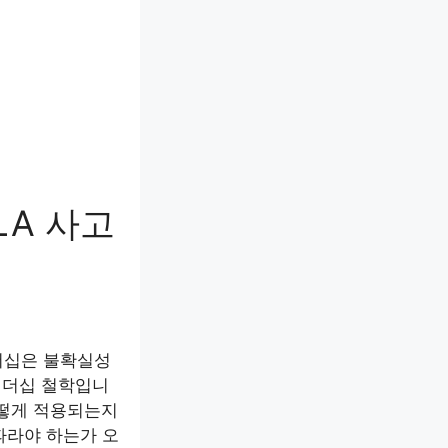
LA 사고
리더십은 불확실성
리더십 철학입니
어떻게 적용되는지
 따라야 하는가 오