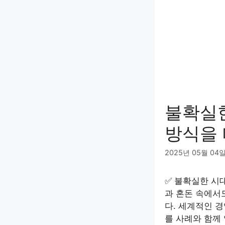
불확실한
방식을
2025년 05월 04
✅ 불확실한 시대
과 혼돈 속에서
다. 세계적인 
를 사례와 함께 