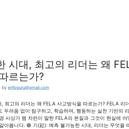
 시대, 최고의 리더는 왜 FE
 따르는가?
일
by
enfpguru@gmail.com
, 최고의 리더는 왜 FELA 사고방식을 따르는가? FELA 
도 두려움 없이 탐구하고, 학습하며, 행동하는 실천 기반의 
경영 사상가 램 차런이 말한 FELA의 본질과 그것이 현실에 
알아봅니다. 🟢 기(起): 예측 불가능한 시대, 리더는 무엇을