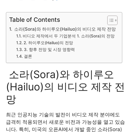
Table of Contents
소라(Sora)와 하이루오(Hailuo)의 비디오 제작 전망
비디오 제작에서 두 기업분석 1. 소라(Sora)의 전망
2. 하이루오(Hailuo)의 전망
3. 향후 전망 및 시장 영향력
결론
소라(Sora)와 하이루오
(Hailuo)의 비디오 제작 전
망
최근 인공지능 기술의 발전이 비디오 제작 분야에도
급격히 적용되면서 새로운 비전과 가능성을 열고 있습
니다. 특히, 미국의 오픈AI에서 개발 중인 소라(Sora)