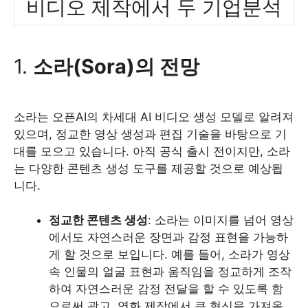
비디오 제작에서 두 기업분석
1.
소라(Sora)의 전망
소라는 오픈AI의 차세대 AI 비디오 생성 모델로 알려져
있으며, 정교한 영상 생성과 편집 기술을 바탕으로 기
대를 모으고 있습니다. 아직 공식 출시 전이지만, 소라
는 다양한 콘텐츠 생성 도구를 제공할 것으로 예상됩
니다.
정교한 콘텐츠 생성
: 소라는 이미지를 넘어 영상
에서도 자연스러운 장면과 감정 표현을 가능하
게 할 것으로 보입니다. 예를 들어, 소라가 영상
속 인물의 얼굴 표현과 움직임을 정교하게 조작
하여 자연스러운 감정 전달을 할 수 있도록 함
으로써 광고, 영화 제작에서 큰 혁신을 가져올