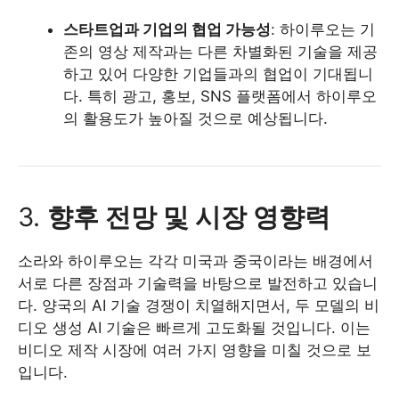
스타트업과 기업의 협업 가능성
: 하이루오는 기
존의 영상 제작과는 다른 차별화된 기술을 제공
하고 있어 다양한 기업들과의 협업이 기대됩니
다. 특히 광고, 홍보, SNS 플랫폼에서 하이루오
의 활용도가 높아질 것으로 예상됩니다.
3.
향후 전망 및 시장 영향력
소라와 하이루오는 각각 미국과 중국이라는 배경에서
서로 다른 장점과 기술력을 바탕으로 발전하고 있습니
다. 양국의 AI 기술 경쟁이 치열해지면서, 두 모델의 비
디오 생성 AI 기술은 빠르게 고도화될 것입니다. 이는
비디오 제작 시장에 여러 가지 영향을 미칠 것으로 보
입니다.