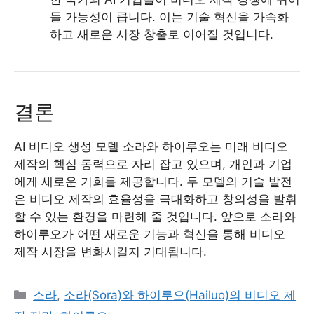
들 가능성이 큽니다. 이는 기술 혁신을 가속화
하고 새로운 시장 창출로 이어질 것입니다.
결론
AI 비디오 생성 모델 소라와 하이루오는 미래 비디오
제작의 핵심 동력으로 자리 잡고 있으며, 개인과 기업
에게 새로운 기회를 제공합니다. 두 모델의 기술 발전
은 비디오 제작의 효율성을 극대화하고 창의성을 발휘
할 수 있는 환경을 마련해 줄 것입니다. 앞으로 소라와
하이루오가 어떤 새로운 기능과 혁신을 통해 비디오
제작 시장을 변화시킬지 기대됩니다.
Categories
소라
,
소라(Sora)와 하이루오(Hailuo)의 비디오 제