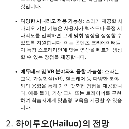
것입니다.
다양한 시나리오 적용 가능성
: 소라가 제공할 시
나리오 기반 기능은 사용자가 텍스트나 특정 시
나리오를 입력하면 그에 맞춰 영상을 생성할 수
있도록 지원합니다. 이는 콘텐츠 크리에이터들
이 특정 스토리라인에 맞는 영상을 빠르게 생성
할 수 있는 장점을 제공합니다.
에듀테크 및 VR 분야와의 융합 가능성
: 소라는
교육, 가상현실(VR), 헬스케어 등 다양한 분야
와의 융합을 통해 개인 맞춤형 경험을 제공합니
다. 예를 들어, 가상 교사 또는 트레이너를 구현
하여 학습자에게 맞춤형 교육을 제공할 수 있습
니다.
2.
하이루오(Hailuo)의 전망