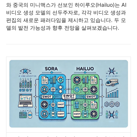
와 중국의 미니맥스가 선보인 하이루오(Hailuo)는 AI
비디오 생성 모델의 선두주자로, 각각 비디오 생성과
편집의 새로운 패러다임을 제시하고 있습니다. 두 모
델의 발전 가능성과 향후 전망을 살펴보겠습니다.