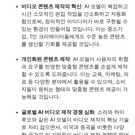
비디오 콘텐츠 제작의 혁신
: AI 모델이 복잡하고
시간 소모적인 편집 작업을 간소화하고 자동화
함으로써, 창의적인 아이디어가 바로 구현될 수
있는 환경이 만들어질 것입니다. 이는 중소기
업, 1인 크리에이터들에게도 수준 높은 콘텐츠
를 생산할 기회를 제공할 것입니다.
개인화된 콘텐츠 제작
: AI 모델이 사용자의 취향
과 요구를 반영한 맞춤형 콘텐츠를 손쉽게 제작
할 수 있도록 도와줍니다. 이는 교육, 마케팅, 의
료 등 다양한 분야에서 활용될 수 있으며, 소비
자들이 원하는 형태의 맞춤형 콘텐츠 제공이 가
능해질 것입니다.
글로벌 AI 비디오 제작 경쟁 심화
: 소라와 하이
루오와 같은 AI 모델이 비디오 제작의 핵심 기술
로 자리 잡으면서, 미국과 중국을 비롯한 다양
한 국가의 AI 기업들이 비디오 제작 경쟁에 뛰어