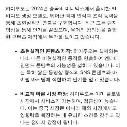
하이루오는 2024년 중국의 미니맥스에서 출시한 AI
비디오 생성 모델로, 뛰어난 객체 인식과 조작 능력을
통해 초현실적인 연출을 구현합니다. 최근 고든 램지
영상을 통해 인기를 끌었으며, 유머와 창의성을 결합
한 콘텐츠 제작에서 두각을 보이고 있습니다.
초현실적인 콘텐츠 제작
: 하이루오는 실제와는
다소 다른 비현실적인 동작을 연출하여 엔터테
인먼트 콘텐츠의 가능성을 넓히고 있습니다. 이
는 특히 짧은 동영상 형식의 SNS 콘텐츠와 바
이럴 마케팅에 적합하여 인기를 얻고 있습니다.
비교적 빠른 시장 확장
: 하이루오는 이미 글로벌
시장에서 서비스가 가능하며, 접근성이 높습니
다. 이는 중국 시장뿐 아니라 해외 시장에서도
영향력을 확장하는 데 유리한 조건을 갖추고 있
다는 점에서 강점이 됩니다.