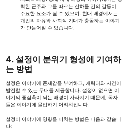
력한 군주와 그를 따르는 신하들 간의 갈등이
주요한 요소가 될 수 있으며, 현대 배경에서는
개인의 자유와 사회적 기대가 충돌하는 이야기
가 만들어질 수 있습니다.
4. 설정이 분위기 형성에 기여하
는 방법
설정은 이야기에 존재감을 부여하고, 캐릭터와 사건이
발전할 수 있는 무대를 제공합니다. 설정이 없으면 이
야기의 중심축이 되는 배경이 사라지기 때문에, 독자
들은 이야기에 몰입하기 어려워집니다.
설정이 이야기에 영향을 미치는 방법은 다음과 같습니
다: