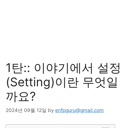
1탄:: 이야기에서 설정
(Setting)이란 무엇일
까요?
2024년 09월 12일
by
enfpguru@gmail.com