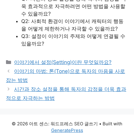
욱 효과적으로 자극하려면 어떤 방법을 사용할
수 있을까요?
Q2: 사회적 환경이 이야기에서 캐릭터의 행동
을 어떻게 제한하거나 자극할 수 있을까요?
Q3: 설정이 이야기의 주제와 어떻게 연결될 수
있을까요?
Categories
이야기에서 설정(Setting)이란 무엇일까요?
이야기의 마법: 톤(Tone)으로 독자의 마음을 사로
잡는 방법
시간과 장소 설정을 통해 독자의 감정을 더욱 효과
적으로 자극하는 방법
© 2026 아트 센스: 워드프레스 SEO 글쓰기
• Built with
GeneratePress