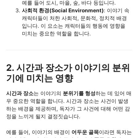
예를 들어 도시, 마을, 숲, 바다 등입니다.
사회적 환경(Social Environment)
: 이야기 속
캐릭터들이 처한 사회적, 문화적, 정치적 배경
입니다. 이 요소는 캐릭터들의 행동에 영향을
미치는 중요한 역할을 합니다.
2. 시간과 장소가 이야기의 분위
기에 미치는 영향
시간과 장소
는 이야기의
분위기를 형성
하는 데 있어 매
우 중요한 역할을 합니다. 시간과 장소는 사건이 발생
하는 배경을 제공하며, 독자가 그 사건에 대해 어떤 감
정을 느끼게 될지 결정짓습니다.
예를 들어, 이야기의 배경이
어두운 골목
이라면 독자는