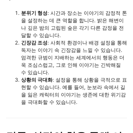
분위기 형성
: 시간과 장소는 이야기의 감정적 톤
을 설정하는 데 큰 역할을 합니다. 밝은 해변이
나 깊은 밤의 고립된 숲은 각기 다른 감정을 전
달할 수 있습니다.
긴장감 조성
: 사회적 환경이나 배경 설정을 통해
독자는 이야기 속 긴장감을 느낄 수 있습니다.
엄격한 규범이 지배하는 세계에서의 행동은 더
욱 조심스럽고, 그로 인해 이야기는 긴박해질
수 있습니다.
상황의 극대화
: 설정을 통해 상황을 극적으로 표
현할 수 있습니다. 예를 들어, 눈보라 속에서 길
을 잃은 캐릭터의 이야기는 생존에 대한 위기감
을 극대화할 수 있습니다.