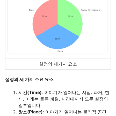
설정의 세가지 요소
설정의 세 가지 주요 요소:
시간(Time)
: 이야기가 일어나는 시점. 과거, 현
재, 미래는 물론 계절, 시간대까지 모두 설정의
일부입니다.
장소(Place)
: 이야기가 일어나는 물리적 공간.