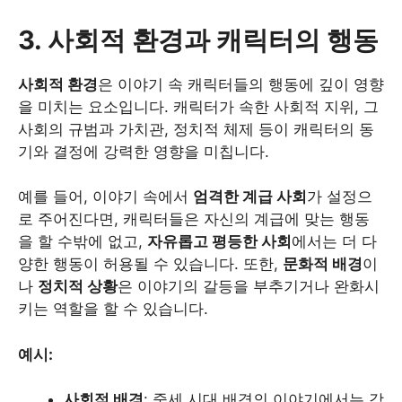
3. 사회적 환경과 캐릭터의 행동
사회적 환경
은 이야기 속 캐릭터들의 행동에 깊이 영향
을 미치는 요소입니다. 캐릭터가 속한 사회적 지위, 그
사회의 규범과 가치관, 정치적 체제 등이 캐릭터의 동
기와 결정에 강력한 영향을 미칩니다.
예를 들어, 이야기 속에서
엄격한 계급 사회
가 설정으
로 주어진다면, 캐릭터들은 자신의 계급에 맞는 행동
을 할 수밖에 없고,
자유롭고 평등한 사회
에서는 더 다
양한 행동이 허용될 수 있습니다. 또한,
문화적 배경
이
나
정치적 상황
은 이야기의 갈등을 부추기거나 완화시
키는 역할을 할 수 있습니다.
예시:
사회적 배경
: 중세 시대 배경의 이야기에서는 강