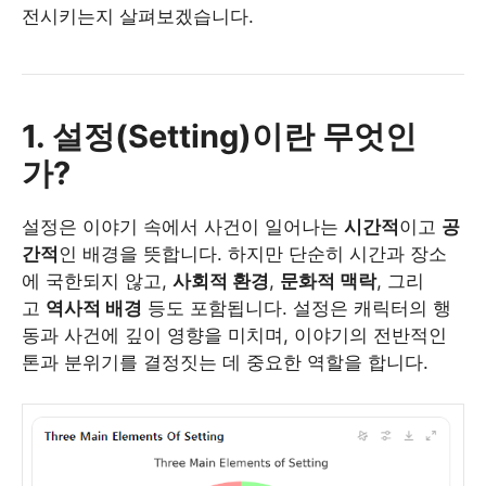
전시키는지 살펴보겠습니다.
1. 설정(Setting)이란 무엇인
가?
설정은 이야기 속에서 사건이 일어나는
시간적
이고
공
간적
인 배경을 뜻합니다. 하지만 단순히 시간과 장소
에 국한되지 않고,
사회적 환경
,
문화적 맥락
, 그리
고
역사적 배경
등도 포함됩니다. 설정은 캐릭터의 행
동과 사건에 깊이 영향을 미치며, 이야기의 전반적인
톤과 분위기를 결정짓는 데 중요한 역할을 합니다.