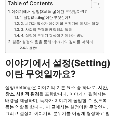
Table of Contents
이야기에서 설정(Setting)이란 무엇일까요?
1. 설정(Setting)이란 무엇인가?
2. 시간과 장소가 이야기의 분위기에 미치는 영향
3. 사회적 환경과 캐릭터의 행동
4. 설정이 분위기 형성에 기여하는 방법
결론: 설정의 힘을 통해 이야기의 깊이를 더하라
질문::
이야기에서 설정(Setting)
이란 무엇일까요?
설정(Setting)은 이야기의 기본 요소 중 하나로,
시간,
장소, 사회적 환경
을 포함합니다. 이야기가 펼쳐지는
배경을 제공하며, 독자가 이야기에 몰입할 수 있도록
돕는 역할을 합니다. 이 글에서는 설정이란 무엇인지,
그리고 설정이 이야기의 분위기를 어떻게 형성하고 발