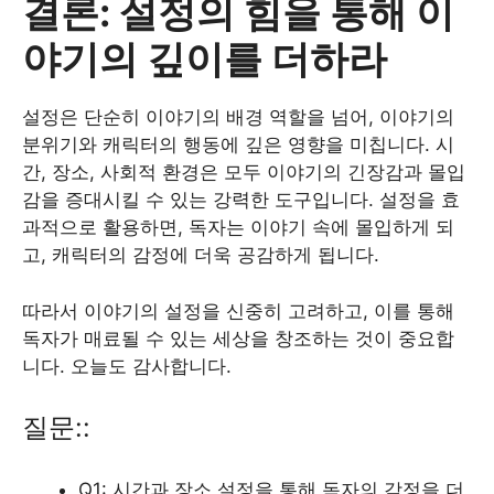
결론: 설정의 힘을 통해 이
야기의 깊이를 더하라
설정은 단순히 이야기의 배경 역할을 넘어, 이야기의
분위기와 캐릭터의 행동에 깊은 영향을 미칩니다. 시
간, 장소, 사회적 환경은 모두 이야기의 긴장감과 몰입
감을 증대시킬 수 있는 강력한 도구입니다. 설정을 효
과적으로 활용하면, 독자는 이야기 속에 몰입하게 되
고, 캐릭터의 감정에 더욱 공감하게 됩니다.
따라서 이야기의 설정을 신중히 고려하고, 이를 통해
독자가 매료될 수 있는 세상을 창조하는 것이 중요합
니다. 오늘도 감사합니다.
질문::
Q1: 시간과 장소 설정을 통해 독자의 감정을 더