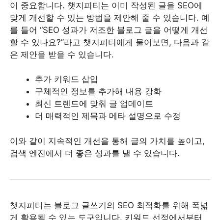
이 중요합니다. 챗지피티는 이미 작성된 글을 SEO에
맞게 개선할 수 있는 방법을 제안해 줄 수 있습니다. 예
를 들어 “SEO 성과가 저조한 블로그 글을 어떻게 개선
할 수 있나요?”라고 챗지피티에게 물어보면, 다음과 같
은 제안을 받을 수 있습니다.
추가 키워드 삽입
구체적인 정보를 추가해 내용 강화
최신 트렌드에 맞춰 글 업데이트
더 매력적인 제목과 메타 설명으로 수정
이와 같이 지속적인 개선을 통해 글의 가치를 높이고,
검색 엔진에서 더 좋은 성과를 낼 수 있습니다.
챗지피티는 블로그 글쓰기의 SEO 최적화를 위해 폭넓
게 활용될 수 있는 도구입니다. 키워드 선정에서부터