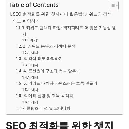
Table of Contents
SEO 최적화를 위한 챗지피티 활용법: 키워드와 검색
의도 파악하기
1. 키워드 탐색과 확장: 챗지피티로 더 많은 가능성 열
기
예시:
2. 키워드 분류와 경쟁력 분석
예시:
3. 검색 의도 파악하기
예시:
4. 콘텐츠의 구조와 형식 맞추기
예시:
5. 키워드 배치와 자연스러운 흐름 만들기
예시:
6. 메타 설명 및 제목 최적화
예시:
7. 콘텐츠 개선 및 모니터링
SEO 최적화를 위한 챗지