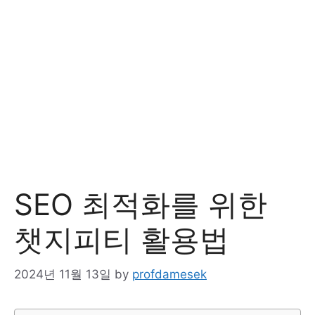
SEO 최적화를 위한
챗지피티 활용법
2024년 11월 13일
by
profdamesek