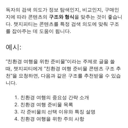
독자의 검색 의도가 정보 탐색인지, 비교인지, 구매인
지에 따라 콘텐츠의
구조와 형식
을 맞추는 것이 좋습니
다. 챗지피티는 콘텐츠를 특정 검색 의도에 맞춰 구조
를 잡아주는 데 도움이 됩니다.
예시:
“친환경 여행을 위한 준비물”이라는 주제로 글을 쓸
때, 챗지피티에게 “친환경 여행 준비물 콘텐츠 구조 추
천”을 요청하면, 다음과 같은 구조를 추천받을 수 있습
니다.
친환경 여행의 중요성 간략 소개
친환경 여행 준비물 목록
각 준비물의 선택 이유와 특징 설명
친환경 여행을 위한 주의 사항