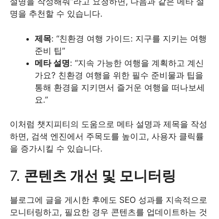
설명을 작성해줘”라고 요청하면, 다음과 같은 메타 설
명을 추천할 수 있습니다.
제목
: “친환경 여행 가이드: 지구를 지키는 여행
준비 팁”
메타 설명
: “지속 가능한 여행을 계획하고 계신
가요? 친환경 여행을 위한 필수 준비물과 팁을
통해 환경을 지키면서 즐거운 여행을 떠나보세
요.”
이처럼 챗지피티의 도움으로 메타 설명과 제목을 작성
하면, 검색 엔진에서 주목도를 높이고, 사용자 클릭률
을 증가시킬 수 있습니다.
7.
콘텐츠 개선 및 모니터링
블로그에 글을 게시한 후에도 SEO 성과를 지속적으로
모니터링하고, 필요한 경우 콘텐츠를 업데이트하는 것