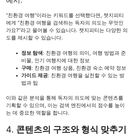
예시:
“친환경 여행”이라는 키워드를 선택했다면, 챗지피티
에게 “친환경 여행을 검색하는 독자의 의도는 무엇인
가요?”라고 물어볼 수 있습니다. 챗지피티는 다양한 의
도를 제시할 수 있습니다.
정보 탐색
: 친환경 여행의 의미, 여행 방법과 준
비물, 인기 여행지에 대한 정보
구매
: 친환경 여행 상품, 친환경 숙소 예약 정보
가이드 제공
: 친환경 여행을 실천할 수 있는 방
법과 팁
이와 같은 분석을 통해 독자의 의도에 맞는 콘텐츠를
기획할 수 있으며, 이는 검색 엔진에서의 점수를 높이
는 데 중요한 역할을 합니다.
4.
콘텐츠의 구조와 형식 맞추기