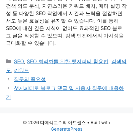
검색 의도 분석, 자연스러운 키워드 배치, 메타 설명 작
성 등 다양한 SEO 작업에서 시간과 노력을 절감하면
서도 높은 효율성을 유지할 수 있습니다. 이를 통해
SEO에 대한 깊은 지식이 없어도 효과적인 SEO 블로
그 글을 작성할 수 있으며, 검색 엔진에서의 가시성을
극대화할 수 있습니다.
Categories
SEO
,
SEO 최적화를 위한 챗지피티 활용법
,
검색의
도
,
키워드
질문의 중요성
챗지피티로 블로그 댓글 및 사용자 질문에 대응하
기
© 2026 다메섹교수의 아트센스
• Built with
GeneratePress