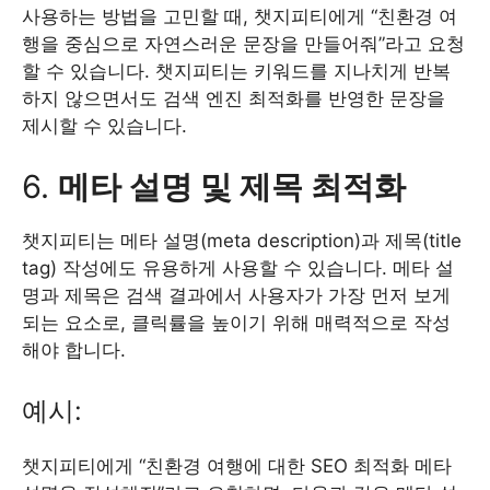
사용하는 방법을 고민할 때, 챗지피티에게 “친환경 여
행을 중심으로 자연스러운 문장을 만들어줘”라고 요청
할 수 있습니다. 챗지피티는 키워드를 지나치게 반복
하지 않으면서도 검색 엔진 최적화를 반영한 문장을
제시할 수 있습니다.
6.
메타 설명 및 제목 최적화
챗지피티는 메타 설명(meta description)과 제목(title
tag) 작성에도 유용하게 사용할 수 있습니다. 메타 설
명과 제목은 검색 결과에서 사용자가 가장 먼저 보게
되는 요소로, 클릭률을 높이기 위해 매력적으로 작성
해야 합니다.
예시:
챗지피티에게 “친환경 여행에 대한 SEO 최적화 메타