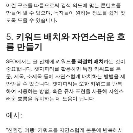
이런 구조를 따름으로써 검색 의도에 맞는 콘텐츠를
만들어 낼 수 있으며, 독자들이 원하는 정보를 쉽게 찾
도록 도울 수 있습니다.
5.
키워드 배치와 자연스러운 흐
름 만들기
SEO에서는 글 전체에
키워드를 적절히 배치
하는 것이
중요합니다. 챗지피티를 활용하면 특정 키워드를 본
문, 제목, 소제목 등에 자연스럽게 배치하는 방법을 제
안받을 수 있습니다. 챗지피티는 또한 키워드를 반복
하여 사용하는 방법, 혹은 유사 표현을 사용해 자연스
러운 흐름을 유지하는 데 도움이 됩니다.
예시:
“친환경 여행” 키워드를 자연스럽게 본문에 반복해서