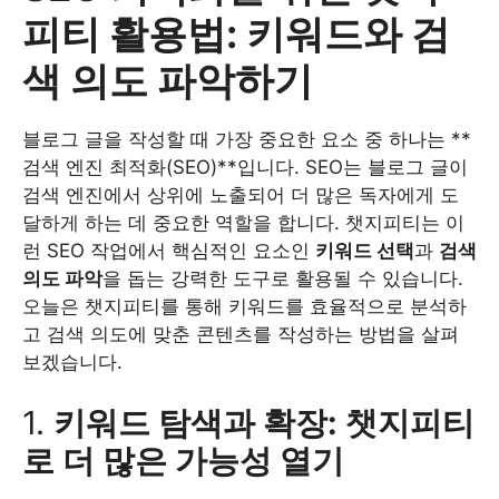
피티 활용법: 키워드와 검
색 의도 파악하기
블로그 글을 작성할 때 가장 중요한 요소 중 하나는 **
검색 엔진 최적화(SEO)**입니다. SEO는 블로그 글이
검색 엔진에서 상위에 노출되어 더 많은 독자에게 도
달하게 하는 데 중요한 역할을 합니다. 챗지피티는 이
런 SEO 작업에서 핵심적인 요소인
키워드 선택
과
검색
의도 파악
을 돕는 강력한 도구로 활용될 수 있습니다.
오늘은 챗지피티를 통해 키워드를 효율적으로 분석하
고 검색 의도에 맞춘 콘텐츠를 작성하는 방법을 살펴
보겠습니다.
1.
키워드 탐색과 확장: 챗지피티
로 더 많은 가능성 열기