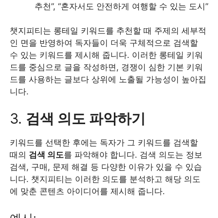
추천”, “혼자서도 안전하게 여행할 수 있는 도시”
챗지피티는 롱테일 키워드를 추천할 때 주제의 세부적
인 면을 반영하여 독자들이 더욱 구체적으로 검색할
수 있는 키워드를 제시해 줍니다. 이러한 롱테일 키워
드를 중심으로 글을 작성하면, 경쟁이 심한 기본 키워
드를 사용하는 글보다 상위에 노출될 가능성이 높아집
니다.
3.
검색 의도 파악하기
키워드를 선택한 후에는 독자가 그 키워드를 검색할
때의
검색 의도
를 파악해야 합니다. 검색 의도는 정보
검색, 구매, 문제 해결 등 다양한 이유가 있을 수 있습
니다. 챗지피티는 이러한 의도를 분석하고 해당 의도
에 맞춘 콘텐츠 아이디어를 제시해 줍니다.