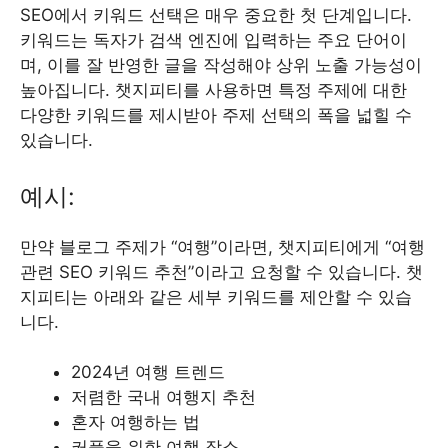
SEO에서 키워드 선택은 매우 중요한 첫 단계입니다.
키워드는 독자가 검색 엔진에 입력하는 주요 단어이
며, 이를 잘 반영한 글을 작성해야 상위 노출 가능성이
높아집니다. 챗지피티를 사용하면 특정 주제에 대한
다양한 키워드를 제시받아 주제 선택의 폭을 넓힐 수
있습니다.
예시:
만약 블로그 주제가 “여행”이라면, 챗지피티에게 “여행
관련 SEO 키워드 추천”이라고 요청할 수 있습니다. 챗
지피티는 아래와 같은 세부 키워드를 제안할 수 있습
니다.
2024년 여행 트렌드
저렴한 국내 여행지 추천
혼자 여행하는 법
커플을 위한 여행 장소