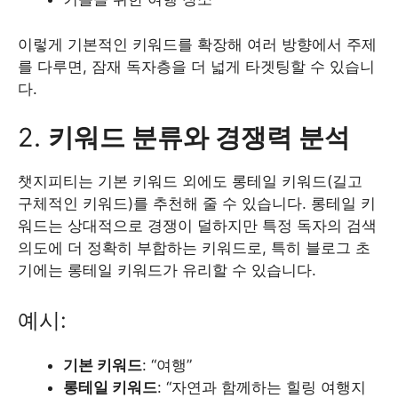
이렇게 기본적인 키워드를 확장해 여러 방향에서 주제
를 다루면, 잠재 독자층을 더 넓게 타겟팅할 수 있습니
다.
2.
키워드 분류와 경쟁력 분석
챗지피티는 기본 키워드 외에도 롱테일 키워드(길고
구체적인 키워드)를 추천해 줄 수 있습니다. 롱테일 키
워드는 상대적으로 경쟁이 덜하지만 특정 독자의 검색
의도에 더 정확히 부합하는 키워드로, 특히 블로그 초
기에는 롱테일 키워드가 유리할 수 있습니다.
예시:
기본 키워드
: “여행”
롱테일 키워드
: “자연과 함께하는 힐링 여행지