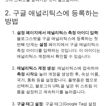
2. 구글 애널리틱스에 등록하는
방법
설정 페이지에서 애널리틱스 측정 아이디 입력
:
블로그스팟을 구글 애널리틱스에 등록하는 첫
번째 단계는
설정
페이지에서 구글 애널리틱스
측정 아이디를 입력하는 것입니다. 이 아이디는
애널리틱스 계정에서 확인할 수 있습니다.
애널리틱스 계정 생성
: 애널리틱스에 접속하여
측정 시작
을 눌러 계정을 생성한 후, 속성 이름,
국가, 통화 등을 설정합니다. 플랫폼은 웹으로
선택하고, 블로그의 URL을 넣은 뒤 스트림 이
름을 설정하고 계속하기를 눌러줍니다.
구글 태그 설정
: 구글 태그(Google Tag) 설정