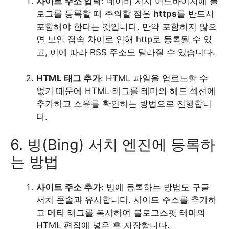
사이트 주소 입력
: 네이버 서치 어드바이저에 블
로그를 등록할 때 주의할 점은
https
를 반드시
포함해야 한다는 것입니다. 만약 포함하지 않으
면 보안 접속 차이로 인해 http로 등록될 수 있
고, 이에 따라 RSS 주소도 달라질 수 있습니다.
HTML 태그 추가
: HTML 파일을 업로드할 수
없기 때문에 HTML 태그를 테마의 헤드 섹션에
추가하고 소유를 확인하는 방법으로 진행합니
다.
6. 빙(Bing) 서치 엔진에 등록하
는 방법
사이트 주소 추가
: 빙에 등록하는 방법도 구글
서치 콘솔과 유사합니다. 사이트 주소를 추가하
고 메타 태그를 복사하여 블로그스팟 테마의
HTML 편집에 넣은 후 저장합니다.