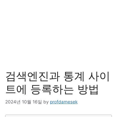
검색엔진과 통계 사이
트에 등록하는 방법
2024년 10월 16일
by
profdamesek