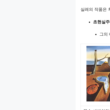
실레의 작품은 
초현실주
그의 