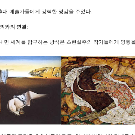
후대 예술가들에게 강력한 영감을 주었다.
의와의 연결
:
내면 세계를 탐구하는 방식은 초현실주의 작가들에게 영향을