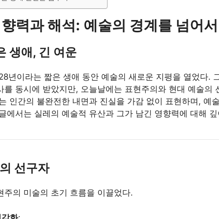
향력과 해석: 예술의 경계를 넘어서
은 생애, 긴 여운
 28년이라는 짧은 생애 동안 예술의 새로운 지평을 열었다. 
사를 동시에 받았지만, 오늘날에는 표현주의와 현대 예술의
레는 인간의 불완전한 내면과 진실을 가감 없이 표현하며, 예술
 글에서는 실레의 예술적 유산과 그가 남긴 영향력에 대해 깊
의의 선구자
현주의 미술의 초기 흐름을 이끌었다.
시각화
: