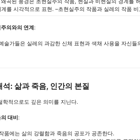
 왜곡된 풍경은 초현실주의 작품, 현실과 비현실의 경계를 
세계를 시각적으로 표현. –
초현실주의 작품과 실레의 작품 비
현주의와의 연계
:
예술가들은 실레의 과감한 신체 표현과 색채 사용을 자신들
해석: 삶과 죽음, 인간의 본질
철학적으로도 깊은 의미를 지닌다.
음의 대비
:
작품에는 삶의 강렬함과 죽음의 공포가 공존한다.