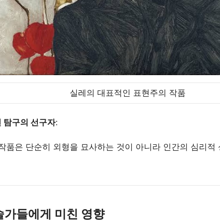
실레의 대표적인 표현주의 작품
면 탐구의 선구자
:
작품은 단순히 외형을 묘사하는 것이 아니라 인간의 심리적
예술가들에게 미친 영향