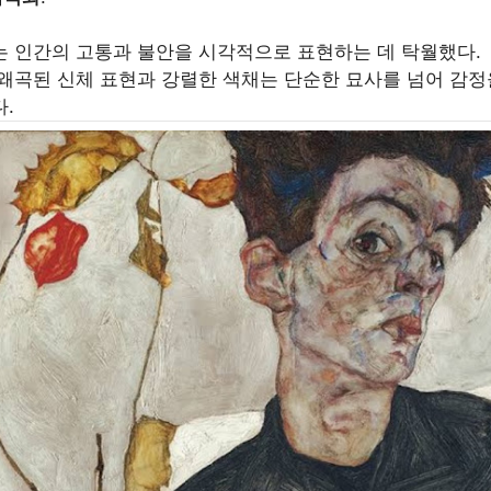
 인간의 고통과 불안을 시각적으로 표현하는 데 탁월했다.
왜곡된 신체 표현과 강렬한 색채는 단순한 묘사를 넘어 감정
.