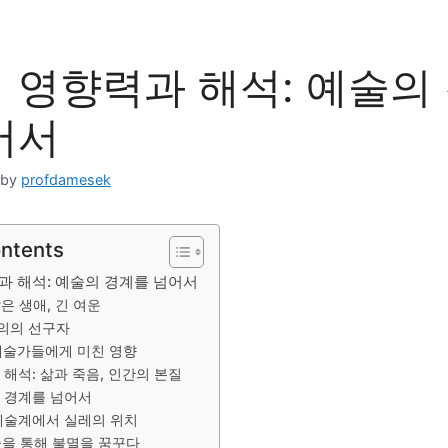
 영향력과 해석: 예술의
어서
by
profdamesek
ontents
과 해석: 예술의 경계를 넘어서
은 생애, 긴 여운
주의의 선구자
 예술가들에게 미친 영향
적 해석: 삶과 죽음, 인간의 본질
적 경계를 넘어서
 예술계에서 실레의 위치
술을 통해 불멸을 꿈꾸다