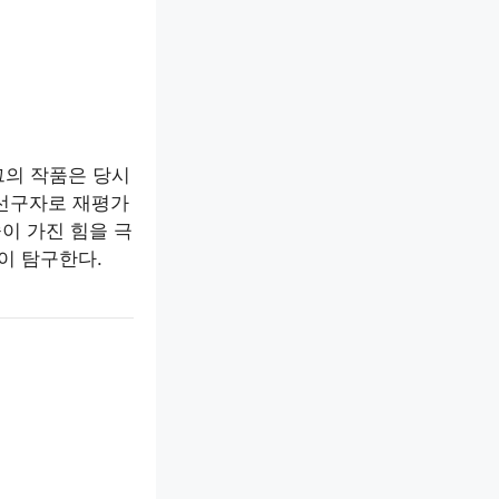
그의 작품은 당시
 선구자로 재평가
이 가진 힘을 극
이 탐구한다.