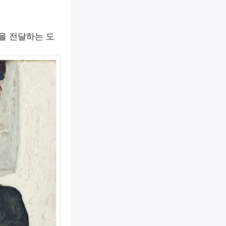
을 전달하는 도