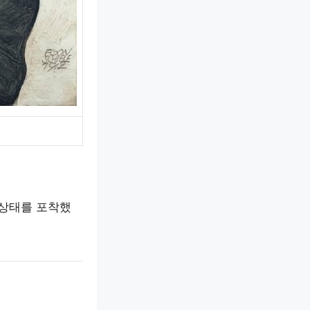
 상태를 포착했