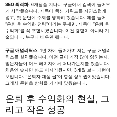
SEO 최적화
: 6개월쯤 지나니 구글에서 검색이 들어오
기 시작했습니다. 제목에 핵심 키워드를 자연스럽게
넣고, 첫 문단에 주제를 명확히 했습니다. 예를 들어
“은퇴 후 수익화 전략”이라는 주제면, 제목에 “은퇴 후
수익화”를 꼭 포함시켰습니다. 이건 경험이 아니라 기
술입니다. 누구나 배우면 됩니다.
구글 애널리틱스
: 1년 차에 들어가며 저는 구글 애널리
틱스를 설치했습니다. 어떤 글이 가장 많이 읽히는지,
방문자들이 어느 페이지에서 떠나가는지를 봤습니다.
처음엔 숫자만 봐도 어지러웠지만, 3개월 보니 패턴이
보입니다. “은퇴자 대상 글”이 항상 상위권이었습니다.
그래서 콘텐츠 방향을 거기에 맞췄습니다.
은퇴 후 수익화의 현실, 그
리고 작은 성공