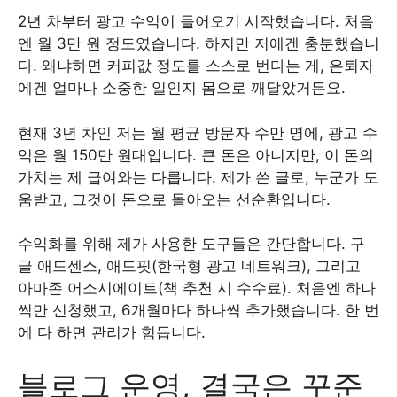
2년 차부터 광고 수익이 들어오기 시작했습니다. 처음
엔 월 3만 원 정도였습니다. 하지만 저에겐 충분했습니
다. 왜냐하면 커피값 정도를 스스로 번다는 게, 은퇴자
에겐 얼마나 소중한 일인지 몸으로 깨달았거든요.
현재 3년 차인 저는 월 평균 방문자 수만 명에, 광고 수
익은 월 150만 원대입니다. 큰 돈은 아니지만, 이 돈의
가치는 제 급여와는 다릅니다. 제가 쓴 글로, 누군가 도
움받고, 그것이 돈으로 돌아오는 선순환입니다.
수익화를 위해 제가 사용한 도구들은 간단합니다. 구
글 애드센스, 애드핏(한국형 광고 네트워크), 그리고
아마존 어소시에이트(책 추천 시 수수료). 처음엔 하나
씩만 신청했고, 6개월마다 하나씩 추가했습니다. 한 번
에 다 하면 관리가 힘듭니다.
블로그 운영, 결국은 꾸준