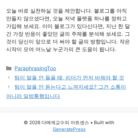
오늘 바로 실천하실 것을 제안합니다. 블로그를 아직
만들지 않으셨다면, 오늘 저녁 플랫폼 하나를 정하고
가입해 보세요. 이미 블로그가 있다신다면, 지난 한 달
간 가장 반응이 좋았던 글의 주제를 분석해 보세요. 그
것이 당신이 앞으로 더 써야 할 글의 방향입니다. 작은
시작이 모여 어느날 누군가의 큰 도움이 됩니다.
Categories
ParaphrasingToo
팀이 말을 안 들을 때, 리더가 먼저 바꿔야 할 것
팀이 말을 안 듣는다고 느껴지세요? 그건 소통이
아니라 일방통행입니다
© 2026 다메섹교수의 아트센스
• Built with
GeneratePress