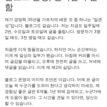
함
제가 경영학 35년을 가르치며 배운 것 중 하나는 “일관
성”입니다. 블로그도 같습니다. 저는 지금도 일주일에
2번, 수요일과 토요일에 글을 올립니다. 방문자가 3명
일 때도, 3천 명일 때도 같습니다.
처음엔 이게 힘들었습니다. 하지만 어느 순간부터는
이게 제 일상의 일부가 됐습니다. 아침에 커피를 마시
며 글감을 떠올리고, 오후에 천천히 글을 쓰고, 저녁에
댓글을 읽습니다. 이게 제 제2의 삶입니다.
블로그 운영의 마지막 조언은 이겁니다. 어제 쓴 글이
오늘 꼭 누군가를 도와야 한다고 생각하지 마세요. 제
경험상 좋은 글은 6개월, 1년 뒤에 검색되고, 누군가에
게 도움이 됩니다. 그 시간을 견딜 수 있다면, 당신도
할 수 있습니다.