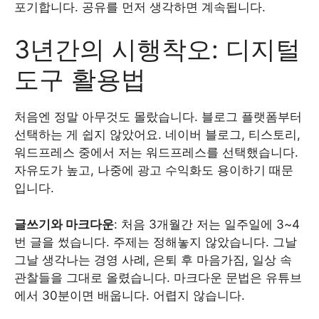
포기합니다. 공유를 먼저 생각하면 계속됩니다.
3년간의 시행착오: 디지털
도구 활용법
처음엔 정말 아무것도 몰랐습니다. 블로그 플랫폼부터
선택하는 게 쉽지 않았어요. 네이버 블로그, 티스토리,
워드프레스 중에서 저는 워드프레스를 선택했습니다.
자유도가 높고, 나중에 광고 수익화도 용이하기 때문
입니다.
글쓰기와 마크다운
: 처음 3개월간 저는 일주일에 3~4
번 글을 썼습니다. 주제는 정해놓지 않았습니다. 그날
그날 생각나는 경영 사례, 은퇴 후 마음가짐, 일상 속
관찰들을 그대로 올렸습니다. 마크다운 문법은 유튜브
에서 30분이면 배웁니다. 어렵지 않습니다.