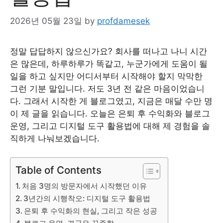
2026년 05월 23일
by
profdamesek
정말 답답하지 않으신가요? 회사를 떠나고 나니 시간
은 많은데, 하루하루가 똑같고, 누군가에게 도움이 될
일을 하고 싶지만 어디서부터 시작해야 할지 막막한
그런 기분 말입니다. 저도 3년 전 같은 마음이었습니
다. 그래서 시작한 게 블로그였고, 지금은 매달 수만 명
이 제 글을 읽습니다. 오늘은 은퇴 후 수익화와 블로그
운영, 그리고 디지털 도구 활용법에 대해 제 경험을 솔
직하게 나눠보겠습니다.
Table of Contents
처음 3명의 방문자에서 시작했던 이유
3년간의 시행착오: 디지털 도구 활용법
은퇴 후 수익화의 현실, 그리고 작은 성공