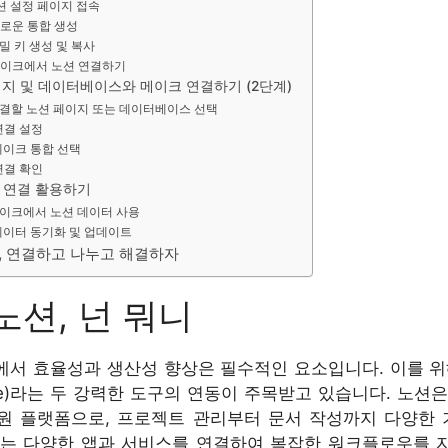
노션 설정 페이지 접속
새로운 통합 생성
비밀 키 생성 및 복사
 메이크에서 노션 연결하기
지 및 데이터베이스와 메이크 연결하기 (2단계)
연결할 노션 페이지 또는 데이터베이스 선택
 연결 설정
 메이크 통합 선택
 연결 확인
 연결 활용하기
메이크에서 노션 데이터 사용
 데이터 동기화 및 업데이트
고, 연결하고 나누고 해결하자
 노션, 넌 뭐니
서 효율성과 생산성 향상은 필수적인 요소입니다. 이를 위해 
ke)라는 두 강력한 도구의 연동이 주목받고 있습니다. 노션은
원 플랫폼으로, 프로젝트 관리부터 문서 작성까지 다양한
크는 다양한 앱과 서비스를 연결하여 복잡한 워크플로우를 