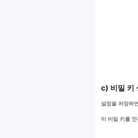
c) 비밀 키
설정을 저장하면
이 비밀 키를 