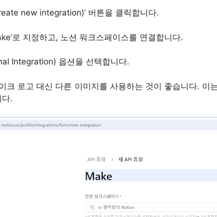
eate new integration)’ 버튼을 클릭합니다.
ake’로 지정하고, 노션 워크스페이스를 연결합니다.
nal Integration) 옵션을 선택합니다.
메이크 로고 대신 다른 이미지를 사용하는 것이 좋습니다. 이는
다.