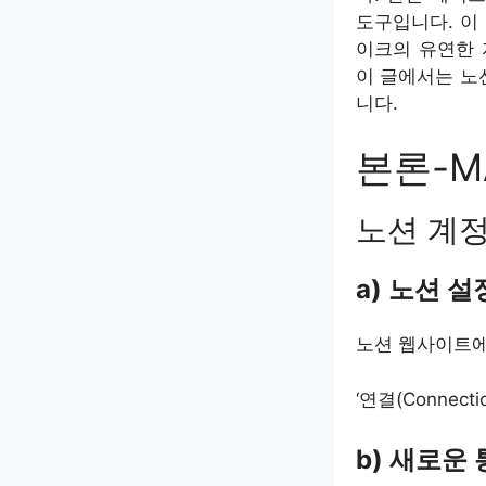
도구입니다. 이
이크의 유연한 
이 글에서는 노
니다.
본론-M
노션 계정
a) 노션 
노션 웹사이트에 
‘연결(Connect
b) 새로운