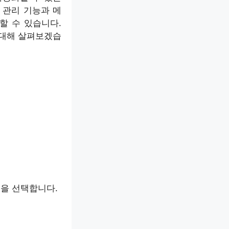
 관리 기능과 메
할 수 있습니다.
 대해 살펴보겠습
 옵션을 선택합니다.