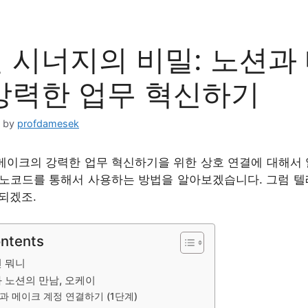
 시너지의 비밀: 노션과
강력한 업무 혁신하기
by
profdamesek
메이크의 강력한 업무 혁신하기을 위한 상호 연결에 대해서
 노코드를 통해서 사용하는 방법을 알아보겠습니다. 그럼 
되겠조.
ontents
넌 뭐니
 노션의 만남, 오케이
과 메이크 계정 연결하기 (1단계)