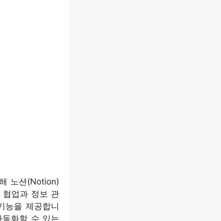
노션(Notion)
 협업과 정보 관
 기능을 제공합니
자동화할 수 있는