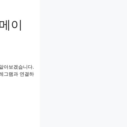
 메이
 알아보겠습니다.
텔레그램과 연결하