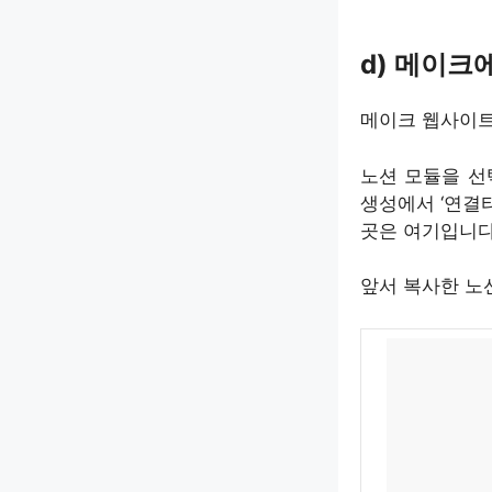
d) 메이크
메이크 웹사이트
노션 모듈을 선택하
생성에서 ‘연결
곳은 여기입니다.
앞서 복사한 노션