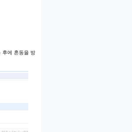
 후에 혼동을 방