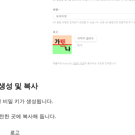
 생성 및 복사
 비밀 키가 생성됩니다.
안전한 곳에 복사해 둡니다.