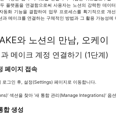
 두 플랫폼을 연결함으로써 사용자는 노션의 강력한 데이터
자동화 기능을 결합하여 업무 프로세스를 획기적으로 개선
션과 메이크를 연결하는 구체적인 방법과 그 활용 가능성에
AKE와 노션의 만남, 오케이
과 메이크 계정 연결하기 (1단계)
설정 페이지 접속
로그인 후, 설정(Settings) 페이지로 이동합니다.
ions)’ 섹션을 찾아 ‘새 통합 관리(Manage Integrations)’
 통합 생성