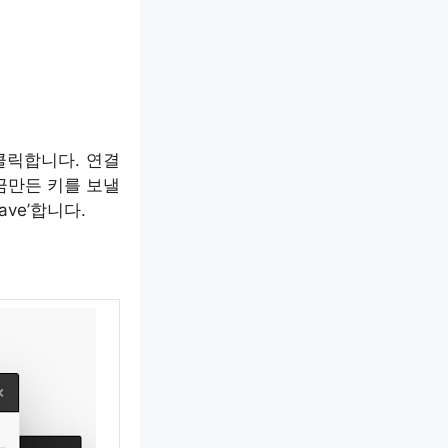
을 클릭합니다. 연결
금만든 키를 보낼
ve’합니다.