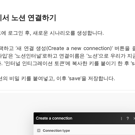
에서 노션 연결하기
에 로그인 후, 새로운 시나리오를 생성합니다.
고 ‘새 연결 생성(Create a new connection)’ 버튼
타입’은 ‘노션인터널’로하고 연결이름은 ‘노션’으로 우리가 지
 ‘인터널 인티그레이션 토큰’에 복사한 키를 붙이기 한 후 ‘sa
의 비밀 키를 붙여넣고, 이후 ‘save’을 저장합니다.