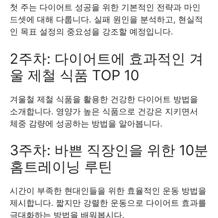
첫 주는 다이어트 성공을 위한 기본적인 전략과 마인
드셋에 대해 다룹니다. 실패 원인을 분석하고, 현실적
인 목표 설정의 중요성을 강조할 예정입니다.
2주차: 다이어트에 효과적인 겨
울 제철 식품 TOP 10
겨울철 제철 식품을 활용한 건강한 다이어트 방법을
소개합니다. 영양가 높은 식품으로 건강은 지키면서
체중 감량에 성공하는 방법을 알아봅니다.
3주차: 바쁜 직장인을 위한 10분
홈트레이닝 루틴
시간이 부족한 현대인들을 위한 효율적인 운동 방법을
제시합니다. 짧지만 강렬한 운동으로 다이어트 효과를
극대화하는 방법을 배워봅시다.