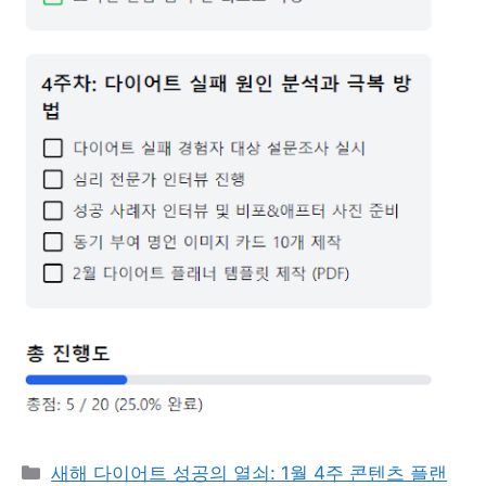
Categories
새해 다이어트 성공의 열쇠: 1월 4주 콘텐츠 플랜