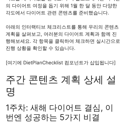
의 다이어트 여정을 돕기 위해 1월 한 달 동안 다양한
각도에서 다이어트 관련 콘텐츠를 준비했습니다.
아래의 인터랙티브 체크리스트를 통해 우리의 콘텐츠
계획을 살펴보고, 여러분의 다이어트 계획과 함께 진
행해보세요. 각 항목을 클릭하여 체크하면 실시간으로
진행 상황을 확인할 수 있습니다.
[여기에 DietPlanChecklist 컴포넌트가 삽입됩니다]
주간 콘텐츠 계획 상세 설
명
1주차: 새해 다이어트 결심, 이
번엔 성공하는 5가지 비결