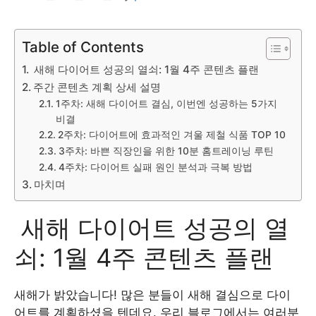
Table of Contents
새해 다이어트 성공의 열쇠: 1월 4주 콘텐츠 플랜
주간 콘텐츠 계획 상세 설명
1주차: 새해 다이어트 결심, 이번엔 성공하는 5가지
비결
2주차: 다이어트에 효과적인 겨울 제철 식품 TOP 10
3주차: 바쁜 직장인을 위한 10분 홈트레이닝 루틴
4주차: 다이어트 실패 원인 분석과 극복 방법
마치며
새해 다이어트 성공의 열
쇠: 1월 4주 콘텐츠 플랜
새해가 밝았습니다! 많은 분들이 새해 결심으로 다이
어트를 계획하셨을 텐데요. 우리 블로그에서는 여러분