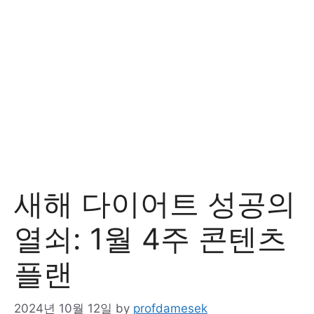
새해 다이어트 성공의
열쇠: 1월 4주 콘텐츠
플랜
2024년 10월 12일
by
profdamesek