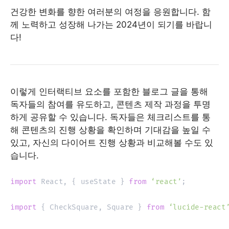
건강한 변화를 향한 여러분의 여정을 응원합니다. 함
께 노력하고 성장해 나가는 2024년이 되기를 바랍니
다!
이렇게 인터랙티브 요소를 포함한 블로그 글을 통해
독자들의 참여를 유도하고, 콘텐츠 제작 과정을 투명
하게 공유할 수 있습니다. 독자들은 체크리스트를 통
해 콘텐츠의 진행 상황을 확인하며 기대감을 높일 수
있고, 자신의 다이어트 진행 상황과 비교해볼 수도 있
습니다.
import
React
,
{
 useState 
}
from
‘react’
;
import
{
CheckSquare
,
Square
}
from
‘lucide-react