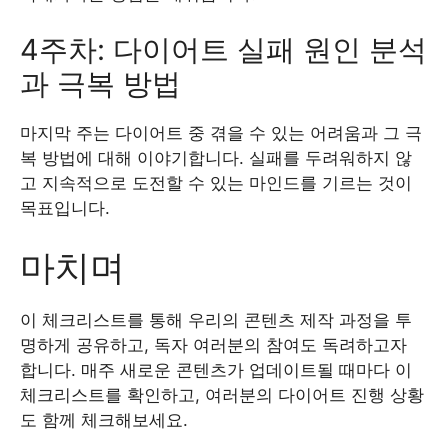
4주차: 다이어트 실패 원인 분석
과 극복 방법
마지막 주는 다이어트 중 겪을 수 있는 어려움과 그 극
복 방법에 대해 이야기합니다. 실패를 두려워하지 않
고 지속적으로 도전할 수 있는 마인드를 기르는 것이
목표입니다.
마치며
이 체크리스트를 통해 우리의 콘텐츠 제작 과정을 투
명하게 공유하고, 독자 여러분의 참여도 독려하고자
합니다. 매주 새로운 콘텐츠가 업데이트될 때마다 이
체크리스트를 확인하고, 여러분의 다이어트 진행 상황
도 함께 체크해보세요.