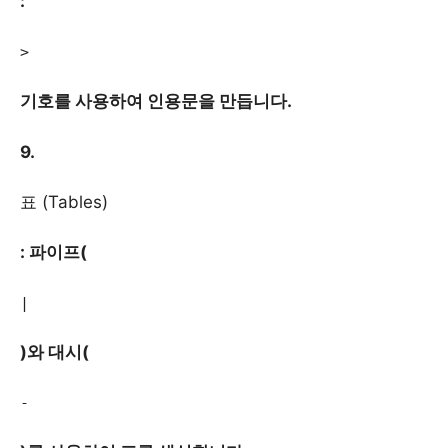
:
>
기호를 사용하여 인용문을 만듭니다.
9.
표 (Tables)
: 파이프(
|
)와 대시(
-