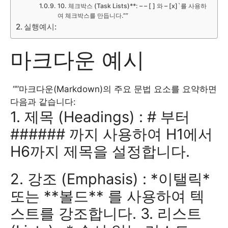
10. 체크박스 (Task Lists)**: – – [ ] 와 – [x]`를 사용하
여 체크박스를 만듭니다.””
실행예시:
마크다운 예시
“”마크다운(Markdown)의 주요 문법 요소를 요약하면
다음과 같습니다:
1. 제목 (Headings) : # 부터
###### 까지 사용하여 H1에서
H6까지 제목을 설정합니다.
2. 강조 (Emphasis) : *이탤릭*
또는 **볼드** 를 사용하여 텍
스트를 강조합니다. 3. 리스트