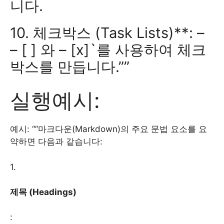
니다.
10. 체크박스 (Task Lists)**: –
– [ ] 와 – [x]`를 사용하여 체크
박스를 만듭니다.””
실행예시:
예시: “”마크다운(Markdown)의 주요 문법 요소를 요
약하면 다음과 같습니다:
1.
제목 (Headings)
: