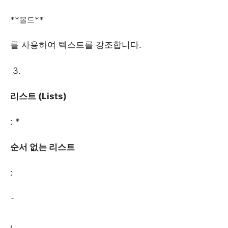
**볼드**
를 사용하여 텍스트를 강조합니다.
3.
리스트 (Lists)
: *
순서 없는 리스트
:
-
,