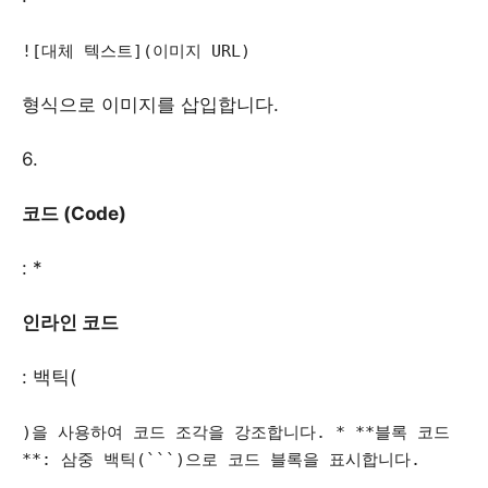
![대체 텍스트](이미지 URL)
형식으로 이미지를 삽입합니다.
6.
코드 (Code)
: *
인라인 코드
: 백틱(
)을 사용하여 코드 조각을 강조합니다. * **블록 코드
**: 삼중 백틱(```)으로 코드 블록을 표시합니다.