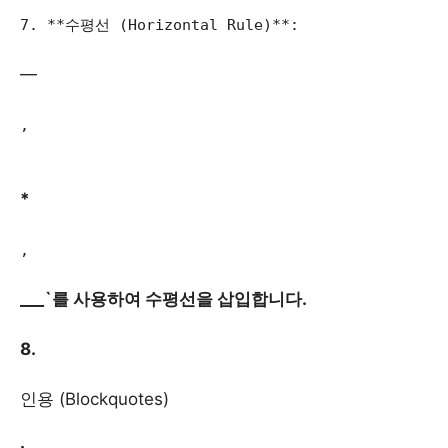
7. **수평선 (Horizontal Rule)**:
—
,
*
,
___`를 사용하여 수평선을 삽입합니다.
8.
인용 (Blockquotes)