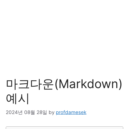
마크다운(Markdown)
예시
2024년 08월 28일
by
profdamesek