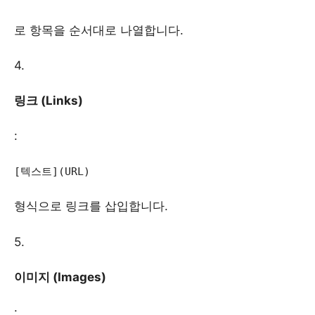
로 항목을 순서대로 나열합니다.
4.
링크 (Links)
:
[텍스트](URL)
형식으로 링크를 삽입합니다.
5.
이미지 (Images)
: