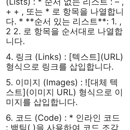
(Lists) : * 순서 없는 리스트 : – ,
+ + , 또는 * 로 항목을 나열합니
다. * **순서 있는 리스트**: 1. ,
2 2. 로 항목을 순서대로 나열합
니다.
4. 링크 (Links) : [텍스트](URL)
형식으로 링크를 삽입합니다.
5. 이미지 (Images) : ![대체 텍
스트](이미지 URL) 형식으로 이
미지를 삽입합니다.
6. 코드 (Code) : * 인라인 코드
: 백틱( )을 사용하여 코드 조각