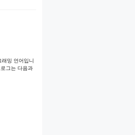
로그래밍 언어입니
로로그는 다음과