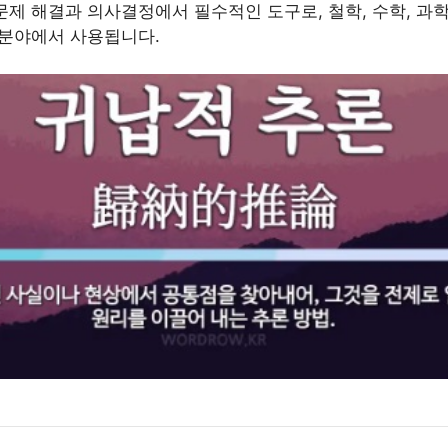
문제 해결과 의사결정에서 필수적인 도구로, 철학, 수학, 과학
 분야에서 사용됩니다.