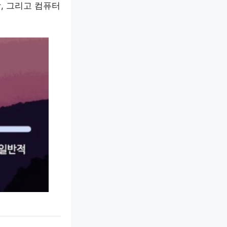
, 그리고 컴퓨터