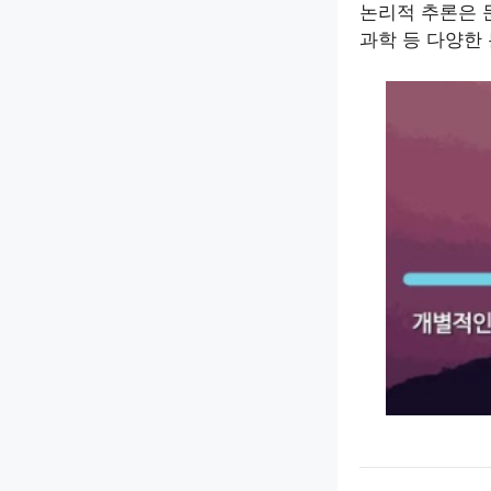
논리적 추론은 
과학 등 다양한