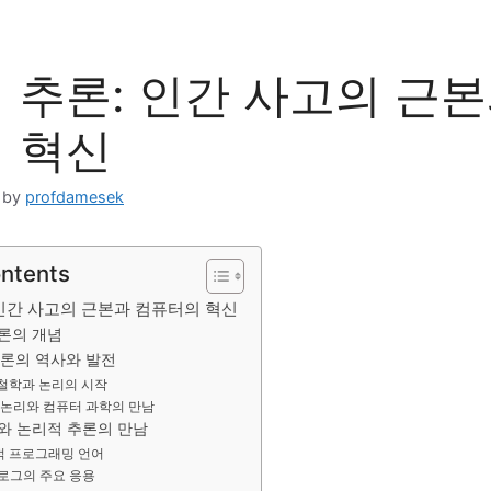
 추론: 인간 사고의 근본
 혁신
by
profdamesek
ontents
 인간 사고의 근본과 컴퓨터의 혁신
론의 개념
론의 역사와 발전
철학과 논리의 시작
 논리와 컴퓨터 과학의 만남
와 논리적 추론의 만남
 프로그래밍 언어
로그의 주요 응용