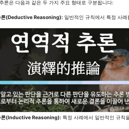
 추론은 다음과 같은 두 가지 주요 형태로 구분됩니다:
(Deductive Reasoning):
일반적인 규칙에서 특정 사례를
(Inductive Reasoning):
특정 사례에서 일반적인 규칙을