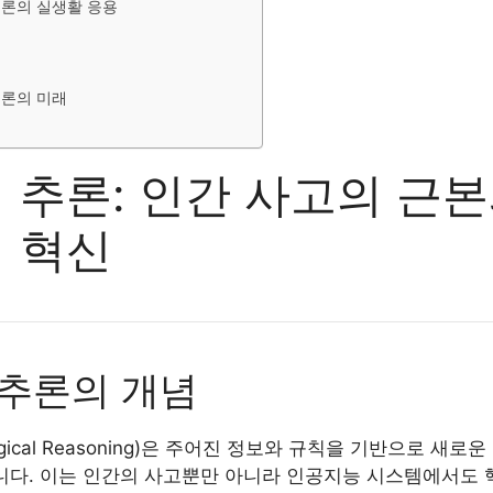
추론의 실생활 응용
추론의 미래
 추론: 인간 사고의 근본
 혁신
추론의 개념
gical Reasoning)은 주어진 정보와 규칙을 기반으로 새로
니다. 이는 인간의 사고뿐만 아니라 인공지능 시스템에서도