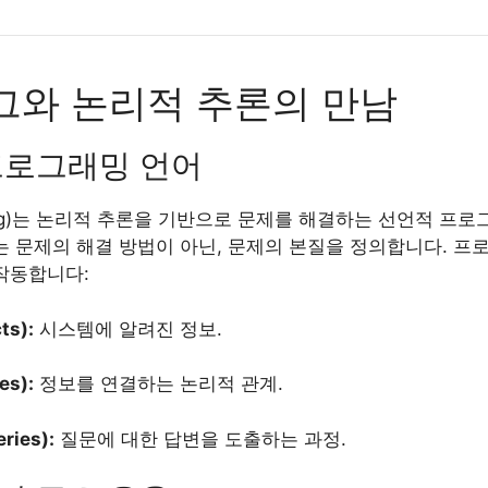
그와 논리적 추론의 만남
프로그래밍 언어
log)는 논리적 추론을 기반으로 문제를 해결하는 선언적 프
는 문제의 해결 방법이 아닌, 문제의 본질을 정의합니다. 프
작동합니다:
ts):
시스템에 알려진 정보.
es):
정보를 연결하는 논리적 관계.
ries):
질문에 대한 답변을 도출하는 과정.