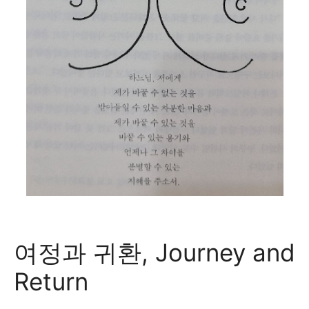
여정과 귀환, Journey and
Return