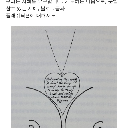
우리는 지혜를 요구합니다. 기도하는 마음으로, 분별
할수 있는 지혜, 블로그글과
플래쉬픽션에 대해서도…