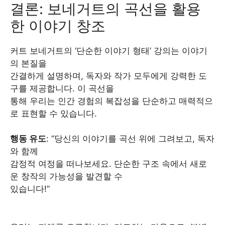
결론: 보네거트의 곡선을 활용
한 이야기 창조
커트 보네거트의 ‘단순한 이야기 형태’ 강의는 이야기
의 본질을
간결하게 설명하며, 독자와 작가 모두에게 강력한 도
구를 제공합니다. 이 곡선을
통해 우리는 인간 경험의 복잡성을 단순하고 매력적으
로 표현할 수 있습니다.
행동 유도
: “당신의 이야기를 곡선 위에 그려보고, 독자
와 함께
감정적 여정을 떠나보세요. 단순한 구조 속에서 새로
운 창작의 가능성을 발견할 수
있습니다!”