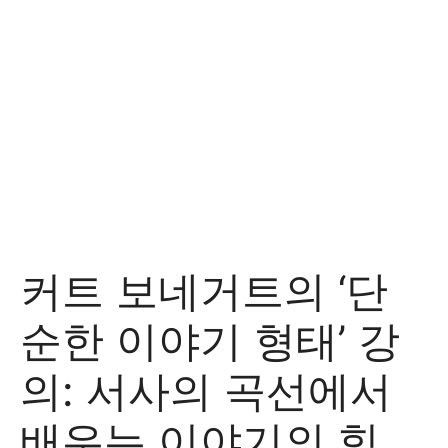
커트 보네거트의 ‘단
순한 이야기 형태’ 강
의: 서사의 곡선에서
배우는 이야기의 힘