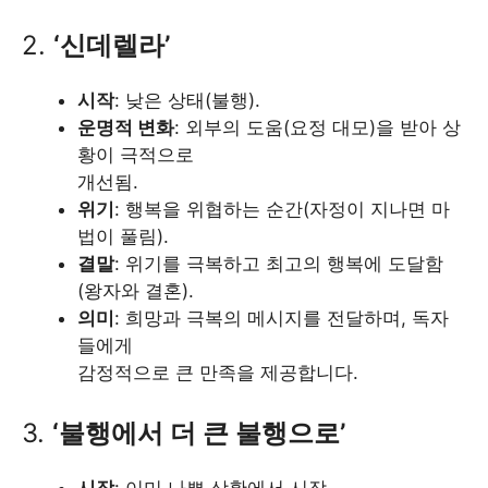
2.
‘신데렐라’
시작
: 낮은 상태(불행).
운명적 변화
: 외부의 도움(요정 대모)을 받아 상
황이 극적으로
개선됨.
위기
: 행복을 위협하는 순간(자정이 지나면 마
법이 풀림).
결말
: 위기를 극복하고 최고의 행복에 도달함
(왕자와 결혼).
의미
: 희망과 극복의 메시지를 전달하며, 독자
들에게
감정적으로 큰 만족을 제공합니다.
3.
‘불행에서 더 큰 불행으로’