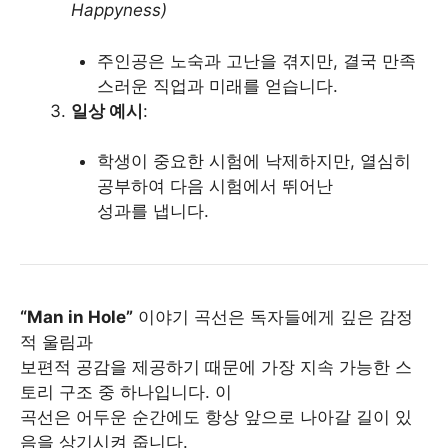
Happyness)
주인공은 노숙과 고난을 겪지만, 결국 만족
스러운 직업과 미래를 얻습니다.
일상 예시
:
학생이 중요한 시험에 낙제하지만, 열심히
공부하여 다음 시험에서 뛰어난
성과를 냅니다.
“Man in Hole”
이야기 곡선은 독자들에게 깊은 감정
적 울림과
보편적 공감을 제공하기 때문에 가장 지속 가능한 스
토리 구조 중 하나입니다. 이
곡선은 어두운 순간에도 항상 앞으로 나아갈 길이 있
음을 상기시켜 줍니다.