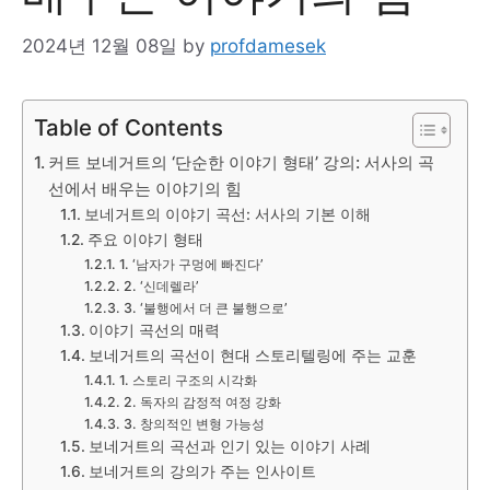
2024년 12월 08일
by
profdamesek
Table of Contents
커트 보네거트의 ‘단순한 이야기 형태’ 강의: 서사의 곡
선에서 배우는 이야기의 힘
보네거트의 이야기 곡선: 서사의 기본 이해
주요 이야기 형태
1. ‘남자가 구멍에 빠진다’
2. ‘신데렐라’
3. ‘불행에서 더 큰 불행으로’
이야기 곡선의 매력
보네거트의 곡선이 현대 스토리텔링에 주는 교훈
1. 스토리 구조의 시각화
2. 독자의 감정적 여정 강화
3. 창의적인 변형 가능성
보네거트의 곡선과 인기 있는 이야기 사례
보네거트의 강의가 주는 인사이트