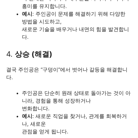
흥미를 유지합니다.
예시
: 주인공이 문제를 해결하기 위해 다양한
방법을 시도하고,
새로운 기술을 배우거나 내면의 힘을 발견합니
다.
4.
상승 (해결)
결국 주인공은 “구덩이”에서 벗어나 갈등을 해결합니
다.
주인공은 단순히 원래 상태로 돌아가는 것이 아
니라, 경험을 통해 성장하거나
변화합니다.
예시
: 새로운 직업을 찾거나, 관계를 회복하거
나, 새로운
관점을 얻게 됩니다.