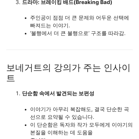
드라마: 브레이킹 배드(Breaking Bad)
주인공이 점점 더 큰 문제와 어두운 선택에
빠져드는 이야기.
‘불행에서 더 큰 불행으로’ 구조를 따라감.
보네거트의 강의가 주는 인사이
트
단순함 속에서 발견되는 보편성
이야기가 아무리 복잡해도, 결국 단순한 곡
선으로 요약될 수 있습니다.
이 단순함은 독자와 작가 모두에게 이야기의
본질을 이해하는 데 도움을