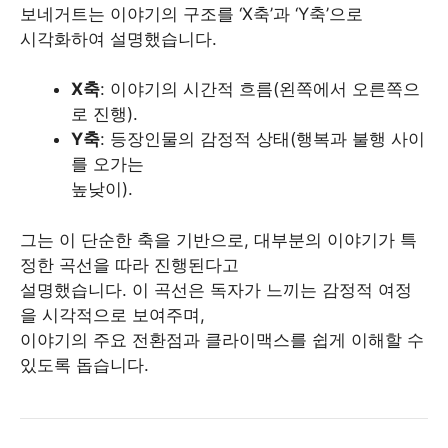
보네거트는 이야기의 구조를 ‘X축’과 ‘Y축’으로
시각화하여 설명했습니다.
X축
: 이야기의 시간적 흐름(왼쪽에서 오른쪽으
로 진행).
Y축
: 등장인물의 감정적 상태(행복과 불행 사이
를 오가는
높낮이).
그는 이 단순한 축을 기반으로, 대부분의 이야기가 특
정한 곡선을 따라 진행된다고
설명했습니다. 이 곡선은 독자가 느끼는 감정적 여정
을 시각적으로 보여주며,
이야기의 주요 전환점과 클라이맥스를 쉽게 이해할 수
있도록 돕습니다.