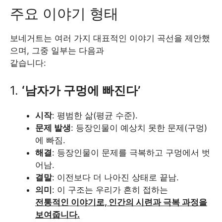
주요 이야기 형태
보네거트는 여러 가지 대표적인 이야기 곡선을 제안했
으며, 그중 일부는 다음과
같습니다:
1.
‘남자가 구멍에 빠진다’
시작
: 평범한 삶(평균 수준).
문제 발생
: 등장인물이 예상치 못한 문제(구멍)
에 빠짐.
해결
: 등장인물이 문제를 극복하고 구멍에서 벗
어남.
결말
: 이전보다 더 나아진 상태로 끝남.
의미
: 이 구조는 우리가 흔히 접하는
전통적인 이야기로, 인간의 시련과 극복 과정을
보여줍니다.