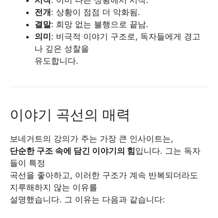
시작
: 이미 나쁜 상황에서 시작.
전개
: 상황이 점점 더 악화됨.
결말
: 희망 없는 불행으로 끝남.
의미
: 비극적 이야기 구조로, 독자들에게 경고
나 깊은 성찰을
유도합니다.
이야기 곡선의 매력
보네거트의 강의가 주는 가장 큰 인사이트는,
단순한 구조 속에 담긴 이야기의 힘
입니다. 그는 독자
들이 특정
곡선을 좋아하고, 이러한 구조가 계속 반복되더라도
지루해하지 않는 이유를
설명했습니다. 그 이유는 다음과 같습니다: