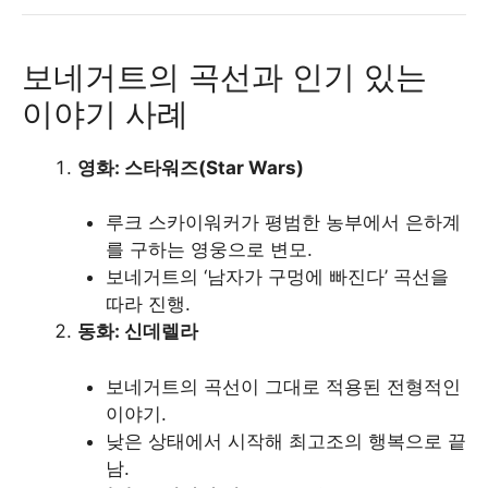
보네거트의 곡선과 인기 있는
이야기 사례
영화: 스타워즈(Star Wars)
루크 스카이워커가 평범한 농부에서 은하계
를 구하는 영웅으로 변모.
보네거트의 ‘남자가 구멍에 빠진다’ 곡선을
따라 진행.
동화: 신데렐라
보네거트의 곡선이 그대로 적용된 전형적인
이야기.
낮은 상태에서 시작해 최고조의 행복으로 끝
남.