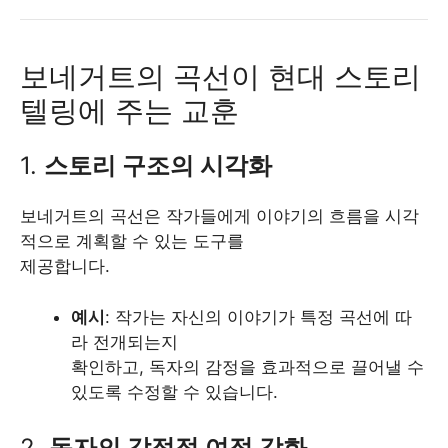
보네거트의 곡선이 현대 스토리
텔링에 주는 교훈
1.
스토리 구조의 시각화
보네거트의 곡선은 작가들에게 이야기의 흐름을 시각
적으로 계획할 수 있는 도구를
제공합니다.
예시
: 작가는 자신의 이야기가 특정 곡선에 따
라 전개되는지
확인하고, 독자의 감정을 효과적으로 끌어낼 수
있도록 수정할 수 있습니다.
2.
독자의 감정적 여정 강화