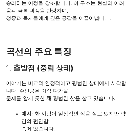
승리하는 여정을 강조합니다. 이 구조는 현실의 어려
움과 극복 과정을 반영하며,
청중과 독자들에게 깊은 공감을 이끌어냅니다.
곡선의 주요 특징
1.
출발점 (중립 상태)
이야기는 비교적 안정적이고 평범한 상태에서 시작합
니다. 주인공은 아직 다가올
문제를 알지 못한 채 평범한 삶을 살고 있습니다.
예시
: 한 사람이 일상적인 삶을 살고 있지만 약
간의 편안함
속에 있습니다.