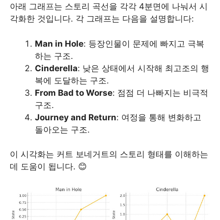
아래 그래프는 스토리 곡선을 각각 4분면에 나눠서 시
각화한 것입니다. 각 그래프는 다음을 설명합니다:
Man in Hole
: 등장인물이 문제에 빠지고 극복
하는 구조.
Cinderella
: 낮은 상태에서 시작해 최고조의 행
복에 도달하는 구조.
From Bad to Worse
: 점점 더 나빠지는 비극적
구조.
Journey and Return
: 여정을 통해 변화하고
돌아오는 구조.
이 시각화는 커트 보네거트의 스토리 형태를 이해하는
데 도움이 됩니다. 😊