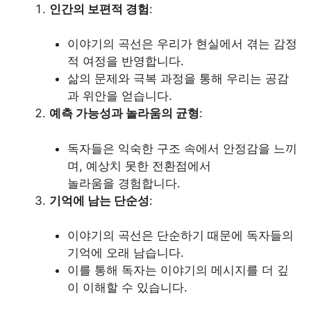
인간의 보편적 경험
:
이야기의 곡선은 우리가 현실에서 겪는 감정
적 여정을 반영합니다.
삶의 문제와 극복 과정을 통해 우리는 공감
과 위안을 얻습니다.
예측 가능성과 놀라움의 균형
:
독자들은 익숙한 구조 속에서 안정감을 느끼
며, 예상치 못한 전환점에서
놀라움을 경험합니다.
기억에 남는 단순성
:
이야기의 곡선은 단순하기 때문에 독자들의
기억에 오래 남습니다.
이를 통해 독자는 이야기의 메시지를 더 깊
이 이해할 수 있습니다.