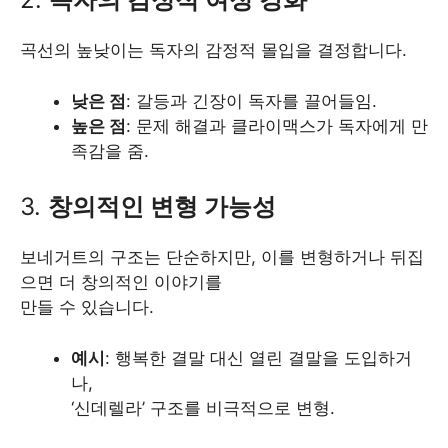
곡선의 높낮이는 독자의 감정적 몰입을 결정합니다.
낮은 점
: 갈등과 긴장이 독자를 끌어들임.
높은 점
: 문제 해결과 클라이맥스가 독자에게 만
족감을 줌.
3.
창의적인 변형 가능성
보네거트의 구조는 단순하지만, 이를 변형하거나 뒤집
으면 더 창의적인 이야기를
만들 수 있습니다.
예시
: 행복한 결말 대신 열린 결말을 도입하거
나,
‘신데렐라’ 구조를 비극적으로 변형.