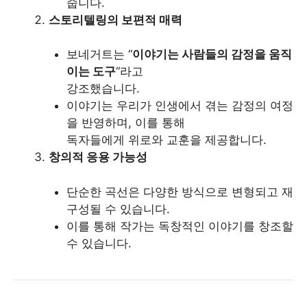
줍니다.
스토리텔링의 보편적 매력
보네거트는 “
이야기는 사람들의 감정을 움직
이는 도구
“라고
강조했습니다.
이야기는 우리가 인생에서 겪는 감정의 여정
을 반영하며, 이를 통해
독자들에게 위로와 교훈을 제공합니다.
창의적 응용 가능성
단순한 곡선은 다양한 방식으로 변형되고 재
구성될 수 있습니다.
이를 통해 작가는 독창적인 이야기를 창조할
수 있습니다.