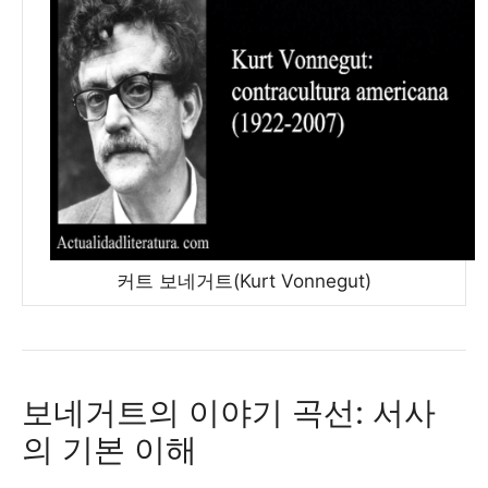
커트 보네거트(Kurt Vonnegut)
보네거트의 이야기 곡선: 서사
의 기본 이해