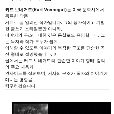
커트 보네거트(Kurt Vonnegut)
는 미국 문학사에서
독특한 작품
세계로 잘 알려진 작가입니다. 그의 풍자적이고 기발
한 글쓰기 스타일뿐만 아니라,
이야기의 구조에 대한 깊은 통찰로도 유명합니다. 그
는 독자와 작가 모두가 쉽게
이해할 수 있도록 이야기의 복잡한 구조를 단순한 곡
선 형태로 설명했습니다. 이
글에서는 커트 보네거트의 ‘단순한 이야기 형태’ 강의
의 주요 내용과
인사이트를 살펴보며, 서사의 구조가 독자와 이야기에
미치는 영향을
탐구하겠습니다.