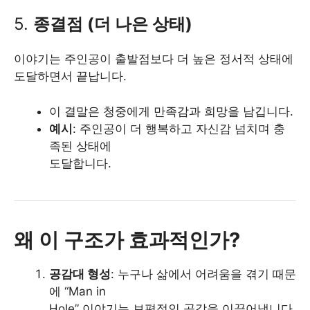
5.
종결점 (더 나은 상태)
이야기는 주인공이 출발점보다 더 높은 정서적 상태에
도달하면서 끝납니다.
이 결말은 청중에게 만족감과 희망을 남깁니다.
예시
: 주인공이 더 행복하고 자신감 넘치며 충
족된 상태에
도달합니다.
왜 이 구조가 효과적인가?
공감대 형성
: 누구나 삶에서 어려움을 겪기 때문
에 “Man in
Hole” 이야기는 보편적인 공감을 이끌어냅니다.