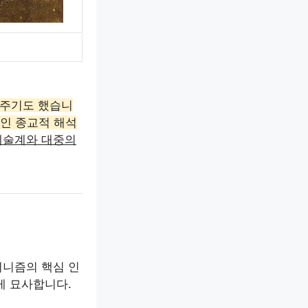
 주기도 했습니
인 종교적 해석
예술계와 대중의
더니즘의 핵심 인
게 묘사합니다.