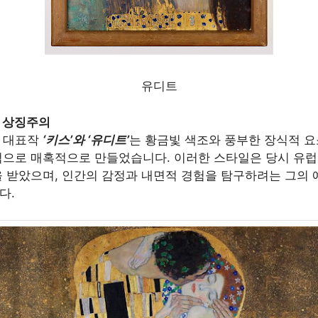
유디트
 상징주의
 대표작
‘키스’와 ‘유디트’
는 황금빛 색조와 풍부한 장식적 요
적으로 매혹적으로 만들었습니다. 이러한 스타일은 당시 유럽
을 받았으며, 인간의 감정과 내면적 경험을 탐구하려는 그의
다.