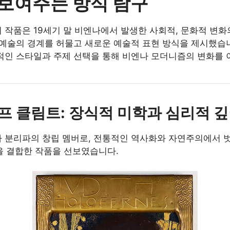
보여주는 방식 탐구
 작품은 19세기 말 비엔나에서 발생한 사회적, 문화적 변화
 예술의 경계를 허물고 새로운 예술적 표현 방식을 제시했습니
적인 스타일과 주제 선택을 통해 비엔나 모더니즘의 변화를 
프 클림트: 장식적 미학과 심리적 
 분리파의 창립 멤버로, 전통적인 역사화와 자연주의에서 
을 결합한 작품을 선보였습니다.