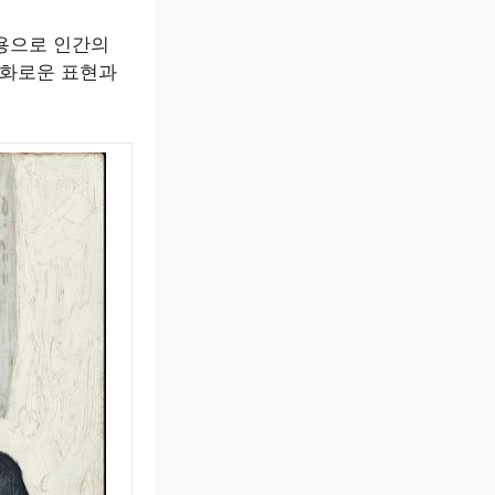
용으로 인간의
조화로운 표현과