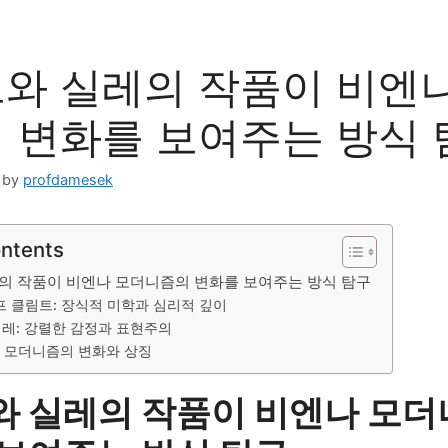
와 실레의 작품이 비엔
 변화를 보여주는 방식 
by
profdamesek
ontents
의 작품이 비엔나 모더니즘의 변화를 보여주는 방식 탐구
타프 클림트: 장식적 미학과 심리적 깊이
 실레: 강렬한 감정과 표현주의
나 모더니즘의 변화와 상징
와 실레의 작품이 비엔나 모