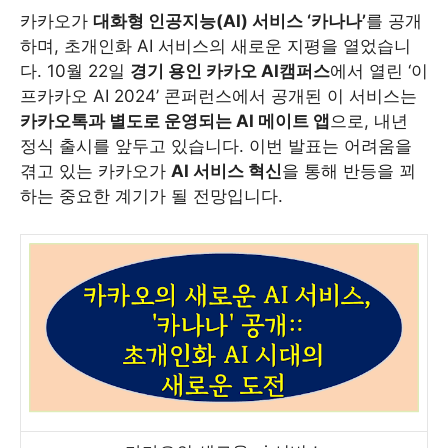
카카오가
대화형 인공지능(AI) 서비스 ‘카나나’
를 공개
하며, 초개인화 AI 서비스의 새로운 지평을 열었습니
다. 10월 22일
경기 용인 카카오 AI캠퍼스
에서 열린 ‘이
프카카오 AI 2024’ 콘퍼런스에서 공개된 이 서비스는
카카오톡과 별도로 운영되는 AI 메이트 앱
으로, 내년
정식 출시를 앞두고 있습니다. 이번 발표는 어려움을
겪고 있는 카카오가
AI 서비스 혁신
을 통해 반등을 꾀
하는 중요한 계기가 될 전망입니다.