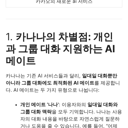
카카오의 새로운 ai 서비스
1.
카나나의 차별점: 개인
과 그룹 대화 지원하는 AI
메이트
카나나는 기존 AI 서비스들과 달리,
일대일 대화뿐만
아니라 그룹 대화에도 최적화된 AI 메이트
를 제공합니
다. AI 메이트는 두 가지 유형으로 나뉩니다:
개인 메이트 ‘나나’
: 이용자와의
일대일 대화와
그룹 대화 맥락
을 모두 기억합니다. 나나는 사용
자의 대화 내용을 바탕으로 자연스럽게 질문하
거나 도움을 줄 수 있습니다. 예를 들어, “어제