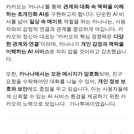
카카오는 ‘카나나’를 통해
관계와 대화 속 맥락을 이해
하는 초개인화 AI
를 구현하고자 합니다. 단순한 AI 비
서를 넘어
일상 속 메이트
역할을 하는 카나나는, 사용
자와의 감정적 연결과 관계를 중요하게 여깁니다. 카
카오의 정신아 대표는 “카카오의 핵심 경쟁력은
다양
한 관계와 연결
“이라며, 카나나가
개인 감정과 맥락을
이해하는 AI 서비스
로 자리 잡을 것이라고 강조했습니
다.
또한,
카나나에서는 모든 메시지가 암호화
되며, 친구
요청을 수락해야만 대화를 나눌 수 있어,
개인 정보 보
호와 보안
에도 중점을 두고 있습니다. 이는 사용자들에
게 신뢰할 수 있는 AI 서비스 환경을 제공하기 위한 카
카오의 노력으로 보입니다. 가나투데이였습니다.