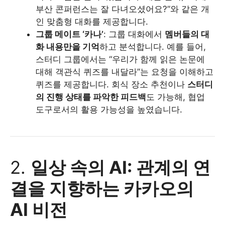
부산 콘퍼런스는 잘 다녀오셨어요?”와 같은 개
인 맞춤형 대화를 제공합니다.
그룹 메이트 ‘카나’
: 그룹 대화에서
멤버들의 대
화 내용만을 기억
하고 분석합니다. 예를 들어,
스터디 그룹에서는 “우리가 함께 읽은 논문에
대해 객관식 퀴즈를 내달라”는 요청을 이해하고
퀴즈를 제공합니다. 회식 장소 추천이나
스터디
의 진행 상태를 파악한 피드백
도 가능해, 협업
도구로서의 활용 가능성을 높였습니다.
2.
일상 속의 AI: 관계의 연
결을 지향하는 카카오의
AI 비전