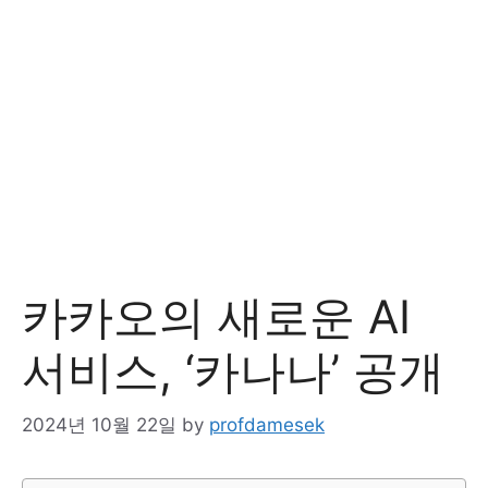
카카오의 새로운 AI
서비스, ‘카나나’ 공개
2024년 10월 22일
by
profdamesek