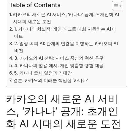
Table of Contents
카카오의 새로운 AI 서비스, ‘카나나’ 공개: 초개인화 AI
시대의 새로운 도전
1. 카나나의 차별점: 개인과 그룹 대화 지원하는 AI 메
이트
2. 일상 속의 AI: 관계의 연결을 지향하는 카카오의 AI
비전
3. 카카오의 AI 전략: 서비스 중심의 혁신 추구
4. 카나나의 활용 예시: 개인 맞춤형 경험 제공
5. 카나나 출시 일정과 기대감
결론: 카카오의 미래를 책임질 ‘카나나’
카카오의 새로운 AI 서비
스, ‘카나나’ 공개: 초개인
화 AI 시대의 새로운 도전