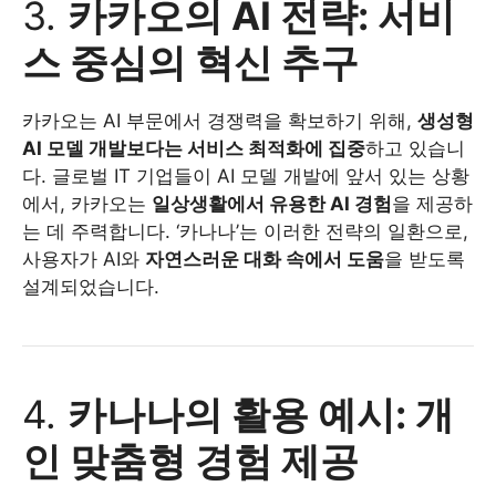
3.
카카오의 AI 전략: 서비
스 중심의 혁신 추구
카카오는 AI 부문에서 경쟁력을 확보하기 위해,
생성형
AI 모델 개발보다는 서비스 최적화에 집중
하고 있습니
다. 글로벌 IT 기업들이 AI 모델 개발에 앞서 있는 상황
에서, 카카오는
일상생활에서 유용한 AI 경험
을 제공하
는 데 주력합니다. ‘카나나’는 이러한 전략의 일환으로,
사용자가 AI와
자연스러운 대화 속에서 도움
을 받도록
설계되었습니다.
4.
카나나의 활용 예시: 개
인 맞춤형 경험 제공