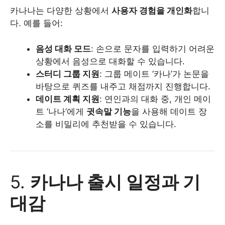
카나나는 다양한 상황에서
사용자 경험을 개인화
합니
다. 예를 들어:
음성 대화 모드
: 손으로 문자를 입력하기 어려운
상황에서 음성으로 대화할 수 있습니다.
스터디 그룹 지원
: 그룹 메이트 ‘카나’가 논문을
바탕으로 퀴즈를 내주고 채점까지 진행합니다.
데이트 계획 지원
: 연인과의 대화 중, 개인 메이
트 ‘나나’에게
귓속말 기능
을 사용해 데이트 장
소를 비밀리에 추천받을 수 있습니다.
5.
카나나 출시 일정과 기
대감