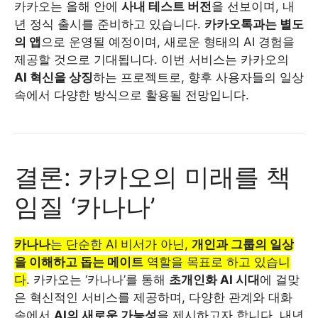
카카오는 올해 안에
사내 테스트 버전
을 선보이며, 내
년 정식 출시를 준비하고 있습니다.
카카오톡과는 별도
의 앱
으로 운영될 예정이며, 새로운 형태의 AI 경험을
제공할 것으로 기대됩니다. 이번 서비스는 카카오의
AI 혁신을 상징
하는 프로젝트로, 향후 사용자들의 일상
속에서 다양한 방식으로 활용될 전망입니다.
결론: 카카오의 미래를 책
임질 ‘카나나’
카나나
는 단순한 AI 비서가 아닌,
개인과 그룹의 일상
을 이해하고 돕는 메이트
역할을 목표로 하고 있습니
다
. 카카오는 ‘카나나’를 통해
초개인화 AI 시대
에 걸맞
은 혁신적인 서비스를 제공하며, 다양한 관계와 대화
속에서
AI의 새로운 가능성
을 제시하고자 합니다. 내년