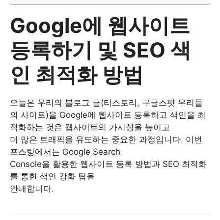
Google에 웹사이트
등록하기 및 SEO 색
인 최적화 방법
오늘은 우리의 블로그 글(티스토리, 구글스팟 우리들
의 사이트)을 Google에 웹사이트 등록하고 색인을 최
적화하는 것은 웹사이트의 가시성을 높이고
더 많은 트래픽을 유도하는 중요한 과정입니다. 이번
포스팅에서는 Google Search
Console을 활용한 웹사이트 등록 방법과 SEO 최적화
를 통한 색인 강화 팁을
안내합니다.