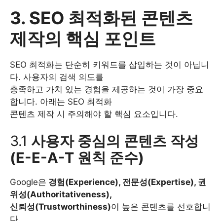
3. SEO 최적화된 콘텐츠
제작의 핵심 포인트
SEO 최적화는 단순히 키워드를 삽입하는 것이 아닙니
다. 사용자의 검색 의도를
충족하고 가치 있는 경험을 제공하는 것이 가장 중요
합니다. 아래는 SEO 최적화
콘텐츠 제작 시 주의해야 할 핵심 요소입니다.
3.1
사용자 중심의 콘텐츠 작성
(E-E-A-T 원칙 준수)
Google은
경험(Experience), 전문성(Expertise), 권
위성(Authoritativeness),
신뢰성(Trustworthiness)
이 높은 콘텐츠를 선호합니
다.