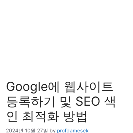
Google에 웹사이트
등록하기 및 SEO 색
인 최적화 방법
2024년 10월 27일
by
profdamesek