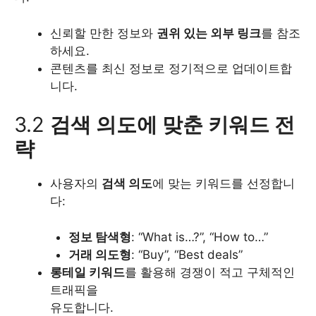
신뢰할 만한 정보와
권위 있는 외부 링크
를 참조
하세요.
콘텐츠를 최신 정보로 정기적으로 업데이트합
니다.
3.2
검색 의도에 맞춘 키워드 전
략
사용자의
검색 의도
에 맞는 키워드를 선정합니
다:
정보 탐색형
: “What is…?”, “How to…”
거래 의도형
: “Buy”, “Best deals”
롱테일 키워드
를 활용해 경쟁이 적고 구체적인
트래픽을
유도합니다.