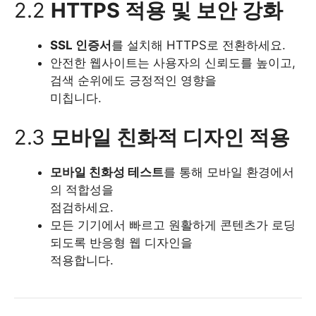
2.2
HTTPS 적용 및 보안 강화
SSL 인증서
를 설치해 HTTPS로 전환하세요.
안전한 웹사이트는 사용자의 신뢰도를 높이고,
검색 순위에도 긍정적인 영향을
미칩니다.
2.3
모바일 친화적 디자인 적용
모바일 친화성 테스트
를 통해 모바일 환경에서
의 적합성을
점검하세요.
모든 기기에서 빠르고 원활하게 콘텐츠가 로딩
되도록 반응형 웹 디자인을
적용합니다.