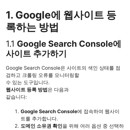
1. Google에 웹사이트 등
록하는 방법
1.1
Google Search Console에
사이트 추가하기
Google Search Console은 사이트의 색인 상태를 점
검하고 크롤링 오류를 모니터링할
수 있는 도구입니다.
웹사이트 등록 방법
은 다음과
같습니다:
Google Search Console
에 접속하여 웹사이
트를 추가합니다.
도메인 소유권 확인
을 위해 여러 옵션 중 선택하