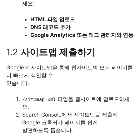
세요:
HTML 파일 업로드
DNS 레코드 추가
Google Analytics 또는 태그 관리자와 연동
1.2
사이트맵 제출하기
Google은 사이트맵을 통해 웹사이트의 모든 페이지를
더 빠르게 색인할 수
있습니다.
파일을 웹사이트에 업로드하세
/sitemap.xml
요.
Search Console에서 사이트맵을 제출해
Google 크롤러가 페이지를 쉽게
발견하도록 돕습니다.