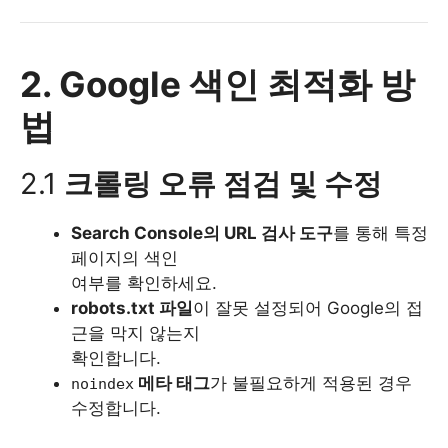
2. Google 색인 최적화 방
법
2.1
크롤링 오류 점검 및 수정
Search Console의 URL 검사 도구
를 통해 특정
페이지의 색인
여부를 확인하세요.
robots.txt 파일
이 잘못 설정되어 Google의 접
근을 막지 않는지
확인합니다.
메타 태그
가 불필요하게 적용된 경우
noindex
수정합니다.