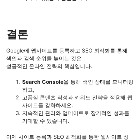
결론
Google에 웹사이트를 등록하고 SEO 최적화를 통해
색인과 검색 순위를 높이는 것은
성공적인 온라인 전략의 핵심입니다.
Search Console
을 통해 색인 상태를 모니터링
하고,
고품질 콘텐츠 작성과 키워드 전략을 적용해 웹
사이트를 강화하세요.
지속적인 관리와 업데이트로 장기적인 성과를
기대할 수 있습니다.
이제 사이트 등록과 SEO 최적화를 통한 웹사이트 성