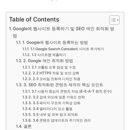
Table of Contents
Google에 웹사이트 등록하기 및 SEO 색인 최적화 방
법
1. Google에 웹사이트 등록하는 방법
1.1 Google Search Console에 사이트 추가하기
1.2 사이트맵 제출하기
2. Google 색인 최적화 방법
2.1 크롤링 오류 점검 및 수정
2.2 HTTPS 적용 및 보안 강화
2.3 모바일 친화적 디자인 적용
3. SEO 최적화된 콘텐츠 제작의 핵심 포인트
3.1 사용자 중심의 콘텐츠 작성 (E-E-A-T 원칙 준수)
3.2 검색 의도에 맞춘 키워드 전략
3.3 페이지 구조와 가독성 강화
3.4 멀티미디어 요소 활용
3.5 내부 및 외부 링크 최적화
3.6 콘텐츠 업데이트와 주기적인 관리
결론