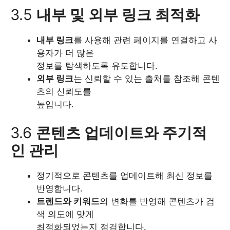
3.5
내부 및 외부 링크 최적화
내부 링크
를 사용해 관련 페이지를 연결하고 사
용자가 더 많은
정보를 탐색하도록 유도합니다.
외부 링크
는 신뢰할 수 있는 출처를 참조해 콘텐
츠의 신뢰도를
높입니다.
3.6
콘텐츠 업데이트와 주기적
인 관리
정기적으로 콘텐츠를 업데이트해 최신 정보를
반영합니다.
트렌드와 키워드
의 변화를 반영해 콘텐츠가 검
색 의도에 맞게
최적화되었는지 점검합니다.