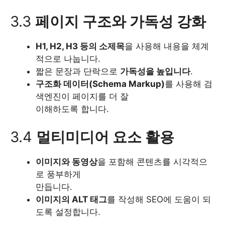
3.3
페이지 구조와 가독성 강화
H1, H2, H3 등의 소제목
을 사용해 내용을 체계
적으로 나눕니다.
짧은 문장과 단락으로
가독성을 높입니다
.
구조화 데이터(Schema Markup)
를 사용해 검
색엔진이 페이지를 더 잘
이해하도록 합니다.
3.4
멀티미디어 요소 활용
이미지와 동영상
을 포함해 콘텐츠를 시각적으
로 풍부하게
만듭니다.
이미지의 ALT 태그
를 작성해 SEO에 도움이 되
도록 설정합니다.