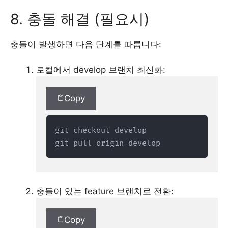
8. 충돌 해결 (필요시)
충돌이 발생하면 다음 단계를 따릅니다:
로컬에서 develop 브랜치 최신화:
Copy
git checkout develop

git pull origin develop
충돌이 있는 feature 브랜치로 전환:
Copy