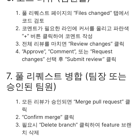
풀 리퀘스트 페이지의 “Files changed” 탭에서
코드 검토
코멘트가 필요한 라인에 커서를 올리고 파란색
“+” 버튼 클릭하여 코멘트 작성
전체 리뷰를 마치면 “Review changes” 클릭
“Approve”, “Comment”, 또는 “Request
changes” 선택 후 “Submit review” 클릭
7. 풀 리퀘스트 병합 (팀장 또는
승인된 팀원)
모든 리뷰가 승인되면 “Merge pull request” 클
릭
“Confirm merge” 클릭
필요시 “Delete branch” 클릭하여 feature 브랜
치 삭제