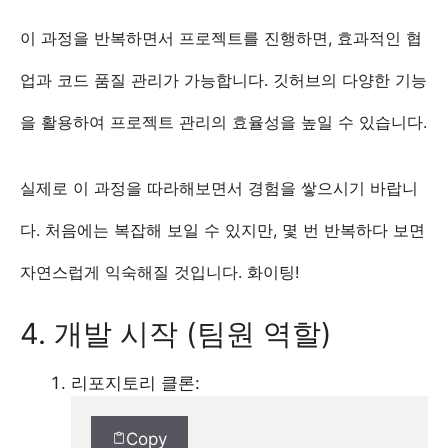
이 과정을 반복하면서 프로젝트를 진행하면, 효과적인 협
업과 코드 품질 관리가 가능합니다. 깃허브의 다양한 기능
을 활용하여 프로젝트 관리의 효율성을 높일 수 있습니다.
실제로 이 과정을 따라해보면서 경험을 쌓으시기 바랍니
다. 처음에는 복잡해 보일 수 있지만, 몇 번 반복하다 보면
자연스럽게 익숙해질 것입니다. 화이팅!
4. 개발 시작 (팀원 역할)
리포지토리 클론:
Copy