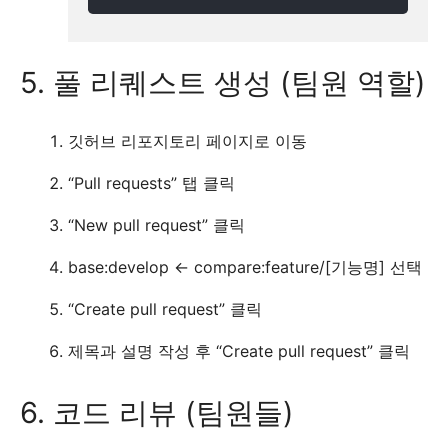
5. 풀 리퀘스트 생성 (팀원 역할)
깃허브 리포지토리 페이지로 이동
“Pull requests” 탭 클릭
“New pull request” 클릭
base:develop <- compare:feature/[기능명] 선택
“Create pull request” 클릭
제목과 설명 작성 후 “Create pull request” 클릭
6. 코드 리뷰 (팀원들)