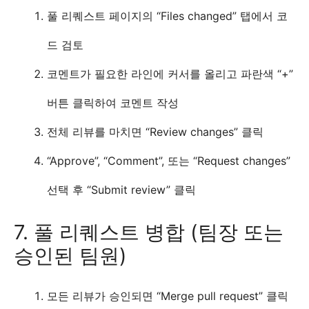
풀 리퀘스트 페이지의 “Files changed” 탭에서 코
드 검토
코멘트가 필요한 라인에 커서를 올리고 파란색 “+”
버튼 클릭하여 코멘트 작성
전체 리뷰를 마치면 “Review changes” 클릭
“Approve”, “Comment”, 또는 “Request changes”
선택 후 “Submit review” 클릭
7. 풀 리퀘스트 병합 (팀장 또는
승인된 팀원)
모든 리뷰가 승인되면 “Merge pull request” 클릭