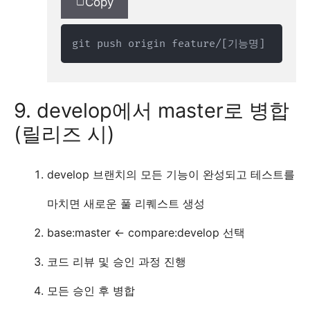
Copy
git push origin feature/[기능명]
9. develop에서 master로 병합
(릴리즈 시)
develop 브랜치의 모든 기능이 완성되고 테스트를
마치면 새로운 풀 리퀘스트 생성
base:master <- compare:develop 선택
코드 리뷰 및 승인 과정 진행
모든 승인 후 병합