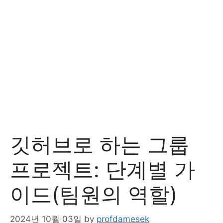
깃허브로 하는 그룹
프로젝트: 단계별 가
이드(팀원의 역할)
2024년 10월 03일
by
profdamesek