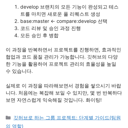
develop 브랜치의 모든 기능이 완성되고 테스
트를 마치면 새로운 풀 리퀘스트 생성
base:master <- compare:develop 선택
코드 리뷰 및 승인 과정 진행
모든 승인 후 병합
이 과정을 반복하면서 프로젝트를 진행하면, 효과적인
협업과 코드 품질 관리가 가능합니다. 깃허브의 다양
한 기능을 활용하여 프로젝트 관리의 효율성을 높일
수 있습니다.
실제로 이 과정을 따라해보면서 경험을 쌓으시기 바랍
니다. 처음에는 복잡해 보일 수 있지만, 몇 번 반복하다
보면 자연스럽게 익숙해질 것입니다. 화이팅!
Categories
깃허브로 하는 그룹 프로젝트: 단계별 가이드(팀원
의 역할)