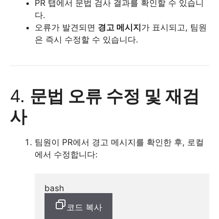
PR 탭에서 문법 검사 결과를 확인할 수 있습니
다.
오류가 발견되면
경고 메시지
가 표시되고, 팀원
은 즉시 수정할 수 있습니다.
4.
문법 오류 수정 및 재검
사
팀원이 PR에서 경고 메시지를 확인한 후, 로컬
에서 수정합니다:
bash
코드 복사