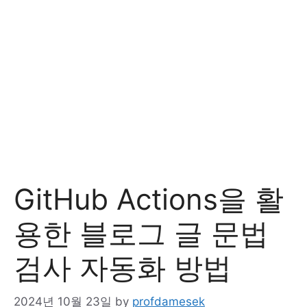
GitHub Actions을 활
용한 블로그 글 문법
검사 자동화 방법
2024년 10월 23일
by
profdamesek