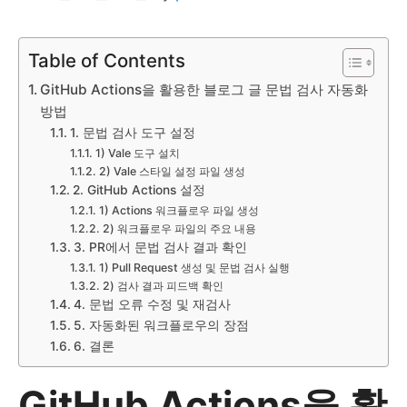
Table of Contents
GitHub Actions을 활용한 블로그 글 문법 검사 자동화
방법
1. 문법 검사 도구 설정
1) Vale 도구 설치
2) Vale 스타일 설정 파일 생성
2. GitHub Actions 설정
1) Actions 워크플로우 파일 생성
2) 워크플로우 파일의 주요 내용
3. PR에서 문법 검사 결과 확인
1) Pull Request 생성 및 문법 검사 실행
2) 검사 결과 피드백 확인
4. 문법 오류 수정 및 재검사
5. 자동화된 워크플로우의 장점
6. 결론
GitHub Actions을 활