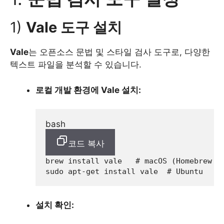
1)
Vale 도구 설치
Vale
는 오픈소스 문법 및 스타일 검사 도구로, 다양한
텍스트 파일을 분석할 수 있습니다.
로컬 개발 환경에 Vale 설치:
bash
코드 복사
brew install vale   
# macOS (Homebrew 
sudo apt-get install vale  
# Ubuntu
설치 확인: