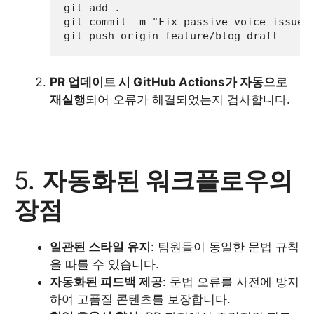
git add .

git commit -m 
"Fix passive voice issue"
PR 업데이트 시 GitHub Actions가 자동으로
재실행
되어 오류가 해결되었는지 검사합니다.
5.
자동화된 워크플로우의
장점
일관된 스타일 유지
: 팀원들이 동일한 문법 규칙
을 따를 수 있습니다.
자동화된 피드백 제공
: 문법 오류를 사전에 방지
하여 고품질 콘텐츠를 보장합니다.