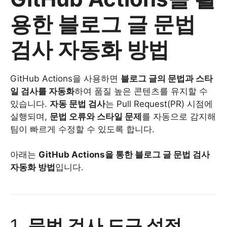
용한 블로그 글 문법
검사 자동화 방법
GitHub Actions을 사용하면
블로그 글의 문법과 스타
일 검사를 자동화
하여 품질 높은 콘텐츠를 유지할 수
있습니다.
자동 문법 검사
는 Pull Request(PR) 시점에
실행되며,
문법 오류와 스타일 문제
를 자동으로 감지해
팀이 빠르게 수정할 수 있도록 합니다.
아래는
GitHub Actions을 통한 블로그 글 문법 검사
자동화 방법
입니다.
1.
문법 검사 도구 설정