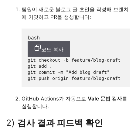
팀원이 새로운 블로그 글 초안을 작성해 브랜치
에 커밋하고 PR을 생성합니다:
bash
코드 복사
git checkout -b feature/blog-draft

git add .

git commit -m 
"Add blog draft"
GitHub Actions가 자동으로
Vale 문법 검사
를
실행합니다.
2)
검사 결과 피드백 확인