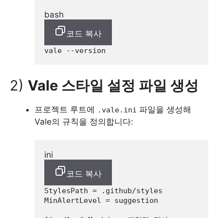
bash
코드 복사
2)
Vale 스타일 설정 파일 생성
프로젝트 루트에
파일을 생성해
.vale.ini
Vale의 규칙을 정의합니다:
ini
코드 복사
StylesPath
MinAlertLevel
 = suggestion
