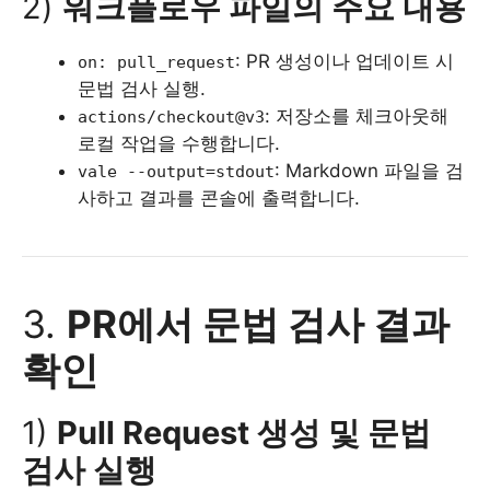
2)
워크플로우 파일의 주요 내용
: PR 생성이나 업데이트 시
on: pull_request
문법 검사 실행.
: 저장소를 체크아웃해
actions/checkout@v3
로컬 작업을 수행합니다.
: Markdown 파일을 검
vale --output=stdout
사하고 결과를 콘솔에 출력합니다.
3.
PR에서 문법 검사 결과
확인
1)
Pull Request 생성 및 문법
검사 실행