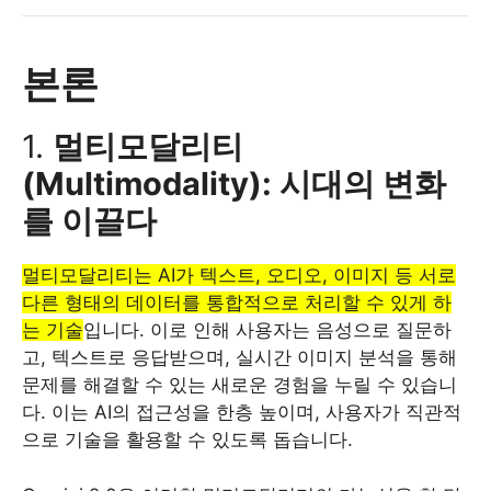
본론
1.
멀티모달리티
(Multimodality): 시대의 변화
를 이끌다
멀티모달리티는 AI가 텍스트, 오디오, 이미지 등 서로
다른 형태의 데이터를 통합적으로 처리할 수 있게 하
는 기술
입니다. 이로 인해 사용자는 음성으로 질문하
고, 텍스트로 응답받으며, 실시간 이미지 분석을 통해
문제를 해결할 수 있는 새로운 경험을 누릴 수 있습니
다. 이는 AI의 접근성을 한층 높이며, 사용자가 직관적
으로 기술을 활용할 수 있도록 돕습니다.