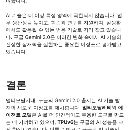
여합니다.
AI 기술은 더 이상 특정 영역에 국한되지 않습니다. 업
무 생산성을 높이고, 학습과 연구를 지원하며, 실생활
에서도 활용될 수 있는 범용 기술로 자리 잡고 있습니
다. 구글 Gemini 2.0은 이러한 변화 속에서 AI 기술의
진정한 잠재력을 실현하는 중요한 이정표로 평가받고
있습니다.
결론
멀티모달시대, 구글의 Gemini 2.0 출시는 AI 기술 발
전의 새로운 이정표를 제시합니다.
멀티모달리티
와
에
이전트 모델
은 AI를 더 인간적이고 유용한 도구로 만드
는 데 기여하고 있으며,
TPUv6
는 구글의 AI 성능을 크
게 향상시켰습니다. 이를 기반으로 구글은 AI 기술의