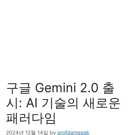
구글 Gemini 2.0 출
시: AI 기술의 새로운
패러다임
2024년 12월 14일
by
profdamesek