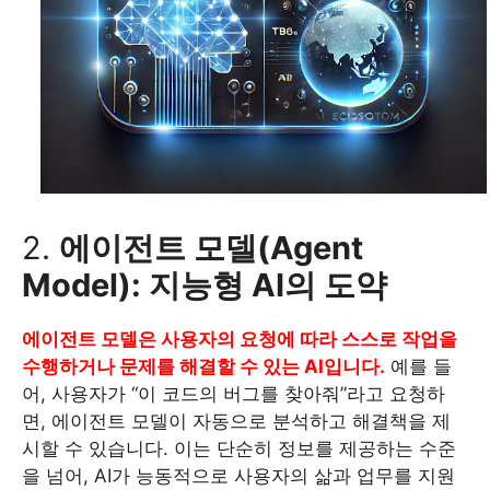
2.
에이전트 모델(Agent
Model): 지능형 AI의 도약
에이전트 모델은 사용자의 요청에 따라 스스로 작업을
수행하거나 문제를 해결할 수 있는 AI입니다.
예를 들
어, 사용자가 “이 코드의 버그를 찾아줘”라고 요청하
면, 에이전트 모델이 자동으로 분석하고 해결책을 제
시할 수 있습니다. 이는 단순히 정보를 제공하는 수준
을 넘어, AI가 능동적으로 사용자의 삶과 업무를 지원