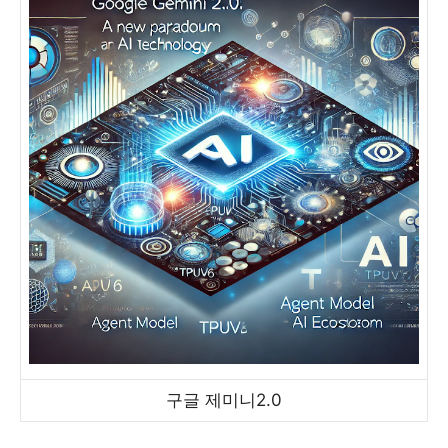
구글 제미니2.0