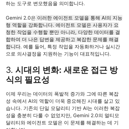
하는 도구로 변모했음을 의미합니다.
Gemini 2.0은
이러한 에이전트 모델을 통해 AI의 지능
형 역할을 강화합니다. 에이전트 모델은 사용자가 요
청한 작업을 수행할 뿐만 아니라, 다양한 데이터를 결
합하여 더 나은 답변을 제공하고 복잡한 문제를 해결
합니다
. 예를 들어, 특정 작업을 자동화하거나 실시간
으로 의사결정을 지원하는 기능이 대표적입니다.
3.
시대의 변화: 새로운 접근 방
식의 필요성
이제 우리는 데이터의 폭발적 증가와 그에 따른 복잡
성 속에서 AI의 역할이 더욱 중요해진 시대를 살고 있
습니다. 기존의 단일 모달리티 기반 AI는 이러한 복잡
성을 충분히 다룰 수 없었지만, Gemini 2.0의 멀티모
달리티와 에이전트 모델은 이 문제를 해결하는 데 기