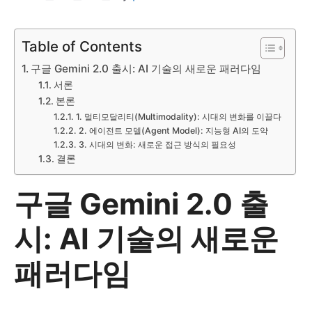
Table of Contents
구글 Gemini 2.0 출시: AI 기술의 새로운 패러다임
서론
본론
1. 멀티모달리티(Multimodality): 시대의 변화를 이끌다
2. 에이전트 모델(Agent Model): 지능형 AI의 도약
3. 시대의 변화: 새로운 접근 방식의 필요성
결론
구글 Gemini 2.0 출
시: AI 기술의 새로운
패러다임