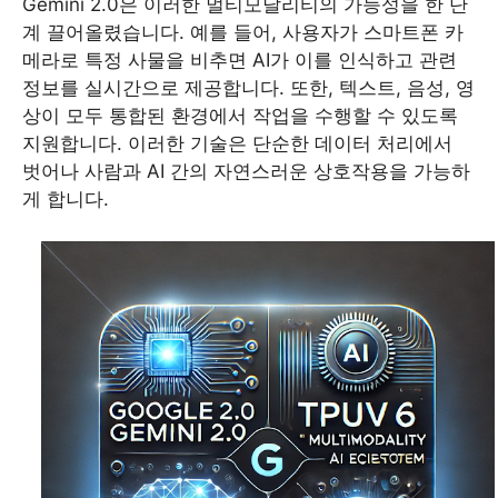
Gemini 2.0은 이러한 멀티모달리티의 가능성을 한 단
계 끌어올렸습니다. 예를 들어, 사용자가 스마트폰 카
메라로 특정 사물을 비추면 AI가 이를 인식하고 관련
정보를 실시간으로 제공합니다. 또한, 텍스트, 음성, 영
상이 모두 통합된 환경에서 작업을 수행할 수 있도록
지원합니다. 이러한 기술은 단순한 데이터 처리에서
벗어나 사람과 AI 간의 자연스러운 상호작용을 가능하
게 합니다.