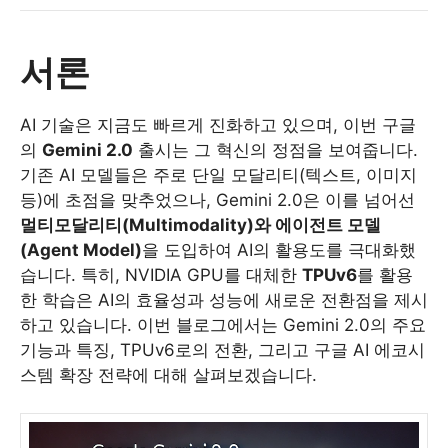
서론
AI 기술은 지금도 빠르게 진화하고 있으며, 이번 구글
의
Gemini 2.0
출시는 그 혁신의 정점을 보여줍니다.
기존 AI 모델들은 주로 단일 모달리티(텍스트, 이미지
등)에 초점을 맞추었으나, Gemini 2.0은 이를 넘어선
멀티모달리티(Multimodality)와 에이전트 모델
(Agent Model)
을 도입하여 AI의 활용도를 극대화했
습니다. 특히, NVIDIA GPU를 대체한
TPUv6
를 활용
한 학습은 AI의 효율성과 성능에 새로운 전환점을 제시
하고 있습니다. 이번 블로그에서는 Gemini 2.0의 주요
기능과 특징, TPUv6로의 전환, 그리고 구글 AI 에코시
스템 확장 전략에 대해 살펴보겠습니다.