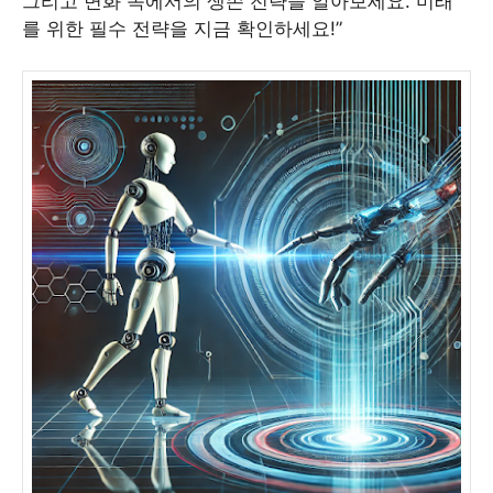
그리고 변화 속에서의 생존 전략을 알아보세요. 미래
를 위한 필수 전략을 지금 확인하세요!”