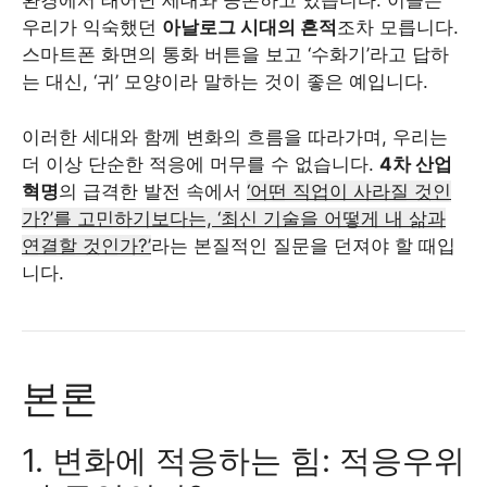
환경에서 태어난 세대와 공존하고 있습니다. 이들은
우리가 익숙했던
아날로그 시대의 흔적
조차 모릅니다.
스마트폰 화면의 통화 버튼을 보고 ‘수화기’라고 답하
는 대신, ‘귀’ 모양이라 말하는 것이 좋은 예입니다.
이러한 세대와 함께 변화의 흐름을 따라가며, 우리는
더 이상 단순한 적응에 머무를 수 없습니다.
4차 산업
혁명
의 급격한 발전 속에서
‘어떤 직업이 사라질 것인
가?’를 고민하기보다는, ‘최신 기술을 어떻게 내 삶과
연결할 것인가?’
라는 본질적인 질문을 던져야 할 때입
니다.
본론
1. 변화에 적응하는 힘: 적응우위