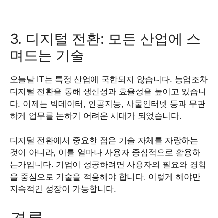
3. 디지털 전환: 모든 산업에 스
며드는 기술
오늘날 IT는 특정 산업에 국한되지 않습니다. 농업조차
디지털 전환을 통해 생산성과 효율성을 높이고 있습니
다. 이제는 빅데이터, 인공지능, 사물인터넷 등과 무관
하게 업무를 논하기 어려운 시대가 되었습니다.
디지털 전환에서 중요한 점은 기술 자체를 자랑하는
것이 아니라, 이를 얼마나 사용자 중심적으로 활용하
는가입니다. 기업이 성공하려면 사용자의 필요와 경험
을 중심으로 기술을 적용해야 합니다. 이렇게 해야만
지속적인 성장이 가능합니다.
결론