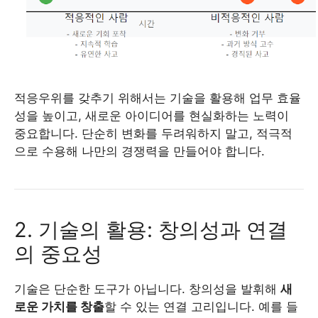
적응우위를 갖추기 위해서는 기술을 활용해 업무 효율
성을 높이고, 새로운 아이디어를 현실화하는 노력이
중요합니다. 단순히 변화를 두려워하지 말고, 적극적
으로 수용해 나만의 경쟁력을 만들어야 합니다.
2. 기술의 활용: 창의성과 연결
의 중요성
기술은 단순한 도구가 아닙니다. 창의성을 발휘해
새
로운 가치를 창출
할 수 있는 연결 고리입니다. 예를 들