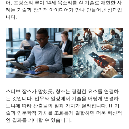
어, 프랑스의 루이 14세 목소리를 AI 기술로 재현한 사
례는 기술과 창의적 아이디어가 만나 만들어낸 성과입
니다.
스티브 잡스가 말했듯, 창조는 경험한 요소를 연결하
는 것입니다. 업무와 일상에서 기술을 어떻게 연결하
느냐에 따라 산출물의 질과 가치가 달라집니다. IT 기
술과 인문학적 가치를 조화롭게 결합하면 더욱 혁신적
인 결과를 기대할 수 있습니다.