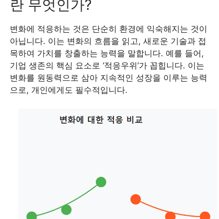
란 무엇인가?
변화에 적응하는 것은 단순히 환경에 익숙해지는 것이
아닙니다. 이는 변화의 흐름을 읽고, 새로운 기술과 접
목하여 가치를 창출하는 능력을 말합니다. 예를 들어,
기업 생존의 핵심 요소로 ‘적응우위’가 꼽힙니다. 이는
변화를 원동력으로 삼아 지속적인 성장을 이루는 능력
으로, 개인에게도 필수적입니다.