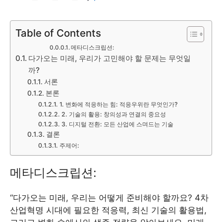
Table of Contents
메타디스크립션:
다가오는 미래, 우리가 고민해야 할 문제는 무엇일
까?
서론
본론
1. 변화에 적응하는 힘: 적응우위란 무엇인가?
2. 기술의 활용: 창의성과 연결의 중요성
3. 디지털 전환: 모든 산업에 스며드는 기술
결론
주제어:
메타디스크립션:
“다가오는 미래, 우리는 어떻게 준비해야 할까요? 4차
산업혁명 시대에 필요한 적응력, 최신 기술의 활용법,