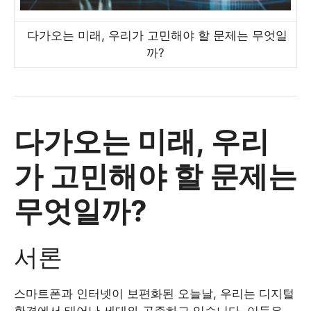
다가오는 미래, 우리가 고민해야 할 문제는 무엇일
까?
다가오는 미래, 우리
가 고민해야 할 문제는
무엇일까?
서론
스마트폰과 인터넷이 보편화된 오늘날, 우리는 디지털