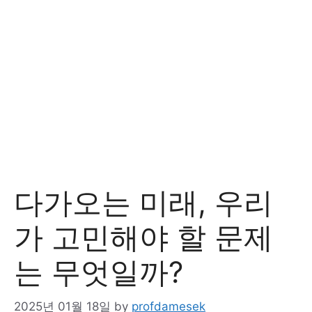
다가오는 미래, 우리
가 고민해야 할 문제
는 무엇일까?
2025년 01월 18일
by
profdamesek