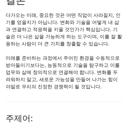
다가오는 미래, 중요한 것은 어떤 직업이 사라질지, 인
기를 얻을지가 아닙니다. 변화와 기술을 어떻게 내 삶
과 연결하고 적응력을 키울 것인가가 핵심입니다. 기
술은 더 나은 삶을 가능하게 하는 도구이며, 이를 잘 활
용하는 사람이 더 큰 가치를 창출할 수 있습니다.
미래를 준비하는 과정에서 주어진 환경을 수동적으로
받아들이기보다는, 능동적으로 기술을 탐구하고 이를
업무와 삶에 창의적으로 연결해야 합니다. 변화를 두
려워하지 말고, 새로운 가능성을 만들어 나가는 힘이
야말로 우리의 진정한 경쟁력이 될 것입니다.
주제어: