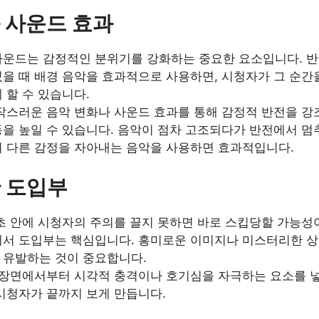
 사운드 효과
사운드는 감정적인 분위기를 강화하는 중요한 요소입니다. 
을 때 배경 음악을 효과적으로 사용하면, 시청자가 그 순간
 할 수 있습니다.
갑작스러운 음악 변화나 사운드 효과를 통해 감정적 반전을 강
을 높일 수 있습니다. 음악이 점차 고조되다가 반전에서 멈
히 다른 감정을 자아내는 음악을 사용하면 효과적입니다.
 도입부
초 안에 시청자의 주의를 끌지 못하면 바로 스킵당할 가능성
에서 도입부는 핵심입니다. 흥미로운 이미지나 미스터리한 
 유발하는 것이 중요합니다.
첫 장면에서부터 시각적 충격이나 호기심을 자극하는 요소를 넣
시청자가 끝까지 보게 만듭니다.