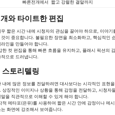
빠른전개에서 짧고 강렬한 결말까지
전개와 타이트한 편집
매우 짧은 시간 내에 시청자의 관심을 끌어야 하므로, 이야
 것이 중요합니다. 불필요한 장면을 최소화하고, 핵심적인 
리라인을 만들어야 합니다.
과감한 컷 편집을 통해 빠른 흐름을 유지하고, 플래시 픽션의
과적으로 드러냅니다.
 스토리텔링
간 내에 많은 정보를 전달하려면 대사보다는 시각적인 표현을
. 상징적인 이미지나 상황을 통해 감정을 전달하고, 시청자
말을 직관적으로 이해할 수 있게 해야 합니다.
시각적 메타포(은유)를 사용하여 짧은 시간 안에 감정이나 메
소는 화면에 강조해서 보여줍니다.