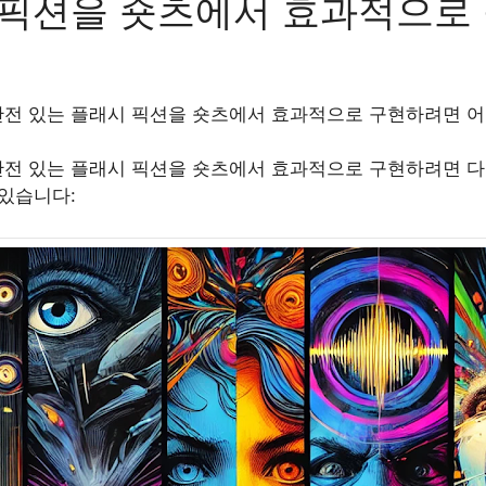
픽션을 숏츠에서 효과적으로 
전 있는 플래시 픽션을 숏츠에서 효과적으로 구현하려면 어
?
전 있는 플래시 픽션을 숏츠에서 효과적으로 구현하려면 다
 있습니다: