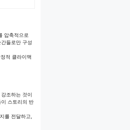
기를 압축적으로
순간들로만 구성
 감정적 클라이맥
 강조하는 것이
들이 스토리의 반
시지를 전달하고,