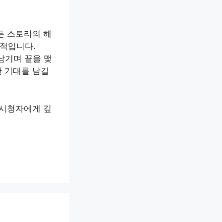
든 스토리의 해
과적입니다.
남기며 끝을 맺
한 기대를 남길
 시청자에게 깊