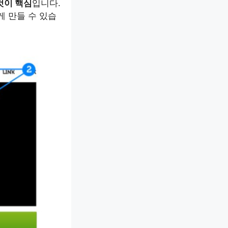
것이 핵심
입니다.
 만들 수 있습