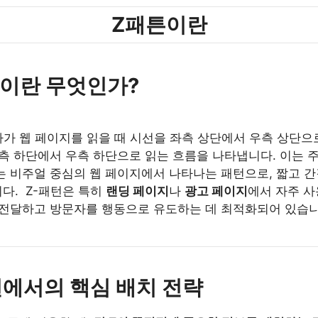
Z패튼이란
패턴이란 무엇인가?
자가 웹 페이지를 읽을 때 시선을 좌측 상단에서 우측 상단으
좌측 하단에서 우측 하단으로 읽는 흐름을 나타냅니다. 이는 
는 비주얼 중심의 웹 페이지에서 나타나는 패턴으로, 짧고 간
다. Z-패턴은 특히
랜딩 페이지
나
광고 페이지
에서 자주 사
 전달하고 방문자를 행동으로 유도하는 데 최적화되어 있습니
패턴에서의 핵심 배치 전략