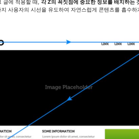
 글에 적용할 때,
각 Z의 꼭짓점에 중요한 정보를 배치하는 
지 사용자의 시선을 유도하여 자연스럽게 콘텐츠를 흡수하게