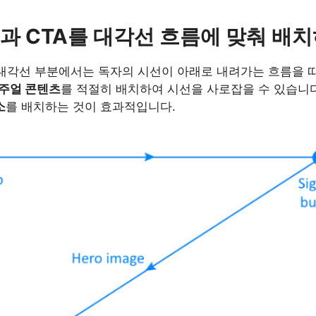
얼과 CTA를 대각선 흐름에 맞춰 배
 대각선 부분에서는 독자의 시선이 아래로 내려가는 흐름을 
주얼 콘텐츠
를 적절히 배치하여 시선을 사로잡을 수 있습니다
소
를 배치하는 것이 효과적입니다.