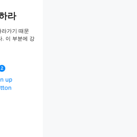
치하라
따라가기 때문
. 이 부분에 강