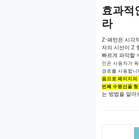
효과적인
라
Z-패턴은 시각
자의 시선이 Z
빠르게 파악할 
인은 사용자가 육
경로를 사용합니
음으로 페이지의 
번째 수평선을 형
는 방법을 알아