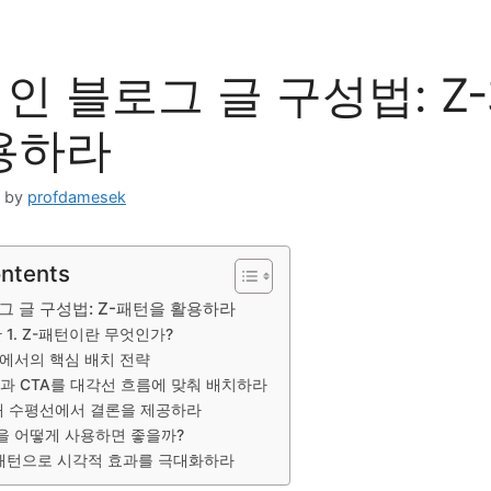
인 블로그 글 구성법: Z
용하라
by
profdamesek
ontents
 글 구성법: Z-패턴을 활용하라
 1. Z-패턴이란 무엇인가?
패턴에서의 핵심 배치 전략
얼과 CTA를 대각선 흐름에 맞춰 배치하라
번째 수평선에서 결론을 제공하라
턴을 어떻게 사용하면 좋을까?
-패턴으로 시각적 효과를 극대화하라