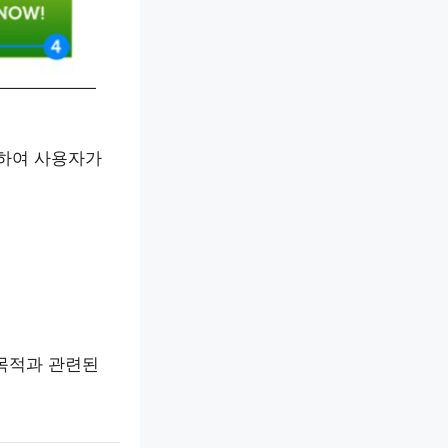
하여 사용자가
 목적과 관련된