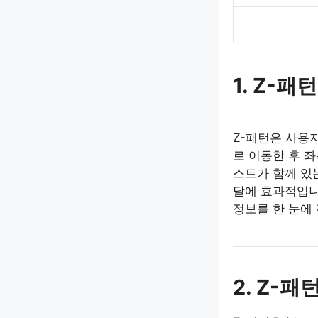
1. Z-
Z-패턴은 사용
로 이동한 후 
스트가 함께 있
달에 효과적입니
정보를 한 눈에
2. Z-