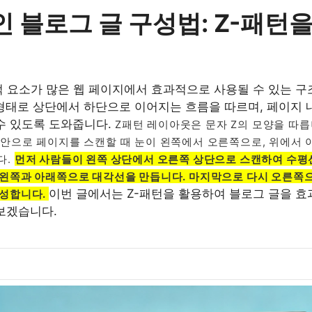
 블로그 글 구성법: Z-패턴
적 요소가 많은 웹 페이지에서 효과적으로 사용될 수 있는 구
 형태로 상단에서 하단으로 이어지는 흐름을 따르며, 페이지 
수 있도록 도와줍니다.
Z패턴 레이아웃은 문자 Z의 모양을 따
안으로 페이지를 스캔할 때 눈이 왼쪽에서 오른쪽으로, 위에서
다.
먼저 사람들이 왼쪽 상단에서 오른쪽 상단으로 스캔하여 수평
왼쪽과 아래쪽으로 대각선을 만듭니다. 마지막으로 다시 오른쪽
이번 글에서는 Z-패턴을 활용하여 블로그 글을 
성합니다.
보겠습니다.