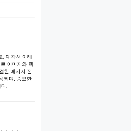
로, 대각선 아래
주로 이미지와 텍
결한 메시지 전
용되며, 중요한
다.