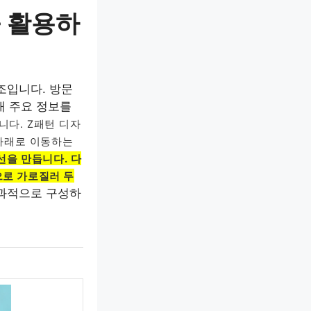
을 활용하
조입니다. 방문
내 주요 정보를
릅니다.
Z패턴 디자
 아래로 이동하는
선을 만듭니다. 다
으로 가로질러 두
효과적으로 구성하