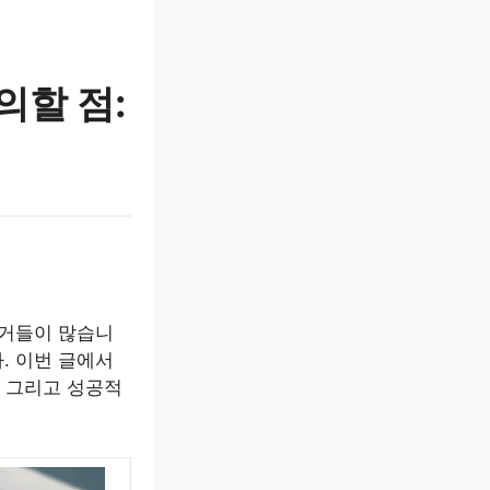
의할 점:
로거들이 많습니
. 이번 글에서
, 그리고 성공적