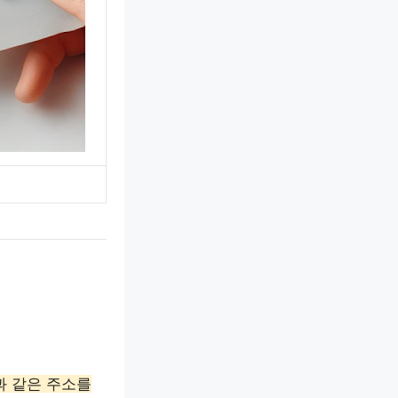
과 같은 주소를