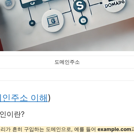
도메인주소
메인주소 이해
)
메인이란?
우리가 흔히 구입하는 도메인으로, 예를 들어
example.com