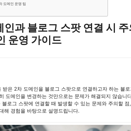
2차 도메인 운영 팁
메인과 블로그 스팟 연결 시 주
인 운영 가이드
 받은 2차 도메인을 블로그 스팟으로 연결하고자 하는 블
순히 도메인을 변경하는 것만으로는 문제가 해결되지 않습니다
 블로그 스팟에 연결할 때 발생할 수 있는 문제와 주의할 점
 대해 경험을 바탕으로 설명드립니다.