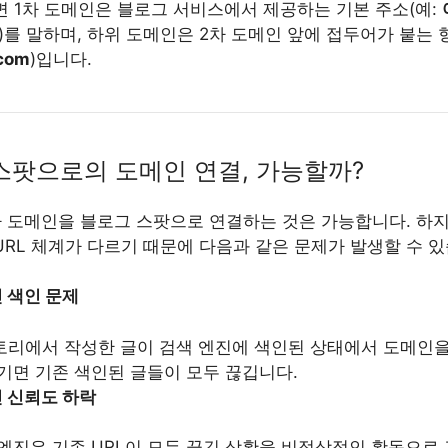
면 1차 도메인은 블로그 서비스에서 제공하는 기본 주소(예:
)를 말하며, 하위 도메인은 2차 도메인 앞에 접두어가 붙는 
com
)입니다.
 스팟으로의 도메인 연결, 가능할까?
차 도메인을 블로그 스팟으로 연결하는 것은 가능합니다. 하
URL 체계가 다르기 때문에 다음과 같은 문제가 발생할 수 있
 색인 문제
리에서 작성한 글이 검색 엔진에 색인된 상태에서 도메인을
기면 기존 색인된 글들이 모두 끊깁니다.
 신뢰도 하락
엔진은 기존 URL이 모두 끊긴 상황을 비정상적인 활동으로 