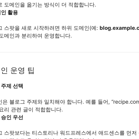
 도메인을 옮기는 방식이 더 적합합니다.
메인 활용
 스팟을 새로 시작하려면 하위 도메인(예:
blog.example.
도메인과 분리하여 운영합니다.
메인 운영 팁
 주제 선택
은 블로그 주제와 일치해야 합니다. 예를 들어, “recipe.c
요리 관련 글이 적합합니다.
 승인 우선
그 스팟보다는 티스토리나 워드프레스에서 애드센스를 먼저 