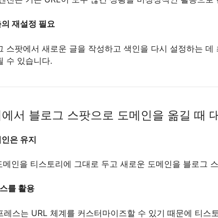
출의 재설정 필요
 스팟에서 새로운 글을 작성하고 색인을 다시 설정하는 데 
 수 있습니다.
리에서 블로그 스팟으로 도메인을 옮길 때 
메인은 유지
도메인을 티스토리에 그대로 두고 새로운 도메인을 블로그 
스를 활용
레스는 URL 체계를 커스터마이즈할 수 있기 때문에 티스