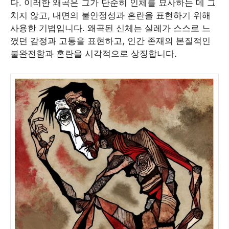
다. 이러한 왜곡은 그가 단순히 인체를 묘사하는 데 그
치지 않고, 내면의 불안정성과 혼란을 표현하기 위해
사용한 기법입니다. 왜곡된 신체는 실레가 스스로 느
꼈던 감정과 고통을 표현하고, 인간 존재의 본질적인
불완전함과 혼란을 시각적으로 상징합니다.