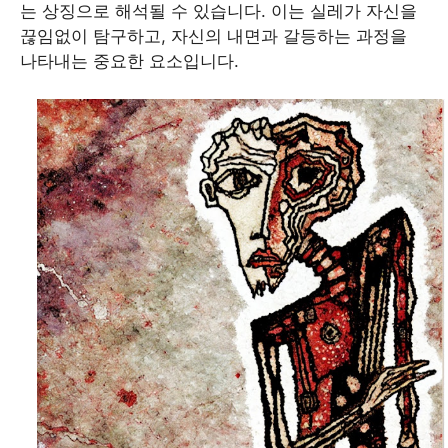
는 상징으로 해석될 수 있습니다. 이는 실레가 자신을
끊임없이 탐구하고, 자신의 내면과 갈등하는 과정을
나타내는 중요한 요소입니다.