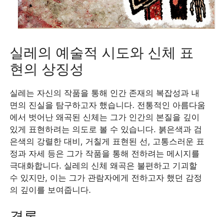
실레의 예술적 시도와 신체 표
현의 상징성
실레는 자신의 작품을 통해 인간 존재의 복잡성과 내
면의 진실을 탐구하고자 했습니다. 전통적인 아름다움
에서 벗어난 왜곡된 신체는 그가 인간의 본질을 깊이
있게 표현하려는 의도로 볼 수 있습니다. 붉은색과 검
은색의 강렬한 대비, 거칠게 표현된 선, 고통스러운 표
정과 자세 등은 그가 작품을 통해 전하려는 메시지를
극대화합니다. 실레의 신체 왜곡은 불편하고 기괴할
수 있지만, 이는 그가 관람자에게 전하고자 했던 감정
의 깊이를 보여줍니다.
결론