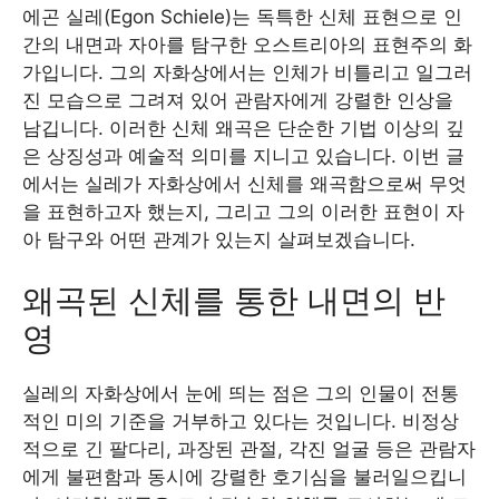
에곤 실레(Egon Schiele)는 독특한 신체 표현으로 인
간의 내면과 자아를 탐구한 오스트리아의 표현주의 화
가입니다. 그의 자화상에서는 인체가 비틀리고 일그러
진 모습으로 그려져 있어 관람자에게 강렬한 인상을
남깁니다. 이러한 신체 왜곡은 단순한 기법 이상의 깊
은 상징성과 예술적 의미를 지니고 있습니다. 이번 글
에서는 실레가 자화상에서 신체를 왜곡함으로써 무엇
을 표현하고자 했는지, 그리고 그의 이러한 표현이 자
아 탐구와 어떤 관계가 있는지 살펴보겠습니다.
왜곡된 신체를 통한 내면의 반
영
실레의 자화상에서 눈에 띄는 점은 그의 인물이 전통
적인 미의 기준을 거부하고 있다는 것입니다. 비정상
적으로 긴 팔다리, 과장된 관절, 각진 얼굴 등은 관람자
에게 불편함과 동시에 강렬한 호기심을 불러일으킵니