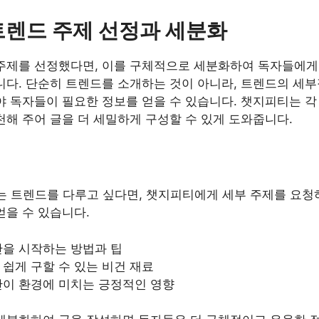
트렌드 주제 선정과 세분화
주제를 선정했다면, 이를 구체적으로 세분화하여 독자들에게 
니다. 단순히 트렌드를 소개하는 것이 아니라, 트렌드의 세부
야 독자들이 필요한 정보를 얻을 수 있습니다. 챗지피티는 각
천해 주어 글을 더 세밀하게 구성할 수 있게 도와줍니다.
라는 트렌드를 다루고 싶다면, 챗지피티에게 세부 주제를 요청
얻을 수 있습니다.
단을 시작하는 방법과 팁
쉽게 구할 수 있는 비건 재료
단이 환경에 미치는 긍정적인 영향