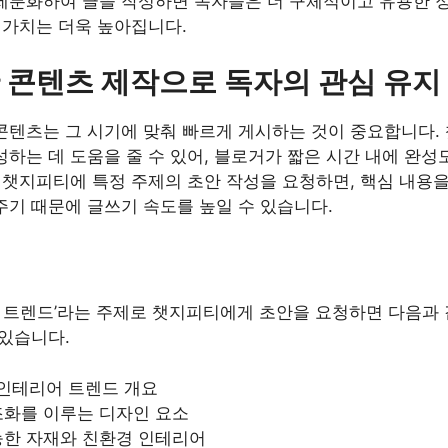
세분화하여 글을 작성하면 독자들은 더 구체적이고 유용한 정
의 가치는 더욱 높아집니다.
 콘텐츠 제작으로 독자의 관심 유지
콘텐츠는 그 시기에 맞춰 빠르게 게시하는 것이 중요합니다.
하는 데 도움을 줄 수 있어, 블로거가 짧은 시간 내에 완성
. 챗지피티에 특정 주제의 초안 작성을 요청하면, 핵심 내용
주기 때문에 글쓰기 속도를 높일 수 있습니다.
리어 트렌드’라는 주제로 챗지피티에게 초안을 요청하면 다음과 
 있습니다.
 인테리어 트렌드 개요
조화를 이루는 디자인 요소
능한 자재와 친환경 인테리어