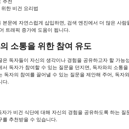
료 추천
 위한 비건 요리법
 본문에 자연스럽게 삽입하면, 검색 엔진에서 더 많은 사람
되어 트래픽 증가에 도움이 됩니다.
의 소통을 위한 참여 유도
글은 독자들이 자신의 생각이나 경험을 공유하고자 할 가능성
에서 독자가 참여할 수 있는 질문을 던지면, 독자와의 소통을
는 독자의 참여를 끌어낼 수 있는 질문을 제안해 주어, 독자
니다.
독자가 비건 식단에 대해 자신의 경험을 공유하도록 하는 질
구를 추천받을 수 있습니다.