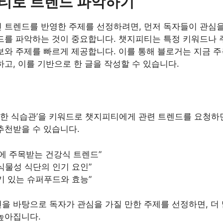
티로 트렌드 파악하기
 트렌드를 반영한 주제를 선정하려면, 먼저 독자들이 관심을
드를 파악하는 것이 중요합니다. 챗지피티는 특정 키워드나
보와 주제를 빠르게 제공합니다. 이를 통해 블로거는 지금 주
고, 이를 기반으로 한 글을 작성할 수 있습니다.
건강한 식습관’을 키워드로 챗지피티에게 관련 트렌드를 요청하
추천받을 수 있습니다.
년에 주목받는 건강식 트렌드”
식물성 식단의 인기 요인”
기 있는 슈퍼푸드와 효능”
을 바탕으로 독자가 관심을 가질 만한 주제를 선정하면, 더 
높아집니다.