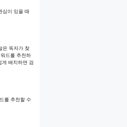
관심이 있을 때
많은 독자가 찾
키워드를 추천하
스럽게 배치하면 검
워드를 추천할 수