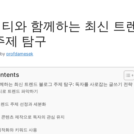
티와 함께하는 최신 트
주제 탐구
by
profdamesek
ontents
께하는 최신 트렌드 블로그 주제 탐구: 독자를 사로잡는 글쓰기 전략
피티로 트렌드 파악하기
 트렌드 주제 선정과 세분화
한 콘텐츠 제작으로 독자의 관심 유지
O 최적화와 키워드 사용