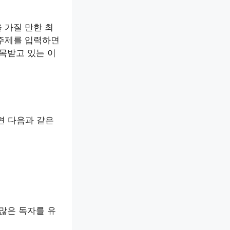
 가질 만한 최
 주제를 입력하면
목받고 있는 이
면 다음과 같은
많은 독자를 유