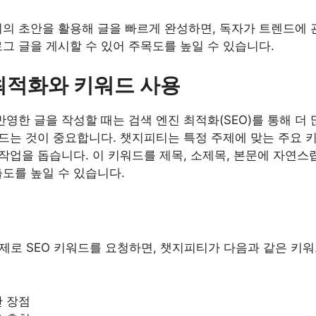
의 초안을 활용해 글을 빠르게 완성하면, 독자가 트렌드에 
그 글을 게시할 수 있어 주목도를 높일 수 있습니다.
 최적화와 키워드 사용
영한 글을 작성할 때는 검색 엔진 최적화(SEO)를 통해 더 
만드는 것이 중요합니다. 챗지피티는 특정 주제에 맞는 주요 
 작업을 돕습니다. 이 키워드를 제목, 소제목, 본문에 자연
도를 높일 수 있습니다.
주제로 SEO 키워드를 요청하면, 챗지피티가 다음과 같은 키
단 장점