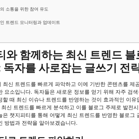
와의 소통을 위한 참여 유도
적인 트렌드 모니터링과 업데이트
와 함께하는 최신 트렌드 블
: 독자를 사로잡는 글쓰기 전
 최신 트렌드를 빠르게 파악하고 이에 기반한 콘텐츠를 제
한 요소입니다. 독자들은 새로운 정보를 얻기 위해 자주 검색을
정할 때 최신 이슈나 트렌드를 반영하는 것이 효과적인 이유
)는 최신 트렌드를 빠르게 분석하고 이를 블로그 주제로 발전
늘은 챗지피티를 통해 어떻게 최신 트렌드를 반영한 블로그 
인 방법과 전략을 알아보겠습니다.