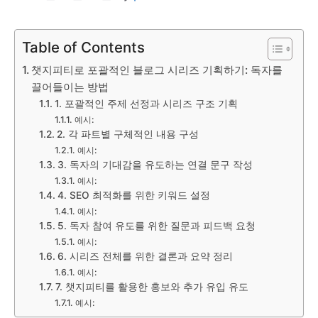
Table of Contents
챗지피티로 포괄적인 블로그 시리즈 기획하기: 독자를
끌어들이는 방법
1. 포괄적인 주제 선정과 시리즈 구조 기획
예시:
2. 각 파트별 구체적인 내용 구성
예시:
3. 독자의 기대감을 유도하는 연결 문구 작성
예시:
4. SEO 최적화를 위한 키워드 설정
예시:
5. 독자 참여 유도를 위한 질문과 피드백 요청
예시:
6. 시리즈 전체를 위한 결론과 요약 정리
예시:
7. 챗지피티를 활용한 홍보와 추가 유입 유도
예시: