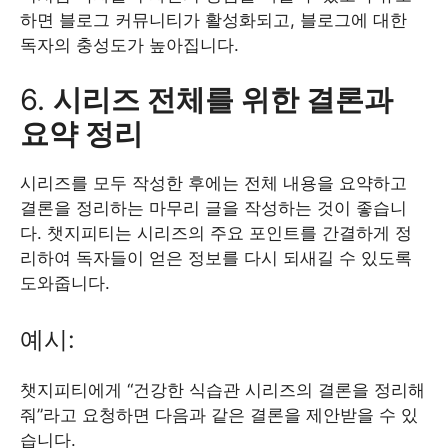
하면 블로그 커뮤니티가 활성화되고, 블로그에 대한
독자의 충성도가 높아집니다.
6.
시리즈 전체를 위한 결론과
요약 정리
시리즈를 모두 작성한 후에는 전체 내용을 요약하고
결론을 정리하는 마무리 글을 작성하는 것이 좋습니
다. 챗지피티는 시리즈의 주요 포인트를 간결하게 정
리하여 독자들이 얻은 정보를 다시 되새길 수 있도록
도와줍니다.
예시:
챗지피티에게 “건강한 식습관 시리즈의 결론을 정리해
줘”라고 요청하면 다음과 같은 결론을 제안받을 수 있
습니다.