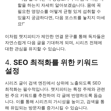
할을 하는지 자세히 알아보겠습니다. 몸에 꼭
필요한 영양소를 어떻게 균형 있게 섭취할 수
있을지 궁금하다면, 다음 포스트를 놓치지 마세
요!”
이처럼 챗지피티가 제안한 연결 문구를 통해 독자들은
자연스럽게 다음 글을 기대하게 되며, 시리즈 전체에
대한 관심을 유지할 수 있습니다.
4.
SEO 최적화를 위한 키워드
설정
시리즈 글이 검색 엔진에서 상위에 노출되도록 SEO
최적화는 필수적입니다. 챗지피티는 특정 주제와 관련
된 주요 키워드를 추천하여 각 글에 반영하도록 돕습
니다. 이를 통해 시리즈의 가시성을 높이고, 검색을 통
해 유입되는 방문자를 증가시킬 수 있습니다.