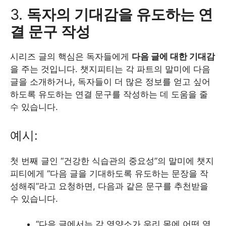
3.
독자의 기대감을 유도하는 연
결 문구 작성
시리즈 글의 핵심은 독자들에게
다음 글에 대한 기대감
을 주는 것입니다. 챗지피티는 각 파트의 말미에 다음
글을 소개하거나, 독자들이 더 많은 정보를 얻고 싶어
하도록 유도하는 연결 문구를 작성하는 데 도움을 줄
수 있습니다.
예시:
첫 번째 글인 “건강한 식습관의 중요성”의 말미에 챗지
피티에게 “다음 글을 기대하도록 유도하는 문장을 작
성해줘”라고 요청하면, 다음과 같은 문구를 추천받을
수 있습니다.
“다음 글에서는 각 영양소가 우리 몸에 어떤 역