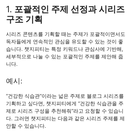
1.
포괄적인 주제 선정과 시리즈
구조 기획
시리즈 콘텐츠를 기획할 때는 주제가 포괄적이면서도
독자들에게 연속적인 관심을 유도할 수 있는 것이 좋
습니다. 챗지피티는 특정 키워드나 관심사에 기반해,
세부적으로 나눌 수 있는 포괄적인 주제를 제안해 줍
니다.
예시:
“건강한 식습관”이라는 넓은 주제로 블로그 시리즈를
기획하고 싶다면, 챗지피티에게 “건강한 식습관을 주
제로 시리즈 구성을 추천해줘”라고 요청할 수 있습니
다. 그러면 챗지피티는 다음과 같은 시리즈 주제를 제
안할 수 있습니다.