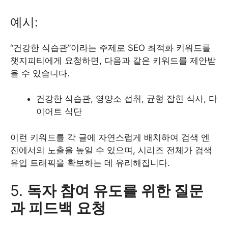
예시:
“건강한 식습관”이라는 주제로 SEO 최적화 키워드를
챗지피티에게 요청하면, 다음과 같은 키워드를 제안받
을 수 있습니다.
건강한 식습관, 영양소 섭취, 균형 잡힌 식사, 다
이어트 식단
이런 키워드를 각 글에 자연스럽게 배치하여 검색 엔
진에서의 노출을 높일 수 있으며, 시리즈 전체가 검색
유입 트래픽을 확보하는 데 유리해집니다.
5.
독자 참여 유도를 위한 질문
과 피드백 요청