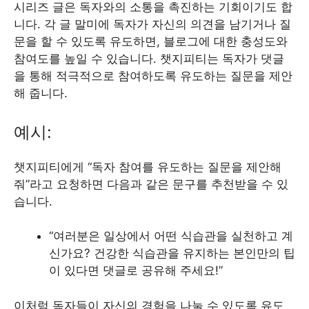
시리즈 글은 독자와의 소통을 촉진하는 기회이기도 합
니다. 각 글 말미에 독자가 자신의 의견을 남기거나 질
문을 할 수 있도록 유도하면, 블로그에 대한 충성도와
참여도를 높일 수 있습니다. 챗지피티는 독자가 댓글
을 통해 적극적으로 참여하도록 유도하는 질문을 제안
해 줍니다.
예시:
챗지피티에게 “독자 참여를 유도하는 질문을 제안해
줘”라고 요청하면 다음과 같은 문구를 추천받을 수 있
습니다.
“여러분은 일상에서 어떤 식습관을 실천하고 계
신가요? 건강한 식습관을 유지하는 본인만의 팁
이 있다면 댓글로 공유해 주세요!”
이처럼 독자들이 자신의 경험을 나눌 수 있도록 유도