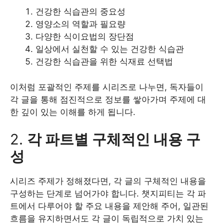
건강한 식습관의 중요성
영양소의 역할과 필요량
다양한 식이요법의 장단점
일상에서 실천할 수 있는 건강한 식습관
건강한 식습관을 위한 식재료 선택법
이처럼 포괄적인 주제를 시리즈로 나누면, 독자들이
각 글을 통해 점진적으로 정보를 쌓아가며 주제에 대
한 깊이 있는 이해를 하게 됩니다.
2.
각 파트별 구체적인 내용 구
성
시리즈 주제가 정해졌다면, 각 글의 구체적인 내용을
구성하는 단계로 넘어가야 합니다. 챗지피티는 각 파
트에서 다루어야 할 주요 내용을 제안해 주어, 일관된
흐름을 유지하면서도 각 글이 독립적으로 가치 있는