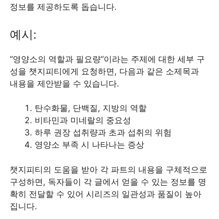
정보를 제공하도록 돕습니다.
예시:
“영양소의 역할과 필요량”이라는 주제에 대한 세부 구
성을 챗지피티에게 요청하면, 다음과 같은 소제목과
내용을 제안받을 수 있습니다.
탄수화물, 단백질, 지방의 역할
비타민과 미네랄의 중요성
하루 권장 섭취량과 초과 섭취의 위험
영양소 부족 시 나타나는 증상
챗지피티의 도움을 받아 각 파트의 내용을 구체적으로
구성하면, 독자들이 각 글에서 얻을 수 있는 정보를 명
확히 전달할 수 있어 시리즈의 일관성과 품질이 높아
집니다.