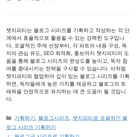
챗지피티는 블로그 시리즈를 기획하고 작성하는 각 단
계에서 효율적으로 활용될 수 있는 강력한 도구입니
다. 포괄적인 주제 선정부터, 각 파트의 내용 구성, 독
자의 관심 유도, SEO 최적화, 홍보까지 챗지피티의 도
움을 통해 블로그 시리즈의 완성도를 높이고, 독자 참
여를 증대시키는 전략을 구사할 수 있습니다. 이처럼
챗지피티와 협업하여 깊이 있는 블로그 시리즈를 기획
하면, 독자들에게 높은 가치를 제공하고 블로그의 트
래픽을 안정적으로 유지하는 데 큰 도움이 될 것입니
다.
Categories
기획하기
,
블로그시리즈
,
챗지피티로 포괄적인 블
로그 시리즈 기획하기
블로그글 시리즈로 기획하기