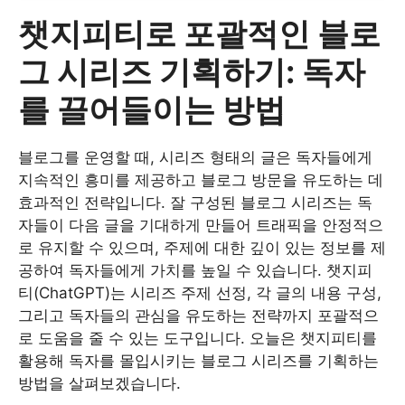
챗지피티로 포괄적인 블로
그 시리즈 기획하기: 독자
를 끌어들이는 방법
블로그를 운영할 때, 시리즈 형태의 글은 독자들에게
지속적인 흥미를 제공하고 블로그 방문을 유도하는 데
효과적인 전략입니다. 잘 구성된 블로그 시리즈는 독
자들이 다음 글을 기대하게 만들어 트래픽을 안정적으
로 유지할 수 있으며, 주제에 대한 깊이 있는 정보를 제
공하여 독자들에게 가치를 높일 수 있습니다. 챗지피
티(ChatGPT)는 시리즈 주제 선정, 각 글의 내용 구성,
그리고 독자들의 관심을 유도하는 전략까지 포괄적으
로 도움을 줄 수 있는 도구입니다. 오늘은 챗지피티를
활용해 독자를 몰입시키는 블로그 시리즈를 기획하는
방법을 살펴보겠습니다.