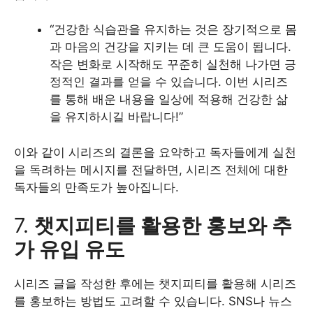
“건강한 식습관을 유지하는 것은 장기적으로 몸
과 마음의 건강을 지키는 데 큰 도움이 됩니다.
작은 변화로 시작해도 꾸준히 실천해 나가면 긍
정적인 결과를 얻을 수 있습니다. 이번 시리즈
를 통해 배운 내용을 일상에 적용해 건강한 삶
을 유지하시길 바랍니다!”
이와 같이 시리즈의 결론을 요약하고 독자들에게 실천
을 독려하는 메시지를 전달하면, 시리즈 전체에 대한
독자들의 만족도가 높아집니다.
7.
챗지피티를 활용한 홍보와 추
가 유입 유도
시리즈 글을 작성한 후에는 챗지피티를 활용해 시리즈
를 홍보하는 방법도 고려할 수 있습니다. SNS나 뉴스