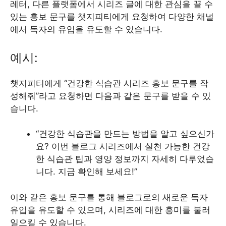
레터, 다른 플랫폼에서 시리즈 글에 대한 관심을 끌 수
있는 홍보 문구를 챗지피티에게 요청하여 다양한 채널
에서 독자의 유입을 유도할 수 있습니다.
예시:
챗지피티에게 “건강한 식습관 시리즈 홍보 문구를 작
성해줘”라고 요청하면 다음과 같은 문구를 받을 수 있
습니다.
“건강한 식습관을 만드는 방법을 알고 싶으신가
요? 이번 블로그 시리즈에서 실천 가능한 건강
한 식습관 팁과 영양 정보까지 자세히 다루었습
니다. 지금 확인해 보세요!”
이와 같은 홍보 문구를 통해 블로그로의 새로운 독자
유입을 유도할 수 있으며, 시리즈에 대한 흥미를 불러
일으킬 수 있습니다.