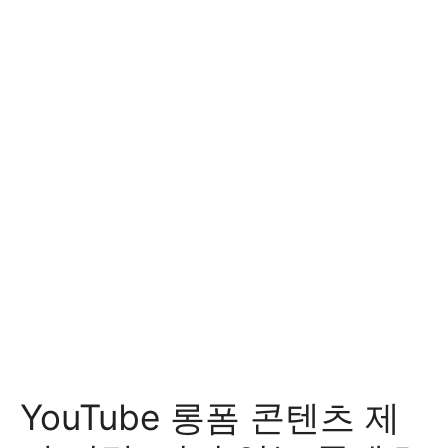
YouTube 롱폼 콘텐츠 제