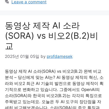
Leave a comment
동영상 제작 AI 소라
(SORA) vs 비오2(B.2)비
교
2025년 01월 05일
by
profdamesek
동영상 제작 AI 소라(SORA) vs 비오2(B.2) 완벽 비교
분석 – 당신에게 맞는 AI는? AI 동영상 제작의 혁신, 소
라와 비오2 최근 AI 기술의 발전으로 동영상 제작이 획
기적으로 변화하고 있습니다. 그중에서도 OpenAI의
소라(SORA)와 한국의 비오2(B.2)는 각각의 특징으로
주목받고 있는데요. 오늘은 두 AI 도구의 장단점을 자
세히 비교해보겠습니다. 소라(SORA)의 주요 특징과