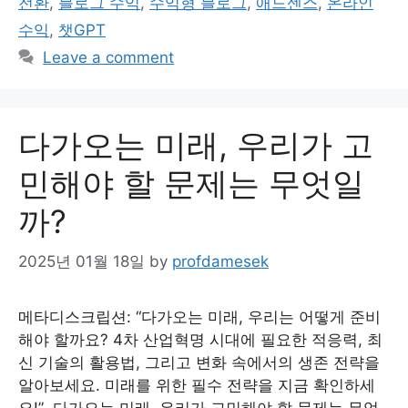
전환
,
블로그 수익
,
수익형 블로그
,
애드센스
,
온라인
수익
,
챗GPT
Leave a comment
다가오는 미래, 우리가 고
민해야 할 문제는 무엇일
까?
2025년 01월 18일
by
profdamesek
메타디스크립션: “다가오는 미래, 우리는 어떻게 준비
해야 할까요? 4차 산업혁명 시대에 필요한 적응력, 최
신 기술의 활용법, 그리고 변화 속에서의 생존 전략을
알아보세요. 미래를 위한 필수 전략을 지금 확인하세