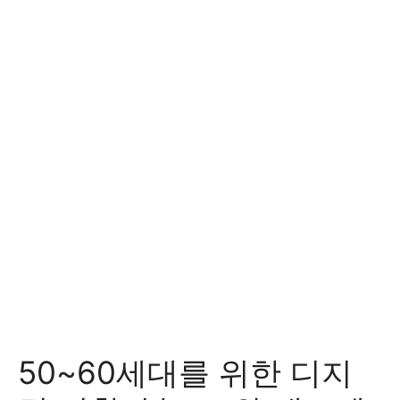
50~60세대를 위한 디지