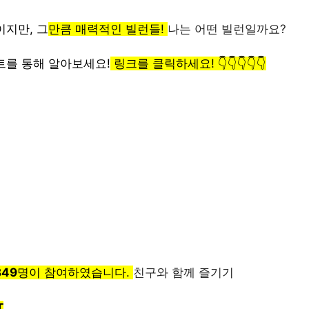
이지만, 그
만큼 매력적인 빌런들!
나는 어떤 빌런일까요?
트를 통해 알아보세요!
링크를 클릭하세요! 👇👇👇👇👇
849
명이 참여하였습니다.
친구와 함께 즐기기
T