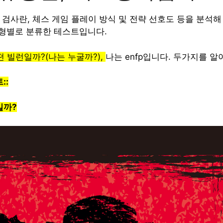
격 검사란, 체스 게임 플레이 방식 및 전략 선호도 등을 분석
 유형별로 분류한 테스트입니다.
 빌런일까?(나는 누굴까?),
나는 enfp입니다. 두가지를 알
::
일까?