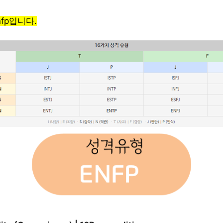
fp
입니다.