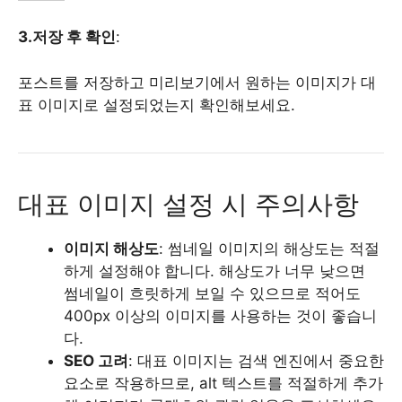
3.저장 후 확인
:
포스트를 저장하고 미리보기에서 원하는 이미지가 대
표 이미지로 설정되었는지 확인해보세요.
대표 이미지 설정 시 주의사항
이미지 해상도
: 썸네일 이미지의 해상도는 적절
하게 설정해야 합니다. 해상도가 너무 낮으면
썸네일이 흐릿하게 보일 수 있으므로 적어도
400px 이상의 이미지를 사용하는 것이 좋습니
다.
SEO 고려
: 대표 이미지는 검색 엔진에서 중요한
요소로 작용하므로, alt 텍스트를 적절하게 추가