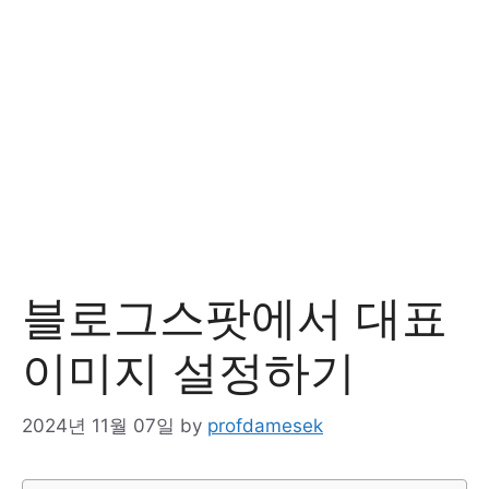
블로그스팟에서 대표
이미지 설정하기
2024년 11월 07일
by
profdamesek