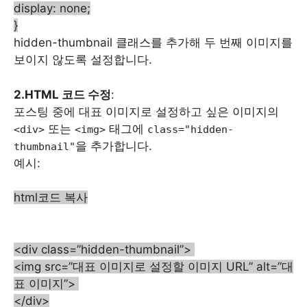
display: none;
}
hidden-thumbnail 클래스를 추가해 두 번째 이미지를
보이지 않도록 설정합니다.
2.HTML 코드 수정
:
포스팅 중에 대표 이미지로 설정하고 싶은 이미지의
또는
태그에
<div>
<img>
class="hidden-
을 추가합니다.
thumbnail"
예시:
html코드 복사
<div class=”hidden-thumbnail”>
<img src=”대표 이미지로 설정할 이미지 URL” alt=”대
표 이미지”>
</div>